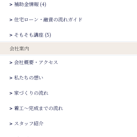
補助金情報 (4)
住宅ローン・融資の流れガイド
そもそも講座 (5)
会社案内
会社概要・アクセス
私たちの想い
家づくりの流れ
着工～完成までの流れ
スタッフ紹介