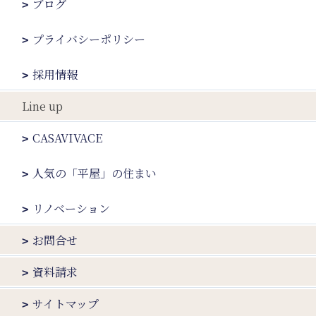
ブログ
プライバシーポリシー
採用情報
Line up
CASAVIVACE
人気の「平屋」の住まい
リノベーション
お問合せ
資料請求
サイトマップ