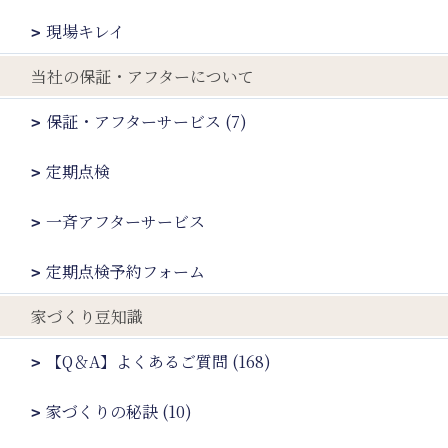
現場キレイ
当社の保証・アフターについて
保証・アフターサービス (7)
定期点検
一斉アフターサービス
定期点検予約フォーム
家づくり豆知識
【Q＆A】よくあるご質問 (168)
家づくりの秘訣 (10)