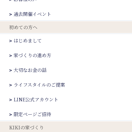
過去開催イベント
初めての方へ
はじめまして
家づくりの進め方
大切なお金の話
ライフスタイルのご提案
LINE公式アカウント
限定ページご招待
KIKIの家づくり