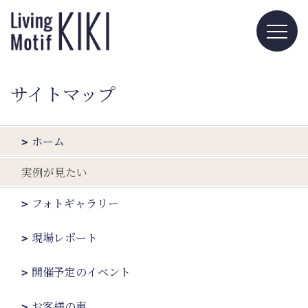
サイトマップ
ホーム
実例が見たい
フォトギャラリー
現場レポート
開催予定のイベント
お客様の声