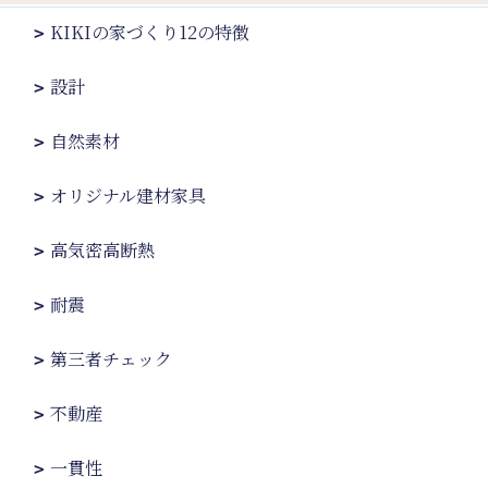
KIKIの家づくり12の特徴
設計
自然素材
オリジナル建材家具
高気密高断熱
耐震
第三者チェック
不動産
一貫性