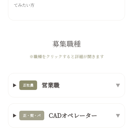
てみたい方
募集職種
※職種をクリックすると詳細が開きます
営業職
▼
正社員
CADオペレーター
▼
正・契・パ