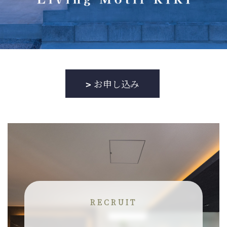
お申し込み
RECRUIT