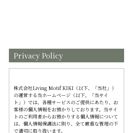
Privacy Policy
株式会社Living Motif KIKI（以下、「当社」）
の運営する当ホームページ（以下、「当サイ
ト」）では、各種サービスのご提供にあたり、お
客様の個人情報をお預かりしております。当サイ
トのご利用者からお預かりする個人情報について
は、個人情報保護法に則り、全て厳重な管理の下
で適切に取り扱います。