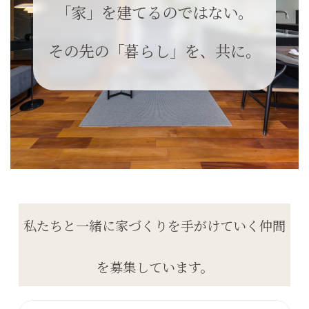
「家」を建てるのではない。
その先の「暮らし」を、共に。
私たちと一緒に家づくりを手がけていく仲間
を募集しています。