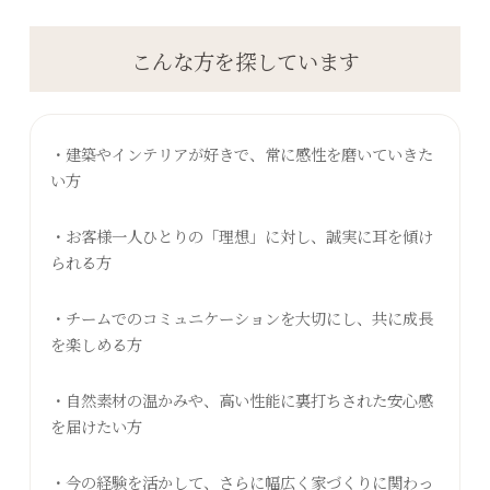
こんな方を探しています
・建築やインテリアが好きで、常に感性を磨いていきた
い方
・お客様一人ひとりの「理想」に対し、誠実に耳を傾け
られる方
・チームでのコミュニケーションを大切にし、共に成長
を楽しめる方
・自然素材の温かみや、高い性能に裏打ちされた安心感
を届けたい方
・今の経験を活かして、さらに幅広く家づくりに関わっ