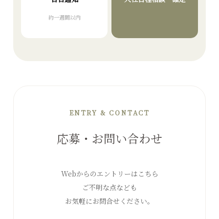
約一週間以内
ENTRY & CONTACT
応募・お問い合わせ
Webからのエントリーはこちら
ご不明な点なども
お気軽にお問合せください。