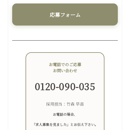
応募フォーム
お電話でのご応募
お問い合わせ
0120-090-035
採用担当：竹森 早苗
お電話の場合、
「求人募集を見ました」とお伝え下さい。