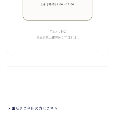
[受付時間] 8:00～17:00
〒519-0142
三重県亀山市天神１丁目2-11-1
電話をご利用の方はこちら