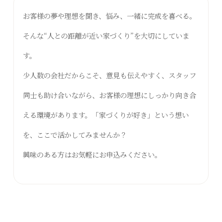
お客様の夢や理想を聞き、悩み、一緒に完成を喜べる。
そんな“人との距離が近い家づくり”を大切にしていま
す。
少人数の会社だからこそ、意見も伝えやすく、スタッフ
同士も助け合いながら、お客様の理想にしっかり向き合
える環境があります。「家づくりが好き」という想い
を、ここで活かしてみませんか？
興味のある方はお気軽にお申込みください。