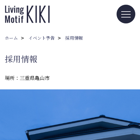
ホーム
イベント予告
採用情報
採用情報
場所：三重県亀山市