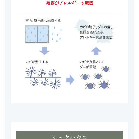
結露がアレルギーの原因
シックハウス