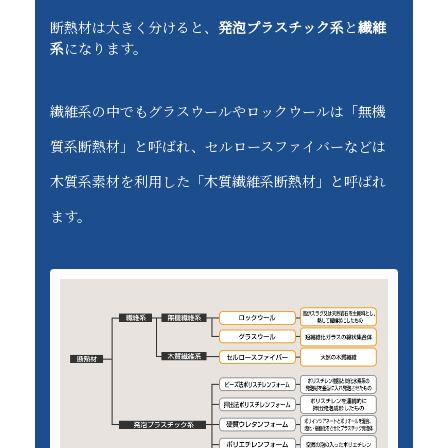
断熱材は大きく分けると、
発泡プラスチック系
と
繊維
系
になります。
繊維系の中でもグラスウールやロックウールは「無機
質系断熱材」と呼ばれ、セルロースファイバーなどは
木質系素材を利用した「木質繊維系断熱材」と呼ばれ
ます。