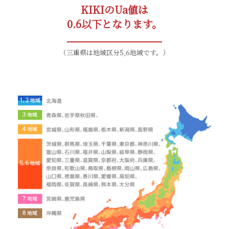
KIKIのUa値は
0.6以下となります。
（三重県は地域区分5,6地域です。）