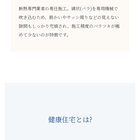
断熱専門業者の専任施工。綿状(バラ)を専用機械で
吹き込むため、筋かいやサッシ周りなどの見えない
隙間もしっかり充填され、施工精度のバラツキが極
めて少ないのが特徴です。
健康住宅とは?