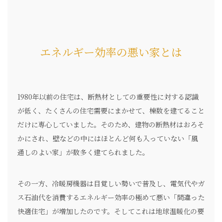
エネルギー効率の悪い家とは
1980年以前の住宅は、断熱材としての重要性に対する認識
が低く、たくさんの住宅需要にまかせて、棟数を建てること
だけに専心していました。そのため、建物の断熱材はおろそ
かにされ、壁などの中にはほとんど何も入っていない「風
通しのよい家」が数多く建てられました。
その一方、冷暖房機器は目覚しい勢いで普及し、電気代やガ
ス石油代を消費するエネルギー効率の極めて悪い「間違った
快適住宅」が増加したのです。そしてこれは地球温暖化の要