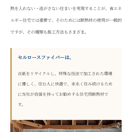
熱を入れない・逃がさない住まいを実現することが、省エネ
ルギー住宅では重要で、そのためには断熱材の使用が一般的
ですが、その種類も施工方法もさまざま。
セルロースファイバーは、
古紙をリサイクルし、特殊な技法で加工された環境
に優しく、住む人に快適で、末永く住み続けるため
に当社が自信を持ってお勧めする住宅用断熱材で
す。