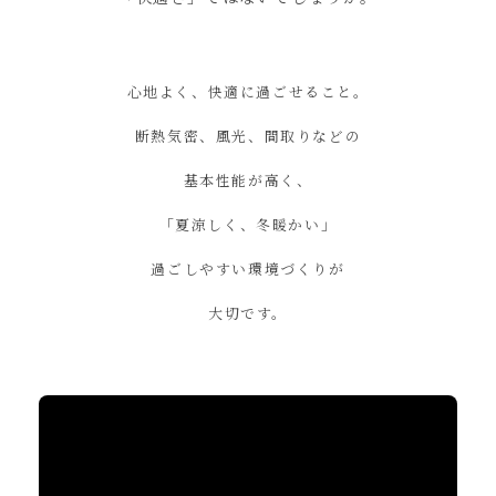
心地よく、快適に過ごせること。
断熱気密、風光、間取りなどの
基本性能が高く、
「夏涼しく、冬暖かい」
過ごしやすい環境づくりが
大切です。