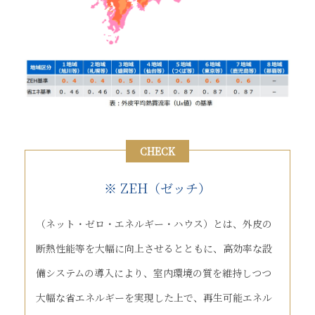
CHECK
※ ZEH（ゼッチ）
（ネット・ゼロ・エネルギー・ハウス）とは、外皮の
断熱性能等を大幅に向上させるとともに、高効率な設
備システムの導入により、室内環境の質を維持しつつ
大幅な省エネルギーを実現した上で、再生可能エネル