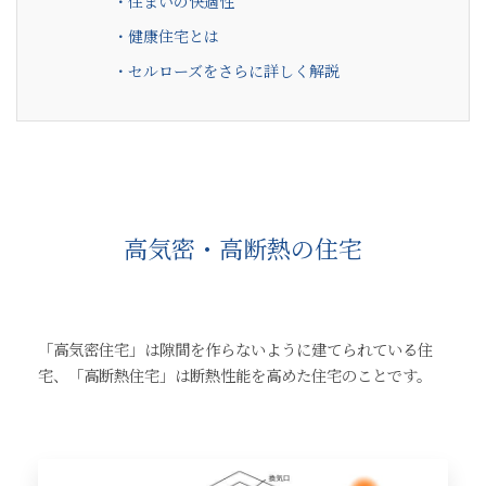
・住まいの快適性
・健康住宅とは
・セルローズをさらに詳しく解説
高気密・高断熱の住宅
「高気密住宅」は隙間を作らないように建てられている住
宅、「高断熱住宅」は断熱性能を高めた住宅のことです。