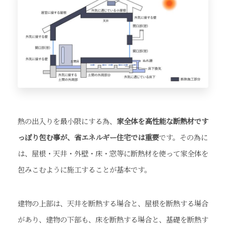
熱の出入りを最小限にする為、
家全体を高性能な断熱材です
っぽり包む事が、省エネルギー住宅では重要
です。その為に
は、屋根・天井・外壁・床・窓等に断熱材を使って家全体を
包みこむように施工することが基本です。
建物の上部は、天井を断熱する場合と、屋根を断熱する場合
があり、建物の下部も、床を断熱する場合と、基礎を断熱す