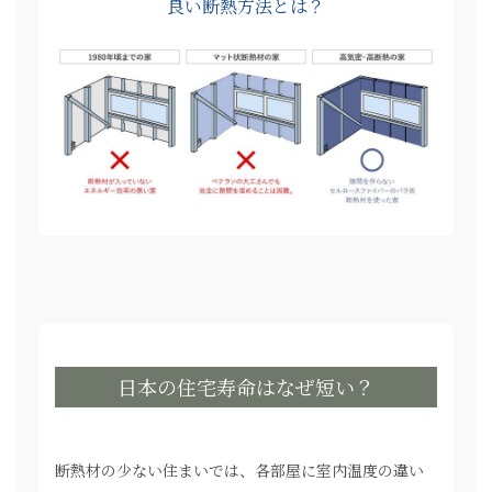
良い断熱方法とは？
日本の住宅寿命はなぜ短い？
断熱材の少ない住まいでは、各部屋に室内温度の違い