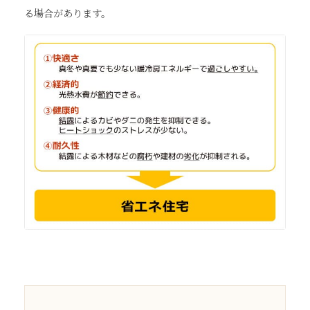
る場合があります。