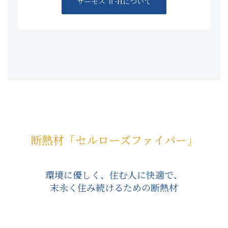
サーモス Ⅱ-Hについて
断熱材「セルローズファイバー」
環境に優しく、住む人に快適で、
末永く住み続けるための断熱材