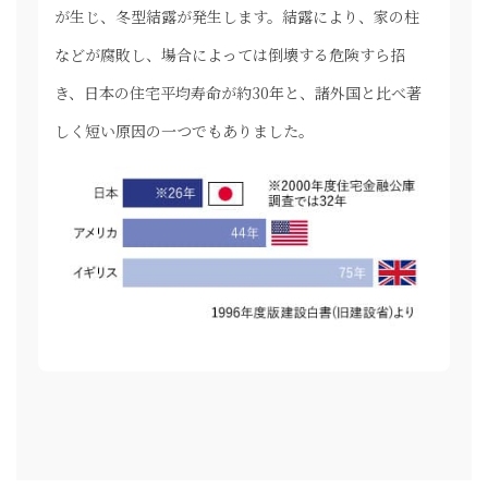
が生じ、冬型結露が発生します。結露により、家の柱
などが腐敗し、場合によっては倒壊する危険すら招
き、日本の住宅平均寿命が約30年と、諸外国と比べ著
しく短い原因の一つでもありました。