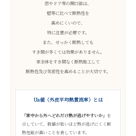
窓やドア等の開口部は、
壁等に比べて断熱性を
高めにくいので、
特に注意が必要です。
また、せっかく断熱しても
すき間が多くては効果がありません。
家全体をすき間なく断熱施工して
断熱性及び気密性を高めることが大切です。
Ua値（外皮平均熱貫流率）とは
「家中から外へどれだけ熱が逃げやすいか」
を
示していて、数値が低いほど熱が逃げにくく断
熱性能が高いことを表しています。