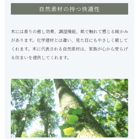
自然素材の持つ快適性
木には香りの癒し効果、調湿機能、肌で触れて感じる暖かみ
があります。化学建材とは違い、見た目にもやさしく癒して
くれます。木に代表される自然素材は、家族が心から安らげ
る住まいを提供してくれます。