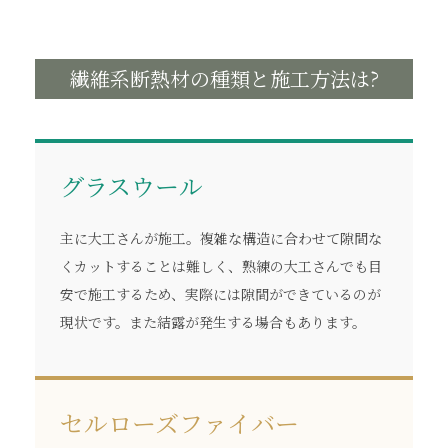
繊維系断熱材の種類と施工方法は?
グラスウール
主に大工さんが施工。複雑な構造に合わせて隙間な
くカットすることは難しく、熟練の大工さんでも目
安で施工するため、実際には隙間ができているのが
現状です。また結露が発生する場合もあります。
セルローズファイバー