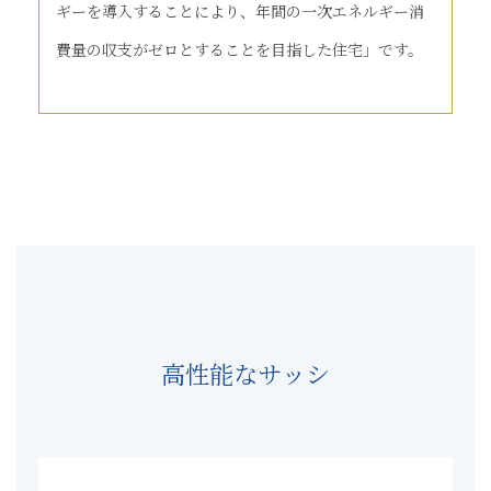
ギーを導入することにより、年間の一次エネルギー消
費量の収支がゼロとすることを目指した住宅」です。
高性能なサッシ