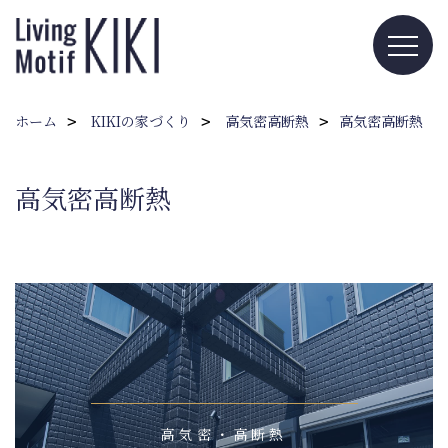
ホーム
KIKIの家づくり
高気密高断熱
高気密高断熱
高気密高断熱
高気密・高断熱