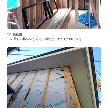
17. 美意識
この美しい構造体が見える瞬間が、私たちの誇りです。