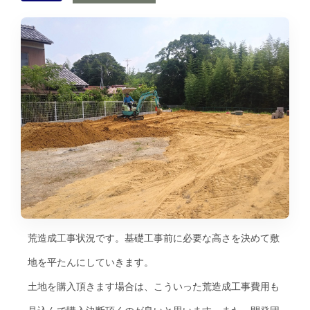
荒造成工事状況です。基礎工事前に必要な高さを決めて敷
地を平たんにしていきます。
土地を購入頂きます場合は、こういった荒造成工事費用も