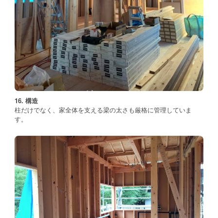
16. 構造
柱だけでなく、家全体を支える梁の太さも厳格に管理していま
す。