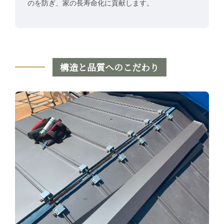
のを防ぎ、家の長寿命化に貢献します。
構造と品質へのこだわり