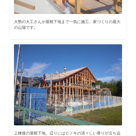
大勢の大工さんが屋根下地まで一気に施工。家づくりの最大
の山場です。
上棟後の屋根下地。辺りにはヒノキの清々しい香りが立ち込