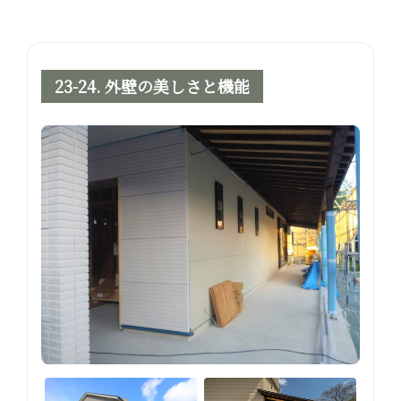
23-24. 外壁の美しさと機能