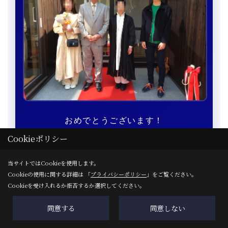
おめでとうございます！
Cookieポリシー
いよいよ新しい生活のスタートです。
当サイトではCookieを使用します。
Cookieの使用に関する詳細は 「
プライバシーポリシー
」をご覧ください。
Cookieを受け入れるか拒否するか選択してください。
同意する
同意しない