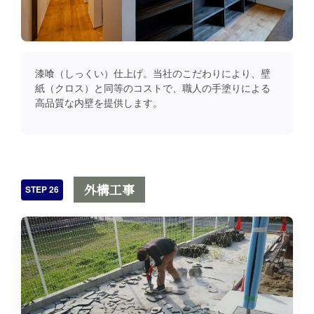
漆喰（しっくい）仕上げ。当社のこだわりにより、壁
紙（クロス）と同等のコストで、職人の手塗りによる
高品質な内壁を提供します。
外構工事
STEP 26