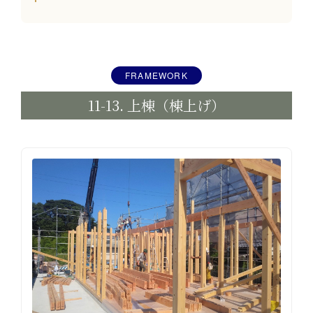
FRAMEWORK
11-13. 上棟（棟上げ）