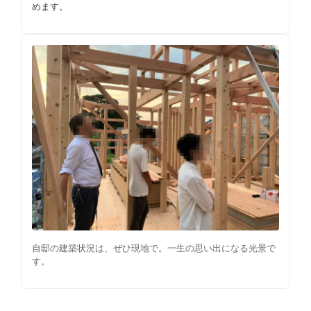
めます。
自邸の建築状況は、ぜひ現地で。一生の思い出になる光景で
す。