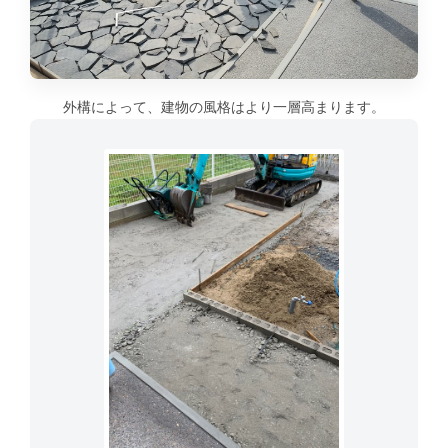
外構によって、建物の風格はより一層高まります。