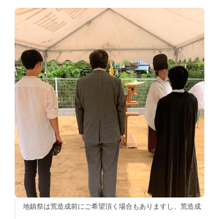
地鎮祭は荒造成前にご希望頂く場合もありますし、荒造成