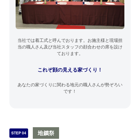
当社では着工式と呼んでおります。お施主様と現場担
当の職人さん及び当社スタッフの顔合わせの席を設け
ております。
これぞ顔の見える家づくり！
あなたの家づくりに関わる地元の職人さんが勢ぞろい
です！
地鎮祭
STEP 04