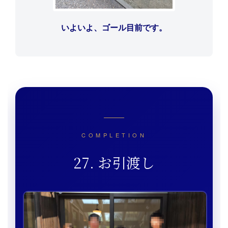
いよいよ、ゴール目前です。
COMPLETION
27. お引渡し