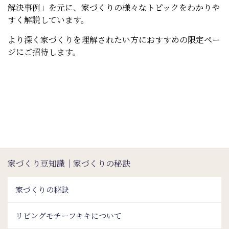
解決事例」を元に、家づくりの様々なトピックをわかりや
すく解説しています。
より深く家づくりを理解されたい方におすすめの限定ペー
ジにご招待します。
家づくり豆知識｜家づくりの秘訣
家づくりの秘訣
リビングモチーフキキについて