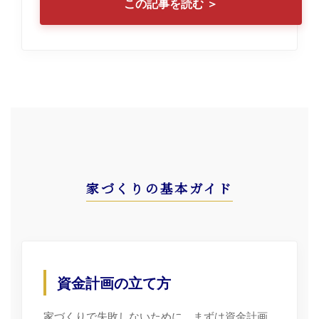
この記事を読む ＞
家づくりの基本ガイド
資金計画の立て方
家づくりで失敗しないために、まずは資金計画