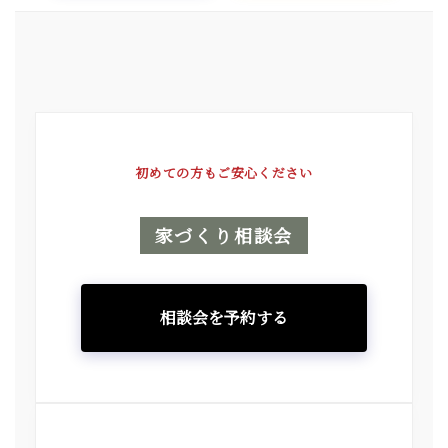
初めての方もご安心ください
家づくり相談会
相談会を予約する