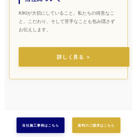
KIKIが大切にしていること。私たちの得意なこ
と、こだわり、そして苦手なことも包み隠さず
お伝えします。
詳しく見る ＞
当社施工事例はこちら
資料のご請求はこちら