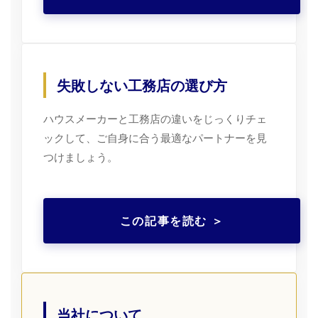
失敗しない工務店の選び方
ハウスメーカーと工務店の違いをじっくりチェ
ックして、ご自身に合う最適なパートナーを見
つけましょう。
この記事を読む ＞
当社について