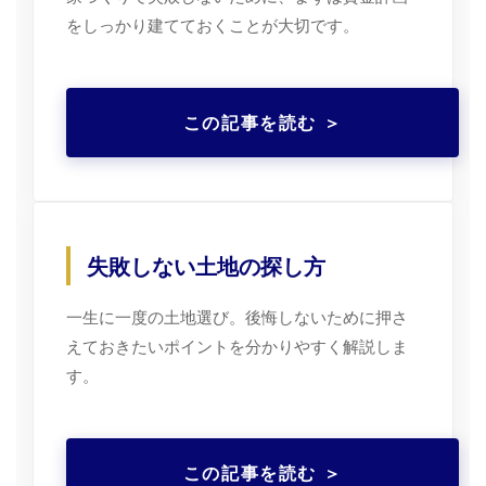
をしっかり建てておくことが大切です。
この記事を読む ＞
失敗しない土地の探し方
一生に一度の土地選び。後悔しないために押さ
えておきたいポイントを分かりやすく解説しま
す。
この記事を読む ＞