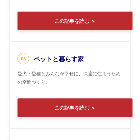
この記事を読む ＞
ペットと暮らす家
03
愛犬・愛猫とみんなが幸せに、快適に住まうため
の空間づくり。
この記事を読む ＞