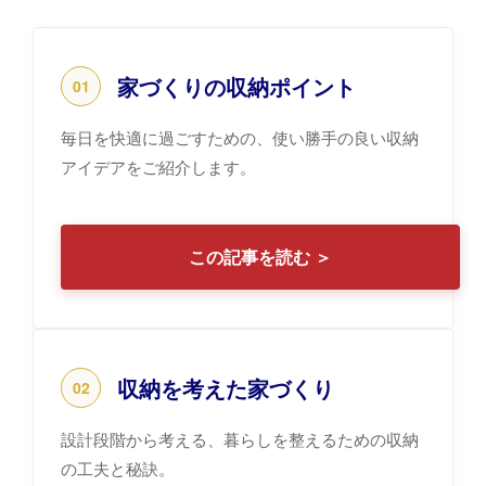
家づくりの収納ポイント
01
毎日を快適に過ごすための、使い勝手の良い収納
アイデアをご紹介します。
この記事を読む ＞
収納を考えた家づくり
02
設計段階から考える、暮らしを整えるための収納
の工夫と秘訣。