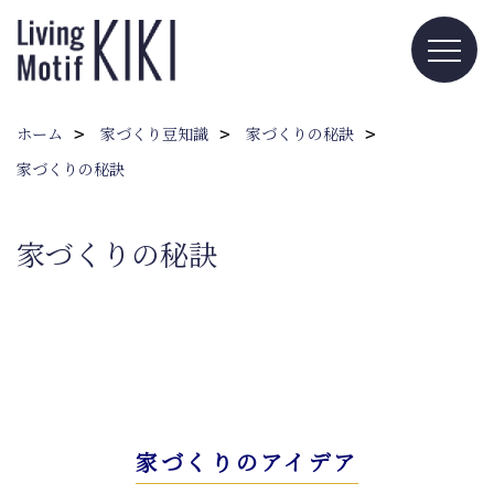
ホーム
家づくり豆知識
家づくりの秘訣
家づくりの秘訣
家づくりの秘訣
家づくりのアイデア