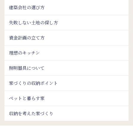
建築会社の選び方
失敗しない土地の探し方
資金計画の立て方
理想のキッチン
照明器具について
家づくりの収納ポイント
ペットと暮らす家
収納を考えた家づくり