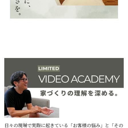
日々の現場で実際に起きている「お客様の悩み」と「その