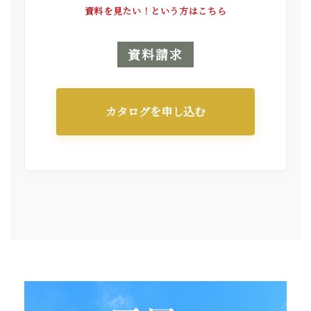
資料を見たい！という方はこちら
資料請求
カタログを申し込む