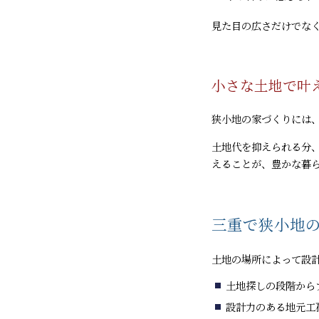
見た目の広さだけでなく
小さな土地で叶
狭小地の家づくりには
土地代を抑えられる分
えることが、豊かな暮
三重で狭小地
土地の場所によって設
土地探しの段階から
設計力のある地元工