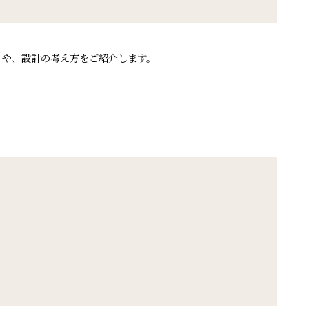
りや、設計の考え方をご紹介します。