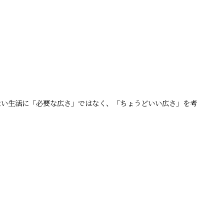
ない生活に「必要な広さ」ではなく、「ちょうどいい広さ」を考