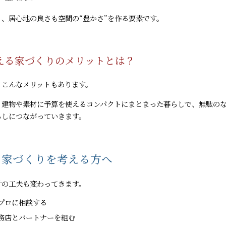
、居心地の良さも空間の“豊かさ”を作る要素です。
える家づくりのメリットとは？
、こんなメリットもあります。
、建物や素材に予算を使えるコンパクトにまとまった暮らしで、無駄の
らしにつながっていきます。
の家づくりを考える方へ
計の工夫も変わってきます。
プロに相談する
務店とパートナーを組む