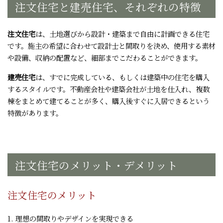
注文住宅と建売住宅、それぞれの特徴
注文住宅
は、土地選びから設計・建築まで自由に計画できる住宅
です。施主の希望に合わせて設計士と間取りを決め、使用する素材
や設備、収納の配置など、細部までこだわることができます。
建売住宅
は、すでに完成している、もしくは建築中の住宅を購入
するスタイルです。不動産会社や建築会社が土地を仕入れ、複数
棟をまとめて建てることが多く、購入後すぐに入居できるという
特徴があります。
注文住宅のメリット・デメリット
注文住宅のメリット
1. 理想の間取りやデザインを実現できる