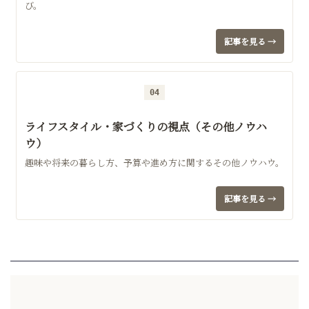
び。
記事を見る →
04
ライフスタイル・家づくりの視点（その他ノウハ
ウ）
趣味や将来の暮らし方、予算や進め方に関するその他ノウハウ。
記事を見る →