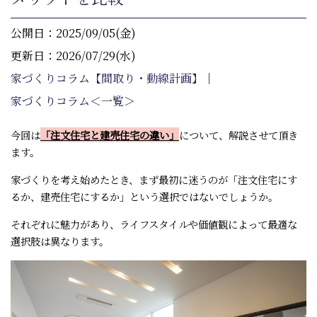
公開日：2025/09/05(金)
更新日：2026/07/29(水)
家づくりコラム【間取り・動線計画】
｜
家づくりコラム＜一覧＞
今回は
「注文住宅と建売住宅の違い」
について、解説させて頂き
ます。
家づくりを考え始めたとき、まず最初に迷うのが「注文住宅にす
るか、建売住宅にするか」という選択ではないでしょうか。
それぞれに魅力があり、ライフスタイルや価値観によって最適な
選択肢は異なります。