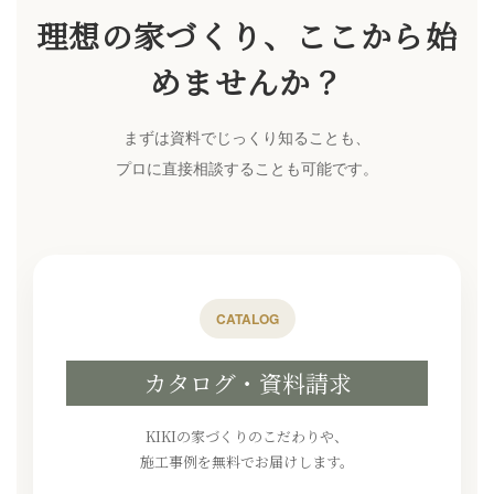
理想の家づくり、ここから始
めませんか？
まずは資料でじっくり知ることも、
プロに直接相談することも可能です。
CATALOG
カタログ・資料請求
KIKIの家づくりのこだわりや、
施工事例を無料でお届けします。