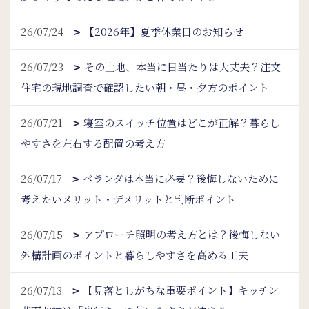
26/07/24
【2026年】夏季休業日のお知らせ
26/07/23
その土地、本当に日当たりは大丈夫？注文
住宅の現地調査で確認したい朝・昼・夕方のポイント
26/07/21
寝室のスイッチ位置はどこが正解？暮らし
やすさを左右する配置の考え方
26/07/17
ベランダは本当に必要？後悔しないために
考えたいメリット・デメリットと判断ポイント
26/07/15
アプローチ照明の考え方とは？後悔しない
外構計画のポイントと暮らしやすさを高める工夫
26/07/13
【見落としがちな重要ポイント】キッチン