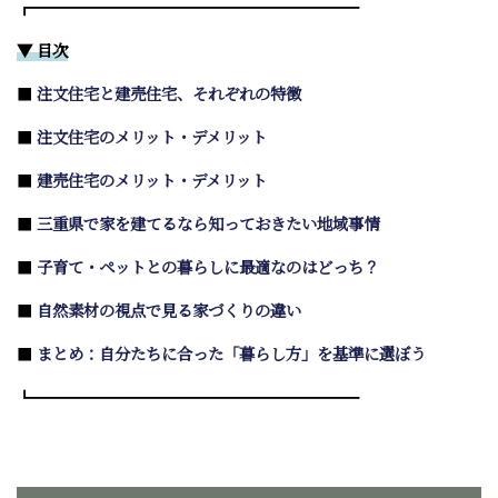
┏━━━━━━━━━━━━━━━━━━━━━
▼ 目次
■
注文住宅と建売住宅、それぞれの特徴
■
注文住宅のメリット・デメリット
■
建売住宅のメリット・デメリット
■
三重県で家を建てるなら知っておきたい地域事情
■
子育て・ペットとの暮らしに最適なのはどっち？
■
自然素材の視点で見る家づくりの違い
■
まとめ：自分たちに合った「暮らし方」を基準に選ぼう
┗━━━━━━━━━━━━━━━━━━━━━