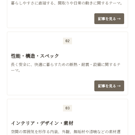
暮らしやすさに直結する、間取りや日常の動きに関するテーマ。
記事を見る →
02
性能・構造・スペック
長く安全に、快適に暮らすための断熱・耐震・設備に関するテ
ーマ。
記事を見る →
03
インテリア・デザイン・素材
空間の雰囲気を形作る内装、外観、無垢材や漆喰などの素材選