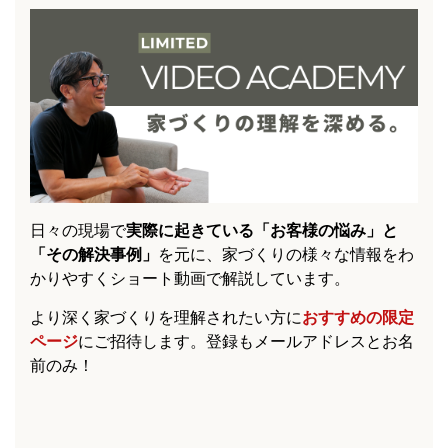
日々の現場で
実際に起きている「お客様の悩み」と
「その解決事例」
を元に、家づくりの様々な情報をわ
かりやすくショート動画で解説しています。
より深く家づくりを理解されたい方に
おすすめの限定
ページ
にご招待します。登録もメールアドレスとお名
前のみ！