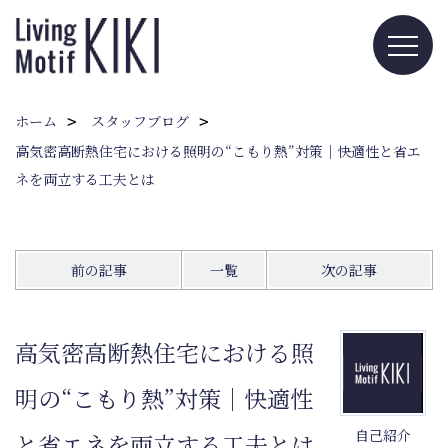
ホーム
スタッフブログ
高気密高断熱住宅における照明の“こもり熱”対策｜快適性と省エ
ネを両立する工夫とは
前の記事
一覧
次の記事
高気密高断熱住宅における照
明の“こもり熱”対策｜快適性
自己紹介
と省エネを両立する工夫とは