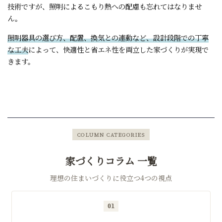
技術ですが、照明によるこもり熱への配慮も忘れてはなりませ
ん。
照明器具の選び方、配置、換気との連動など、設計段階での丁寧
な工夫
によって、快適性と省エネ性を両立した家づくりが実現で
きます。
COLUMN CATEGORIES
家づくりコラム 一覧
理想の住まいづくりに役立つ4つの視点
01