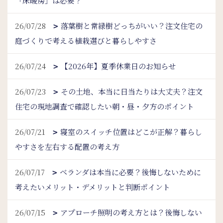
「床暖房」は必要？
26/07/28
落葉樹と常緑樹どっちがいい？注文住宅の
庭づくりで考える植栽選びと暮らしやすさ
26/07/24
【2026年】夏季休業日のお知らせ
26/07/23
その土地、本当に日当たりは大丈夫？注文
住宅の現地調査で確認したい朝・昼・夕方のポイント
26/07/21
寝室のスイッチ位置はどこが正解？暮らし
やすさを左右する配置の考え方
26/07/17
ベランダは本当に必要？後悔しないために
考えたいメリット・デメリットと判断ポイント
26/07/15
アプローチ照明の考え方とは？後悔しない