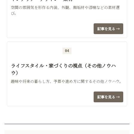
空間の雰囲気を形作る内装、外観、無垢材や漆喰などの素材選
び。
記事を見る →
04
ライフスタイル・家づくりの視点（その他ノウハ
ウ）
趣味や将来の暮らし方、予算や進め方に関するその他ノウハウ。
記事を見る →