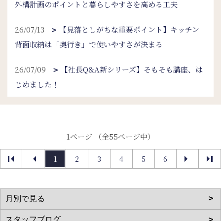
外構計画のポイントと暮らしやすさを高める工夫
26/07/13
【見落としがちな重要ポイント】キッチン
背面収納は「奥行き」で使いやすさが決まる
26/07/09
【社長Q&A新シリーズ】そもそも講座、は
じめました！
1ページ （全55ページ中）
1
2
3
4
5
6