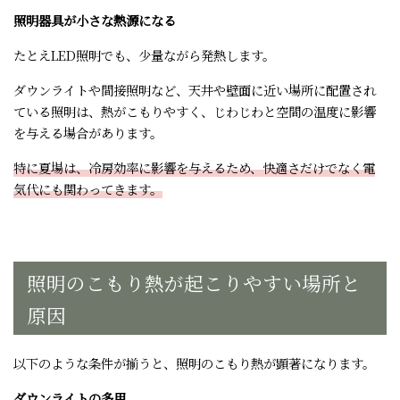
照明器具が小さな熱源になる
たとえLED照明でも、少量ながら発熱します。
ダウンライトや間接照明など、天井や壁面に近い場所に配置され
ている照明は、熱がこもりやすく、じわじわと空間の温度に影響
を与える場合があります。
特に夏場は、冷房効率に影響を与えるため、快適さだけでなく電
気代にも関わってきます。
照明のこもり熱が起こりやすい場所と
原因
以下のような条件が揃うと、照明のこもり熱が顕著になります。
ダウンライトの多用