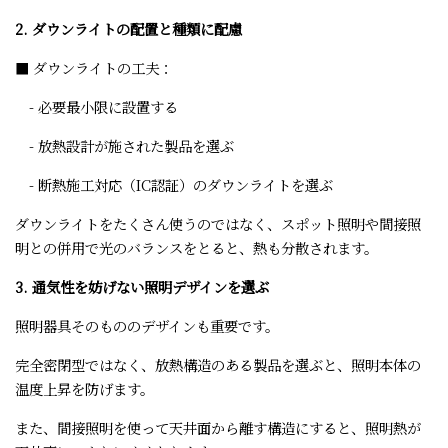
2. ダウンライトの配置と種類に配慮
■ ダウンライトの工夫：
- 必要最小限に設置する
- 放熱設計が施された製品を選ぶ
- 断熱施工対応（IC認証）のダウンライトを選ぶ
ダウンライトをたくさん使うのではなく、スポット照明や間接照
明との併用で光のバランスをとると、熱も分散されます。
3. 通気性を妨げない照明デザインを選ぶ
照明器具そのもののデザインも重要です。
完全密閉型ではなく、放熱構造のある製品を選ぶと、照明本体の
温度上昇を防げます。
また、間接照明を使って天井面から離す構造にすると、照明熱が