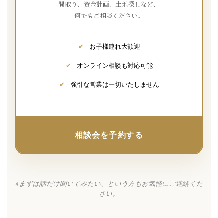
間取り、資金計画、土地探しなど、
何でもご相談ください。
✔
お子様連れ大歓迎
✔
オンライン相談も対応可能
✔
強引な営業は一切いたしません
相談会を予約する
※まずは話だけ聞いてみたい、という方もお気軽にご連絡くだ
さい。