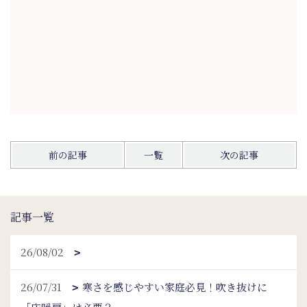
前の記事
一覧
次の記事
記事一覧
26/08/02
26/07/31
寒さを感じやすい家庭必見！吹き抜けに