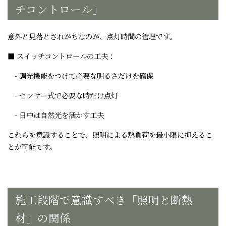
チコントロール」
意外と見落とされがちなのが、点灯時間の管理です。
■ スイッチコントロールの工夫：
- 調光機能をつけて必要な明るさだけを確保
- センサー式で必要な時だけ点灯
- 日中は自然光を活かす工夫
これらを意識することで、照明による熱負荷を最小限に抑えるこ
とが可能です。
施工段階で意識すべき「照明と断熱
材」の関係