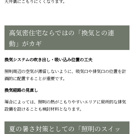
天井裏にこもりにくくなります。
高気密住宅ならではの「換気との連
動」がカギ
換気システムの吹き出し・吸い込み位置の工夫
照明周辺の空気が滞留しないように、吸気口や排気口の位置を計
画的に配置することが重要です。
換気経路の見直し
場合によっては、照明の熱がこもりやすいエリアに局所的な排気
設備を設けることも検討材料となります。
夏の暑さ対策としての「照明のスイッ