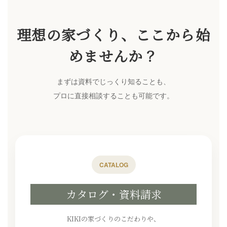
理想の家づくり、ここから始
めませんか？
まずは資料でじっくり知ることも、
プロに直接相談することも可能です。
CATALOG
カタログ・資料請求
KIKIの家づくりのこだわりや、