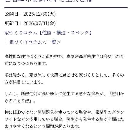
公開日：2025/12/30(火)
更新日：2026/07/31(金)
家づくりコラム【性能・構造・スペック】
｜
家づくりコラム＜一覧＞
高性能な住宅づくりが進む中で、高気密高断熱住宅は今や当たり
前になりつつあります。
冬は暖かく、夏は涼しく快適に過ごせる家づくりとして、多くの
方が注目しています。
しかし、断熱性能が高いゆえに発生する意外な悩みが、「照明か
らのこもり熱」。
特にLEDではない照明器具を使っている場合や、密閉型のダウン
ライトなどを多用している場合、照明から発生する熱が空間にた
まりやすくなるという問題が起こります。