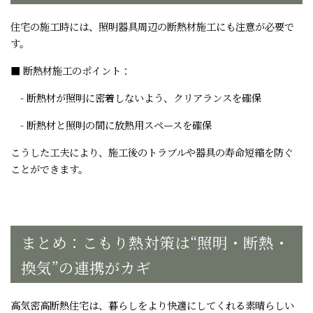
住宅の施工時には、照明器具周辺の断熱材施工にも注意が必要で
す。
■ 断熱材施工のポイント：
- 断熱材が照明に密着しないよう、クリアランスを確保
- 断熱材と照明の間に放熱用スペースを確保
こうした工夫により、施工後のトラブルや器具の寿命短縮を防ぐ
ことができます。
まとめ：こもり熱対策は“照明・断熱・
換気”の連携がカギ
高気密高断熱住宅は、暮らしをより快適にしてくれる素晴らしい