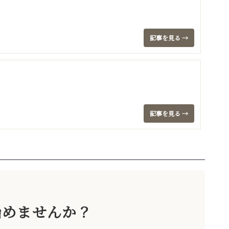
記事を見る →
記事を見る →
始めませんか？