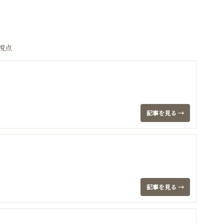
視点
記事を見る →
記事を見る →