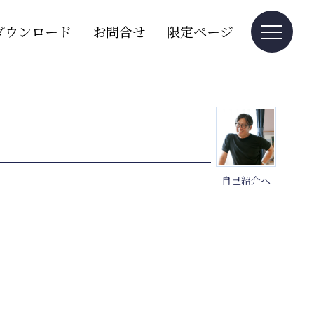
ダウンロード
お問合せ
限定ページ
自己紹介へ