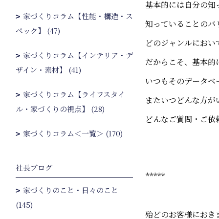
基本的には自分の知
家づくりコラム【性能・構造・ス
知っていることのバ
ペック】 (47)
どのジャンルにおい
家づくりコラム【インテリア・デ
だからこそ、基本的
ザイン・素材】 (41)
いつもそのデータベ
家づくりコラム【ライフスタイ
またいつどんな方が
ル・家づくりの視点】 (28)
どんなご質問・ご依
家づくりコラム＜一覧＞ (170)
社長ブログ
*****
家づくりのこと・日々のこと
(145)
殆どのお客様におき