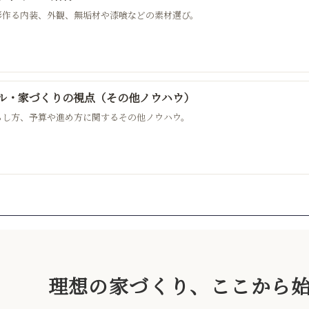
形作る内装、外観、無垢材や漆喰などの素材選び。
ル・家づくりの視点（その他ノウハウ）
らし方、予算や進め方に関するその他ノウハウ。
理想の家づくり、ここから