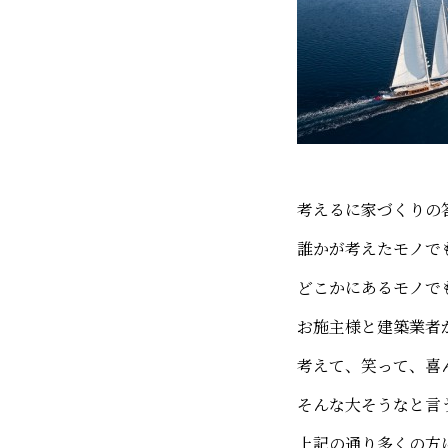
考えるに家づくりの
誰かが考えたモノで
どこかにあるモノで
お施主様と建築業者
考えて、笑って、喜
そんな大そうなと言
上記の通り多くの方