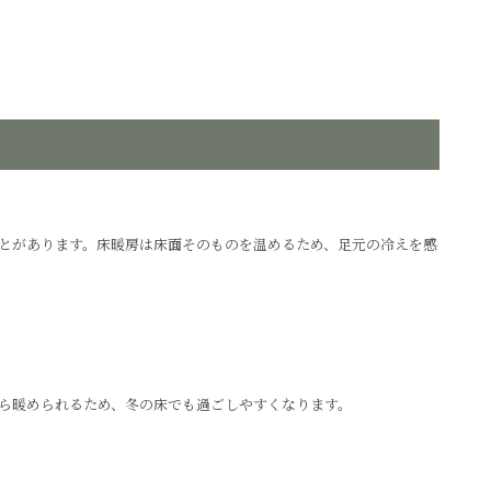
とがあります。床暖房は床面そのものを温めるため、足元の冷えを感
ら暖められるため、冬の床でも過ごしやすくなります。