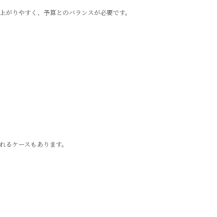
に上がりやすく、予算とのバランスが必要です。
れるケースもあります。