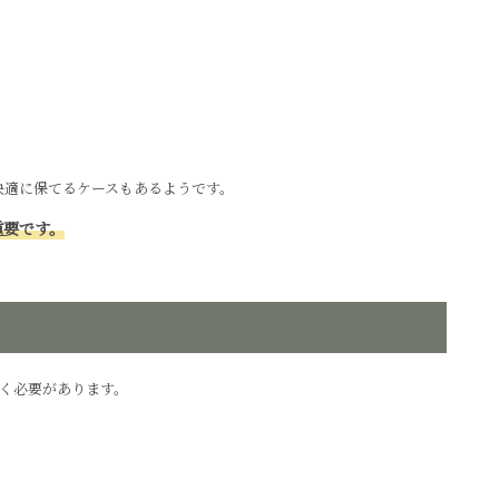
快適に保てるケースもあるようです。
重要です。
く必要があります。