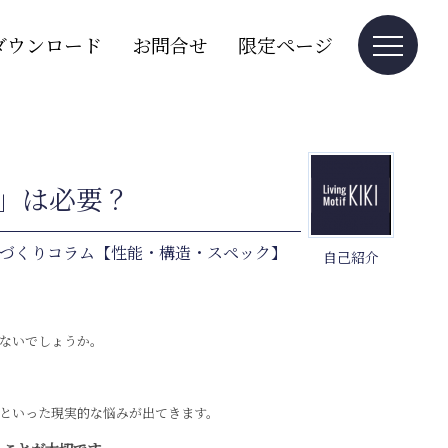
ダウンロード
お問合せ
限定ページ
」は必要？
づくりコラム【性能・構造・スペック】
自己紹介
ないでしょうか。
といった現実的な悩みが出てきます。