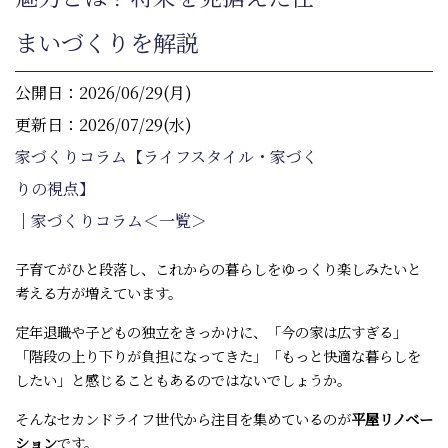
まいづくりを解説
公開日：2026/06/29(月)
更新日：2026/07/29(水)
家づくりコラム【ライフスタイル・家づく
りの視点】
｜
家づくりコラム＜一覧＞
子育てがひと段落し、これからの暮らしをゆっくり楽しみたいと
考える方が増えています。
定年退職や子どもの独立をきっかけに、「今の家は広すぎる」
「階段の上り下りが負担になってきた」「もっと快適な暮らしを
したい」と感じることもあるのではないでしょうか。
そんなセカンドライフ世代から注目を集めているのが
平屋リノベー
ション
です。