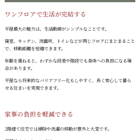
ワンフロアで生活が完結する
平屋最大の魅力は、生活動線がシンプルなことです。
寝室、キッチン、洗面所、トイレなどが同じフロアにまとまること
で、移動距離を短縮できます。
年齢を重ねると、わずかな段差や階段でも身体への負担になる場
合があります。
平屋なら将来的なバリアフリー化もしやすく、長く安心して暮ら
せる住まいを実現できます。
家事の負担を軽減できる
2階建て住宅では掃除や洗濯の移動が意外と大変です。