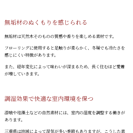
無垢材のぬくもりを感じられる
無垢材は天然木そのものの質感や香りを楽しめる素材です。
フローリングに使用すると足触りが柔らかく、冬場でも冷たさを
感じにくい特徴があります。
また、経年変化によって味わいが深まるため、長く住むほど愛着
が増していきます。
調湿効果で快適な室内環境を保つ
漆喰や珪藻土などの自然素材には、室内の湿度を調整する働きが
あります。
三重県は地域によって湿気が多い季節もありますが、こうした素