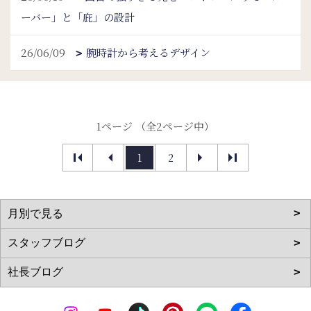
ーバー」と「庇」の設計
26/06/09
腕時計から考えるデザイン
1ページ （全2ページ中）
1
2