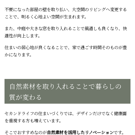
不要になった部屋の壁を取り払い、大空間のリビングへ変更する
ことで、明るく心地よい空間が生まれます。
また、中庭や大きな窓を取り入れることで風通しも良くなり、快
適性が向上します。
住まいの居心地が良くなることで、家で過ごす時間そのものが豊
かになります。
自然素材を取り入れることで暮らしの
質が変わる
セカンドライフの住まいづくりでは、デザインだけでなく健康面
を重視する方も増えています。
そこでおすすめなのが
自然素材を活用したリノベーション
です。