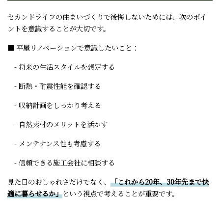
セカンドライフの住まいづくりで後悔しないためには、次のポイ
ントを意識することが大切です。
■ 平屋リノベーションで意識したいこと：
- 将来の生活スタイルを想定する
- 断熱・耐震性能を確認する
- 収納計画をしっかり考える
- 自然素材のメリットを活かす
- メンテナンス性も考慮する
- 信頼できる施工会社に相談する
見た目のおしゃれさだけでなく、
「これから20年、30年先まで快
適に暮らせるか」
という視点で考えることが重要です。