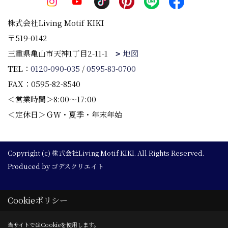
株式会社Living Motif KIKI
〒519-0142
三重県亀山市天神1丁目2-11-1
地図
TEL：
0120-090-035
/
0595-83-0700
FAX：0595-82-8540
＜営業時間＞8:00～17:00
＜定休日＞ＧＷ・夏季・年末年始
Copyright (c) 株式会社Living Motif KIKI. All Rights Reserved.
Produced by
ゴデスクリエイト
Cookieポリシー
当サイトではCookieを使用します。