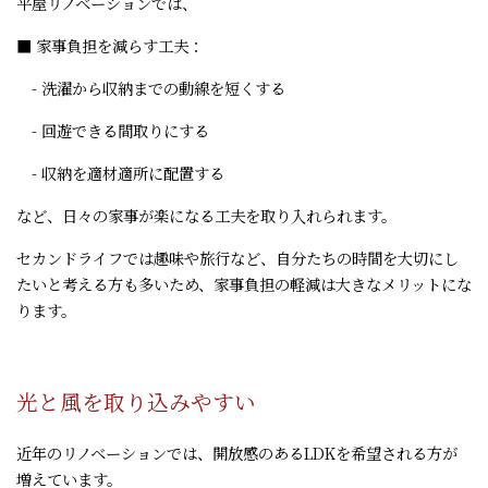
平屋リノベーションでは、
■ 家事負担を減らす工夫：
- 洗濯から収納までの動線を短くする
- 回遊できる間取りにする
- 収納を適材適所に配置する
など、日々の家事が楽になる工夫を取り入れられます。
セカンドライフでは趣味や旅行など、自分たちの時間を大切にし
たいと考える方も多いため、家事負担の軽減は大きなメリットにな
ります。
光と風を取り込みやすい
近年のリノベーションでは、開放感のあるLDKを希望される方が
増えています。