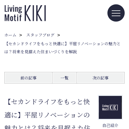
ホーム
スタッフブログ
【セカンドライフをもっと快適に】平屋リノベーションの魅力と
は？将来を見据えた住まいづくりを解説
前の記事
一覧
次の記事
【セカンドライフをもっと快
適に】平屋リノベーションの
自己紹介
魅力とは？将来を見据えた住