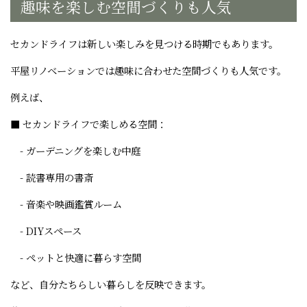
趣味を楽しむ空間づくりも人気
セカンドライフは新しい楽しみを見つける時期でもあります。
平屋リノベーションでは趣味に合わせた空間づくりも人気です。
例えば、
■ セカンドライフで楽しめる空間：
- ガーデニングを楽しむ中庭
- 読書専用の書斎
- 音楽や映画鑑賞ルーム
- DIYスペース
- ペットと快適に暮らす空間
など、自分たちらしい暮らしを反映できます。