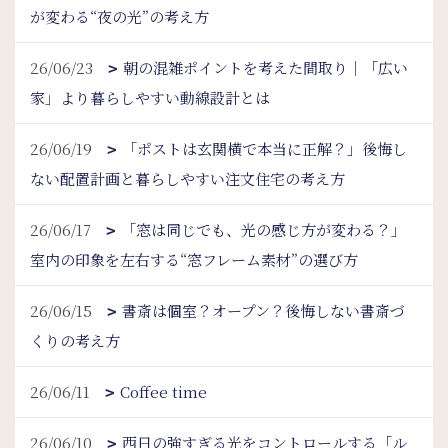
が変わる“夜の光”の考え方
26/06/23
朝の混雑ポイントを考えた間取り｜「広い
家」より暮らしやすい動線設計とは
26/06/19
「ポストは玄関横で本当に正解？」後悔し
ない配置計画と暮らしやすい注文住宅の考え方
26/06/17
「窓は同じでも、光の感じ方が変わる？」
室内の印象を左右する“窓フレーム素材”の選び方
26/06/15
書斎は個室？オープン？後悔しない書斎づ
くりの考え方
26/06/11
Coffee time
26/06/10
西日の強すぎる光をコントロールする「ル