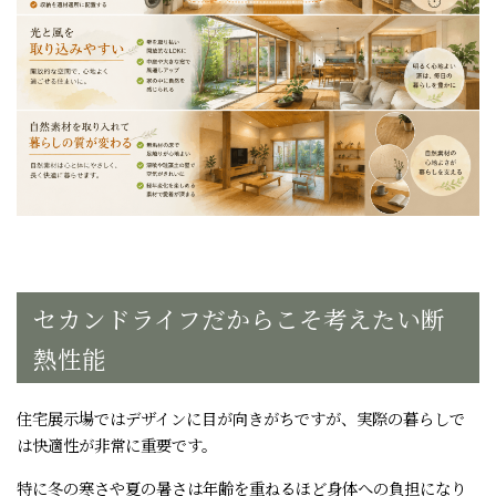
セカンドライフだからこそ考えたい断
熱性能
住宅展示場ではデザインに目が向きがちですが、実際の暮らしで
は快適性が非常に重要です。
特に冬の寒さや夏の暑さは年齢を重ねるほど身体への負担になり