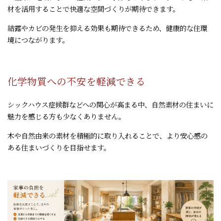
材を活用することで快適な空間づくりが期待できます。
結露やカビの発生を抑える効果も期待できるため、健康的な住環
境につながります。
化学物質への不安を軽減できる
シックハウス症候群などへの関心が高まる中、自然素材の住まいに
魅力を感じる方も少なくありません。
木や自然由来の素材を積極的に取り入れることで、より安心感の
ある住まいづくりを目指せます。