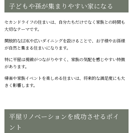
子どもや孫が集まりやすい家になる
セカンドライフの住まいは、自分たちだけでなく家族との時間も
大切なテーマです。
開放的なLDKや広いダイニングを設けることで、お子様やお孫様
が自然と集まる住まいになります。
特に平屋は視線がつながりやすく、家族の気配を感じやすい特徴
があります。
帰省や家族イベントを楽しめる住まいは、将来的な満足度にも大
きく影響します。
平屋リノベーションを成功させるポイ
ント