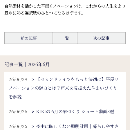
自然素材を活かした平屋リノベーションは、これからの人生をより
豊かに彩る選択肢のひとつになるはずです。
前の記事
一覧
次の記事
記事一覧｜2026年6月
26/06/29
【セカンドライフをもっと快適に】平屋リ
ノベーションの魅力とは？将来を見据えた住まいづくり
を解説
26/06/26
KIKIの 6月の家づくり ショート動画3選
26/06/25
夜中に眩しくない照明計画｜暮らしやすさ