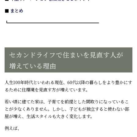
■
まとめ
┗━━━━━━━━━━━━━━━━━━━━━
セカンドライフで住まいを見直す人が
増えている理由
人生100年時代といわれる現在、60代以降の暮らしをより豊かにす
るために住環境を見直す方が増えています。
若い頃に建てた家は、子育てを前提とした間取りになっているこ
とが少なくありません。しかし、子どもが独立すると使わない部
屋が増え、生活スタイルも大きく変化します。
例えば、