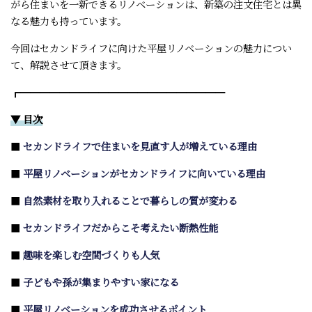
がら住まいを一新できるリノベーションは、新築の注文住宅とは異
なる魅力も持っています。
今回はセカンドライフに向けた平屋リノベーションの魅力につい
て、解説させて頂きます。
┏━━━━━━━━━━━━━━━━━━━━━
▼ 目次
■
セカンドライフで住まいを見直す人が増えている理由
■
平屋リノベーションがセカンドライフに向いている理由
■
自然素材を取り入れることで暮らしの質が変わる
■
セカンドライフだからこそ考えたい断熱性能
■
趣味を楽しむ空間づくりも人気
■
子どもや孫が集まりやすい家になる
■
平屋リノベーションを成功させるポイント