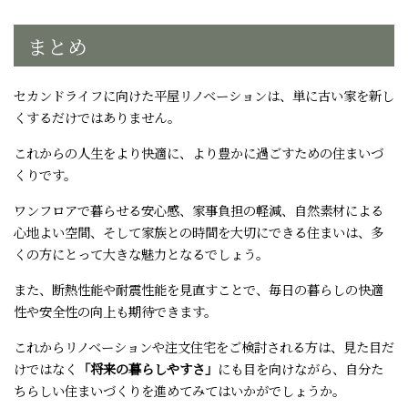
まとめ
セカンドライフに向けた平屋リノベーションは、単に古い家を新し
くするだけではありません。
これからの人生をより快適に、より豊かに過ごすための住まいづ
くりです。
ワンフロアで暮らせる安心感、家事負担の軽減、自然素材による
心地よい空間、そして家族との時間を大切にできる住まいは、多
くの方にとって大きな魅力となるでしょう。
また、断熱性能や耐震性能を見直すことで、毎日の暮らしの快適
性や安全性の向上も期待できます。
これからリノベーションや注文住宅をご検討される方は、見た目だ
けではなく
「将来の暮らしやすさ」
にも目を向けながら、自分た
ちらしい住まいづくりを進めてみてはいかがでしょうか。