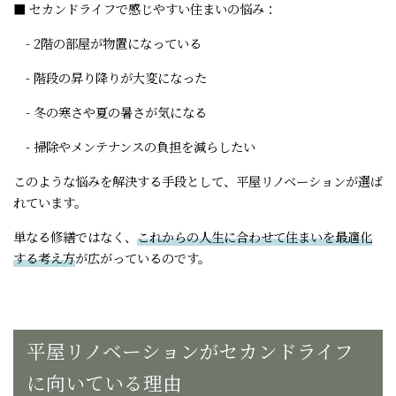
■ セカンドライフで感じやすい住まいの悩み：
- 2階の部屋が物置になっている
- 階段の昇り降りが大変になった
- 冬の寒さや夏の暑さが気になる
- 掃除やメンテナンスの負担を減らしたい
このような悩みを解決する手段として、平屋リノベーションが選ば
れています。
単なる修繕ではなく、
これからの人生に合わせて住まいを最適化
する考え方
が広がっているのです。
平屋リノベーションがセカンドライフ
に向いている理由