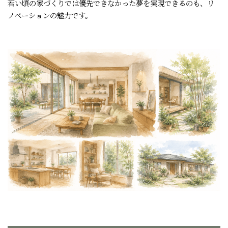
若い頃の家づくりでは優先できなかった夢を実現できるのも、リ
ノベーションの魅力です。