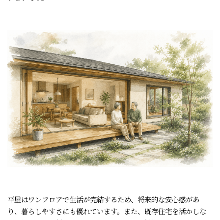
平屋はワンフロアで生活が完結するため、将来的な安心感があ
り、暮らしやすさにも優れています。また、既存住宅を活かしな