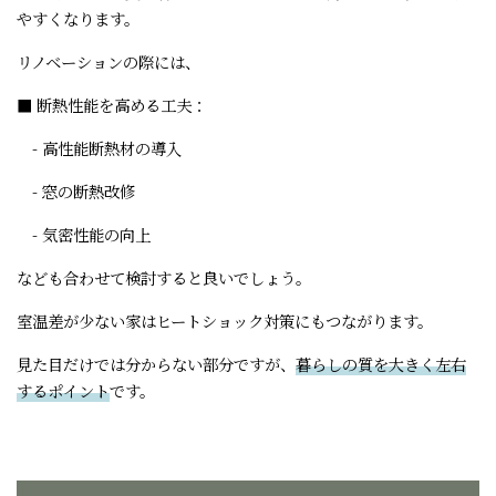
やすくなります。
リノベーションの際には、
■ 断熱性能を高める工夫：
- 高性能断熱材の導入
- 窓の断熱改修
- 気密性能の向上
なども合わせて検討すると良いでしょう。
室温差が少ない家はヒートショック対策にもつながります。
見た目だけでは分からない部分ですが、
暮らしの質を大きく左右
するポイント
です。