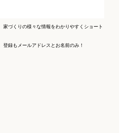
、家づくりの様々な情報をわかりやすくショート
。登録もメールアドレスとお名前のみ！