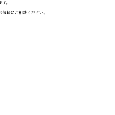
ます。
お気軽にご相談ください。