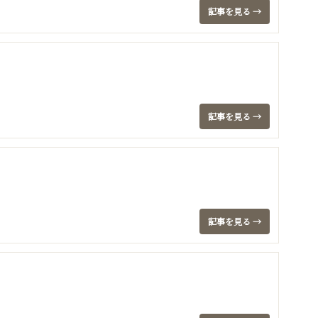
記事を見る →
記事を見る →
記事を見る →