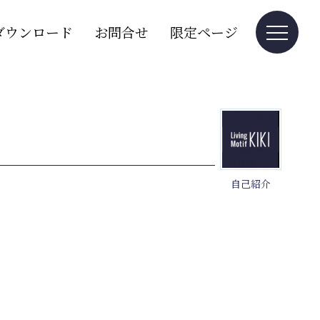
ダウンロード
お問合せ
限定ページ
自己紹介