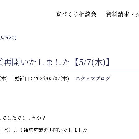
家づくり相談会
資料請求・
7(木)】
再開いたしました【5/7(木)】
(木)
更新日：2026/05/07(木)
スタッフブログ
しでしたでしょうか？
日（木）より通常営業を再開いたしました。