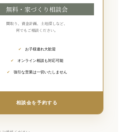
無料・家づくり相談会
間取り、資金計画、土地探しなど、
何でもご相談ください。
✔
お子様連れ大歓迎
✔
オンライン相談も対応可能
✔
強引な営業は一切いたしません
相談会を予約する
にご連絡ください。