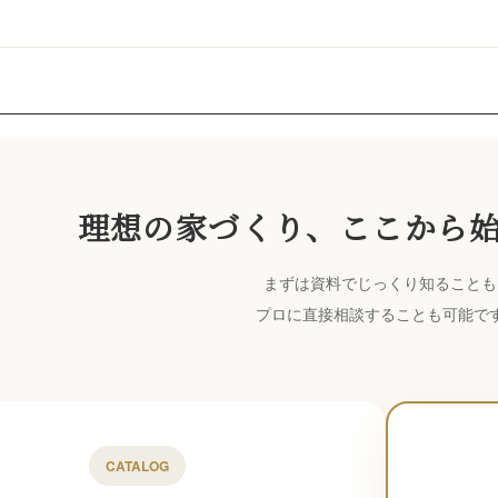
理想の家づくり、ここから
まずは資料でじっくり知ることも
プロに直接相談することも可能で
CATALOG