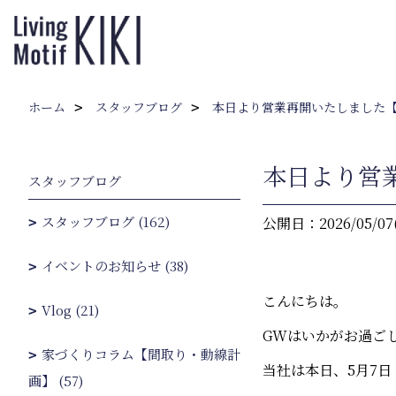
ホーム
スタッフブログ
本日より営業再開いたしました【5/
本日より営業
スタッフブログ
スタッフブログ (162)
公開日：2026/05/07
イベントのお知らせ (38)
こんにちは。
Vlog (21)
GWはいかがお過ご
家づくりコラム【間取り・動線計
当社は本日、5月7
画】 (57)