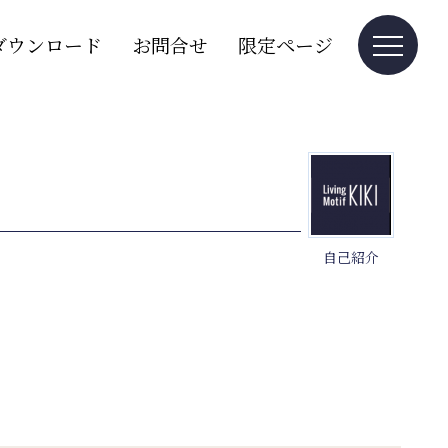
ダウンロード
お問合せ
限定ページ
自己紹介