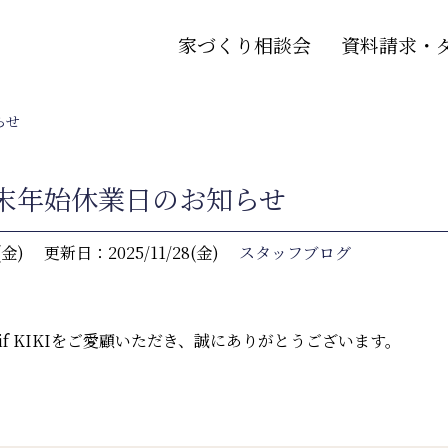
家づくり相談会
資料請求・
らせ
年末年始休業日のお知らせ
(金)
更新日：2025/11/28(金)
スタッフブログ
Motif KIKIをご愛顧いただき、誠にありがとうございます。