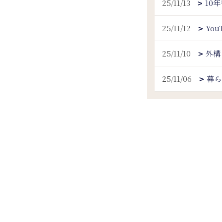
25/11/13
10
25/11/12
Yo
25/11/10
外構
25/11/06
暮ら