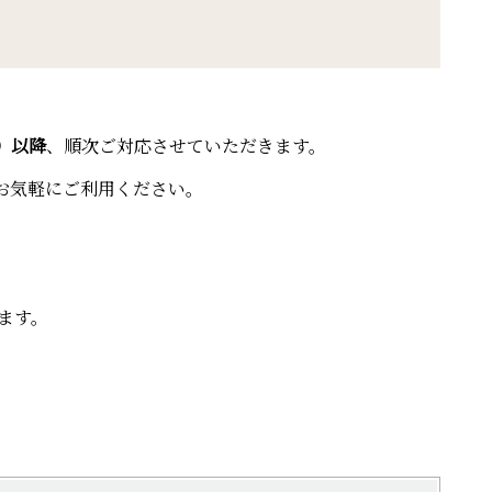
）以降
、順次ご対応させていただきます。
お気軽にご利用ください。
ます。