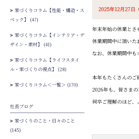
2025年12月27
家づくりコラム【性能・構造・ス
ペック】 (47)
年末年始の休業とさ
家づくりコラム【インテリア・デ
休業期間中に頂いた
ザイン・素材】 (41)
なお、休業期間中も
家づくりコラム【ライフスタイ
ル・家づくりの視点】 (28)
本年もたくさんのご
家づくりコラム＜一覧＞ (170)
2026年も、皆さ
何卒ご理解のほど、
社長ブログ
家づくりのこと・日々のこと
(145)