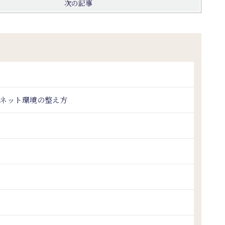
次の記事
いネット環境の整え方