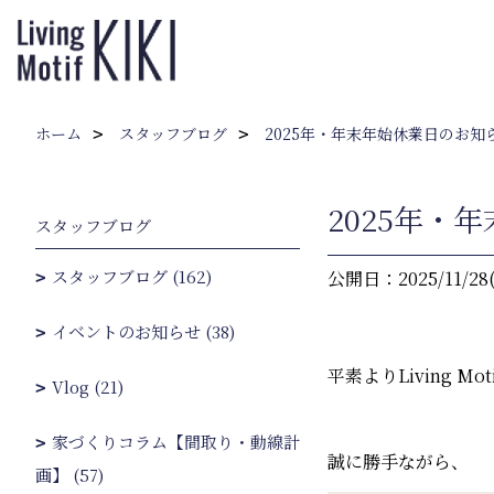
ホーム
スタッフブログ
2025年・年末年始休業日のお知
2025年・
スタッフブログ
スタッフブログ (162)
公開日：2025/11/28
イベントのお知らせ (38)
平素よりLiving 
Vlog (21)
家づくりコラム【間取り・動線計
誠に勝手ながら、
画】 (57)