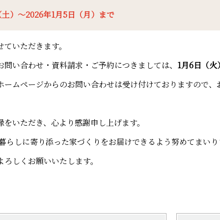
日（土）～2026年1月5日（月）まで
せていただきます。
お問い合わせ・資料請求・ご予約につきましては、
1月6日（火
ホームページからのお問い合わせは受け付けておりますので、
縁をいただき、心より感謝申し上げます。
まの暮らしに寄り添った家づくりをお届けできるよう努めてまいり
よろしくお願いいたします。