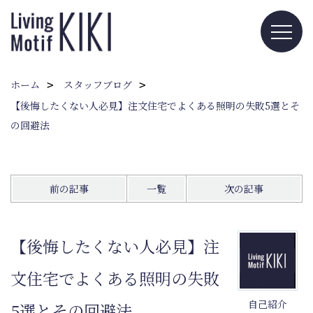
ホーム
スタッフブログ
【後悔したくない人必見】注文住宅でよくある照明の失敗5選とそ
の回避法
前の記事
一覧
次の記事
【後悔したくない人必見】注
文住宅でよくある照明の失敗
自己紹介
5選とその回避法