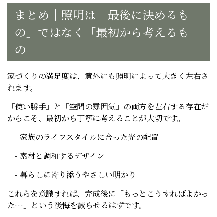
まとめ｜照明は「最後に決めるも
の」ではなく「最初から考えるも
の」
家づくりの満足度は、意外にも照明によって大きく左右さ
れます。
「使い勝手」と「空間の雰囲気」の両方を左右する存在だ
からこそ、最初から丁寧に考えることが大切です。
- 家族のライフスタイルに合った光の配置
- 素材と調和するデザイン
- 暮らしに寄り添うやさしい明かり
これらを意識すれば、完成後に「もっとこうすればよかっ
た…」という後悔を減らせるはずです。