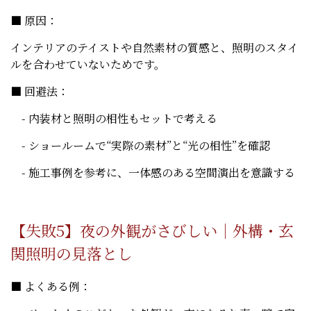
■ 原因：
インテリアのテイストや自然素材の質感と、照明のスタイ
ルを合わせていないためです。
■ 回避法：
- 内装材と照明の相性もセットで考える
- ショールームで“実際の素材”と“光の相性”を確認
- 施工事例を参考に、一体感のある空間演出を意識する
【失敗5】夜の外観がさびしい｜外構・玄
関照明の見落とし
■ よくある例：