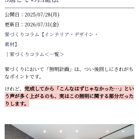
公開日：2025/07/28(月)
更新日：2026/07/31(金)
家づくりコラム【インテリア・デザイン・
素材】
｜
家づくりコラム＜一覧＞
家づくりにおいて「照明計画」は、つい後回しにされがち
なポイントです。
けれど、
完成してから「こんなはずじゃなかった…」とい
う声が多く上がるのも、実はこの照明に関する部分だった
りします。