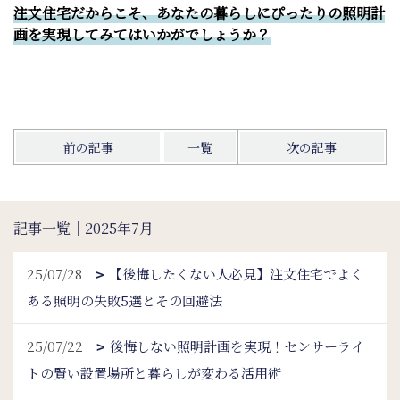
注文住宅だからこそ、あなたの暮らしにぴったりの照明計
画を実現してみてはいかがでしょうか？
前の記事
一覧
次の記事
記事一覧｜2025年7月
25/07/28
【後悔したくない人必見】注文住宅でよく
ある照明の失敗5選とその回避法
25/07/22
後悔しない照明計画を実現！センサーライ
トの賢い設置場所と暮らしが変わる活用術