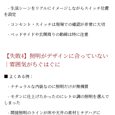
- 生活シーンをリアルにイメージしながらスイッチ位置
を設定
- コンセント・スイッチは現場での確認が非常に大切
- ベッドサイドや玄関周りの動線は特に注意
【失敗4】照明がデザインに合っていない
｜雰囲気がちぐはぐに
■ よくある例：
- ナチュラルな内装なのに照明だけが無機質
- モダンに仕上げたかったのにレトロ調の照明を選んで
しまった
- 間接照明のラインが床や天井の素材とチグハグに