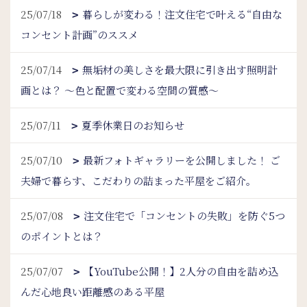
25/07/18
暮らしが変わる！注文住宅で叶える“自由な
コンセント計画”のススメ
25/07/14
無垢材の美しさを最大限に引き出す照明計
画とは？ 〜色と配置で変わる空間の質感〜
25/07/11
夏季休業日のお知らせ
25/07/10
最新フォトギャラリーを公開しました！ ご
夫婦で暮らす、こだわりの詰まった平屋をご紹介。
25/07/08
注文住宅で「コンセントの失敗」を防ぐ5つ
のポイントとは？
25/07/07
【YouTube公開！】2人分の自由を詰め込
んだ心地良い距離感のある平屋