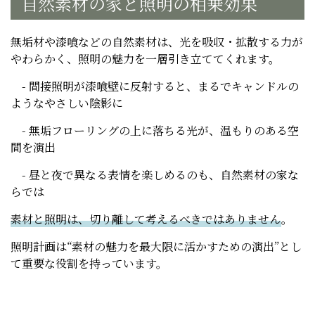
自然素材の家と照明の相乗効果
無垢材や漆喰などの自然素材は、光を吸収・拡散する力が
やわらかく、照明の魅力を一層引き立ててくれます。
- 間接照明が漆喰壁に反射すると、まるでキャンドルの
ようなやさしい陰影に
- 無垢フローリングの上に落ちる光が、温もりのある空
間を演出
- 昼と夜で異なる表情を楽しめるのも、自然素材の家な
らでは
素材と照明は、切り離して考えるべきではありません
。
照明計画は“素材の魅力を最大限に活かすための演出”とし
て重要な役割を持っています。