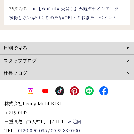
25/07/02
【YouTube公開！】外観デザインのコツ！
後悔しない家づくりのために知っておきたいポイント
株式会社Living Motif KIKI
〒519-0142
三重県亀山市天神1丁目2-11-1
地図
TEL：
0120-090-035
/
0595-83-0700