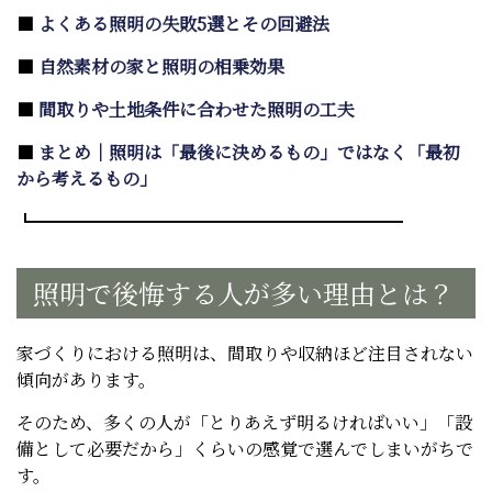
■
よくある照明の失敗5選とその回避法
■
自然素材の家と照明の相乗効果
■
間取りや土地条件に合わせた照明の工夫
■
まとめ｜照明は「最後に決めるもの」ではなく「最初
から考えるもの」
┗━━━━━━━━━━━━━━━━━━━━━
照明で後悔する人が多い理由とは？
家づくりにおける照明は、間取りや収納ほど注目されない
傾向があります。
そのため、多くの人が「とりあえず明るければいい」「設
備として必要だから」くらいの感覚で選んでしまいがちで
す。