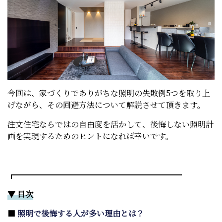
今回は、家づくりでありがちな照明の失敗例5つを取り上
げながら、その回避方法について解説させて頂きます。
注文住宅ならではの自由度を活かして、後悔しない照明計
画を実現するためのヒントになれば幸いです。
┏━━━━━━━━━━━━━━━━━━━━━
▼ 目次
■
照明で後悔する人が多い理由とは？