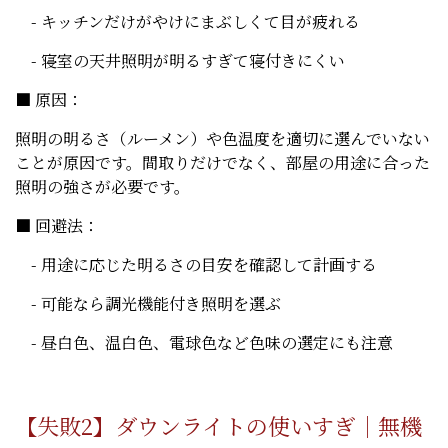
- キッチンだけがやけにまぶしくて目が疲れる
- 寝室の天井照明が明るすぎて寝付きにくい
■ 原因：
照明の明るさ（ルーメン）や色温度を適切に選んでいない
ことが原因です。間取りだけでなく、部屋の用途に合った
照明の強さが必要です。
■ 回避法：
- 用途に応じた明るさの目安を確認して計画する
- 可能なら調光機能付き照明を選ぶ
- 昼白色、温白色、電球色など色味の選定にも注意
【失敗2】ダウンライトの使いすぎ｜無機