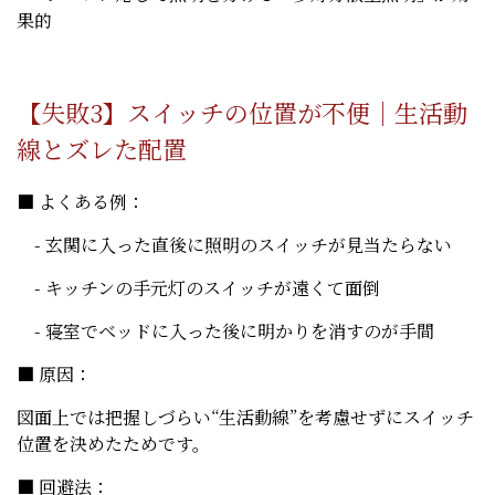
果的
【失敗3】スイッチの位置が不便｜生活動
線とズレた配置
■ よくある例：
- 玄関に入った直後に照明のスイッチが見当たらない
- キッチンの手元灯のスイッチが遠くて面倒
- 寝室でベッドに入った後に明かりを消すのが手間
■ 原因：
図面上では把握しづらい“生活動線”を考慮せずにスイッチ
位置を決めたためです。
■ 回避法：