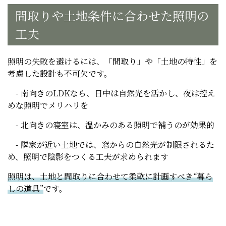
間取りや土地条件に合わせた照明の
工夫
照明の失敗を避けるには、「間取り」や「土地の特性」を
考慮した設計も不可欠です。
- 南向きのLDKなら、日中は自然光を活かし、夜は控え
めな照明でメリハリを
- 北向きの寝室は、温かみのある照明で補うのが効果的
- 隣家が近い土地では、窓からの自然光が制限されるた
め、照明で陰影をつくる工夫が求められます
照明は、土地と間取りに合わせて柔軟に計画すべき“暮ら
しの道具”
です。