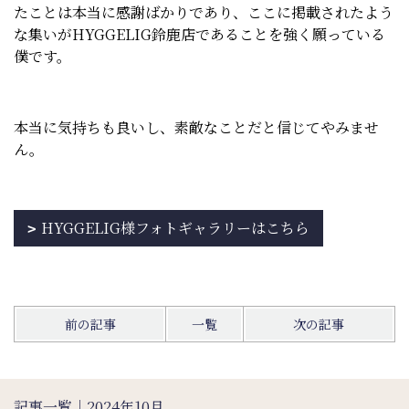
たことは本当に感謝ばかりであり、ここに掲載されたよう
な集いがHYGGELIG鈴鹿店であることを強く願っている
僕です。
本当に気持ちも良いし、素敵なことだと信じてやみませ
ん。
HYGGELIG様フォトギャラリーはこちら
前の記事
一覧
次の記事
記事一覧｜2024年10月