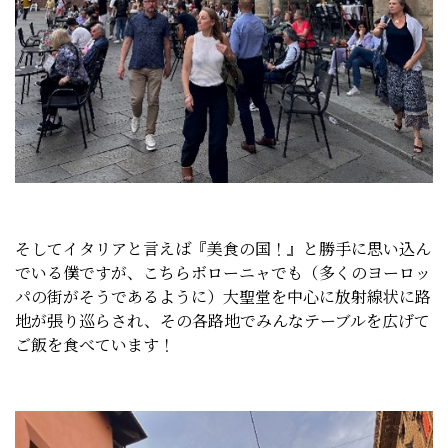
そしてイタリアと言えば『美食の国！』と勝手に思い込ん
でいる僕ですが、こちらボローニャでも（多くのヨーロッ
パの街がそうであるように）大聖堂を中心に放射線状に路
地が張り巡らされ、その各路地でみんなテーブルを広げて
ご飯を食べています！