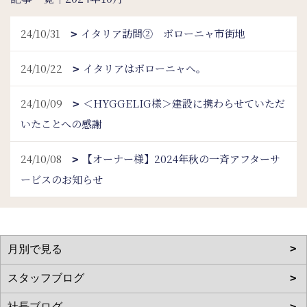
24/10/31
イタリア訪問② ボローニャ市街地
24/10/22
イタリアはボローニャへ。
24/10/09
＜HYGGELIG様＞建設に携わらせていただ
いたことへの感謝
24/10/08
【オーナー様】2024年秋の一斉アフターサ
ービスのお知らせ