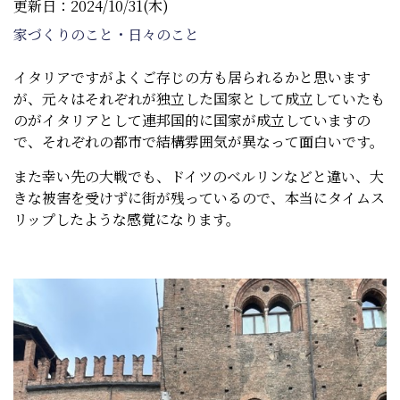
更新日：2024/10/31(木)
家づくりのこと・日々のこと
イタリアですがよくご存じの方も居られるかと思います
が、元々はそれぞれが独立した国家として成立していたも
のがイタリアとして連邦国的に国家が成立していますの
で、それぞれの都市で結構雰囲気が異なって面白いです。
また幸い先の大戦でも、ドイツのベルリンなどと違い、大
きな被害を受けずに街が残っているので、本当にタイムス
リップしたような感覚になります。