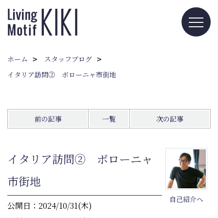
ホーム
スタッフブログ
イタリア訪問② ボローニャ市街地
前の記事
一覧
次の記事
イタリア訪問② ボローニャ
市街地
自己紹介へ
公開日：2024/10/31(木)