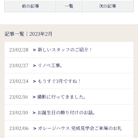
前の記事
一覧
次の記事
記事一覧｜2023年2月
23/02/28
新しいスタッフのご紹介！
23/02/27
リノベ工事。
23/02/24
もうすぐ3月ですね！
23/02/16
撮影に行ってきました。
23/02/10
お誕生日の飾り付けのお話。
23/02/06
ガレージハウス 完成見学会ご来場のお礼