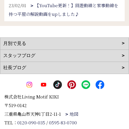
23/02/01
【YouTube更新！】回遊動線と家事動線を
持つ平屋の解説動画をupしました♪
株式会社Living Motif KIKI
〒519-0142
三重県亀山市天神1丁目2-11-1
地図
TEL：
0120-090-035
/
0595-83-0700