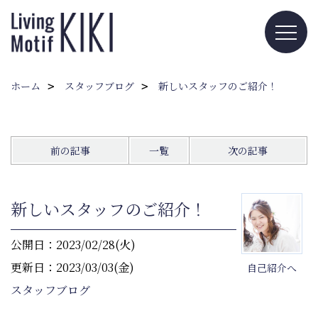
ホーム
スタッフブログ
新しいスタッフのご紹介！
前の記事
一覧
次の記事
新しいスタッフのご紹介！
公開日：2023/02/28(火)
更新日：2023/03/03(金)
自己紹介へ
スタッフブログ