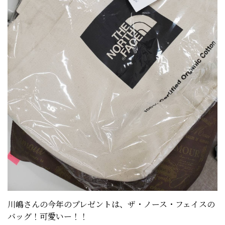
川嶋さんの今年のプレゼントは、ザ・ノース・フェイスの
バッグ！可愛いー！！