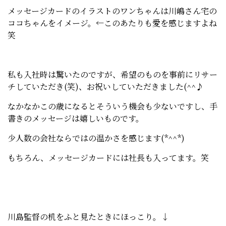
メッセージカードのイラストのワンちゃんは川嶋さん宅の
ココちゃんをイメージ。←このあたりも愛を感じますよね
笑
私も入社時は驚いたのですが、希望のものを事前にリサー
チしていただき(笑)、お祝いしていただきました(^^♪
なかなかこの歳になるとそういう機会も少ないですし、手
書きのメッセージは嬉しいものです。
少人数の会社ならではの温かさを感じます(*^^*)
もちろん、メッセージカードには社長も入ってます。笑
川島監督の机をふと見たときにほっこり。↓