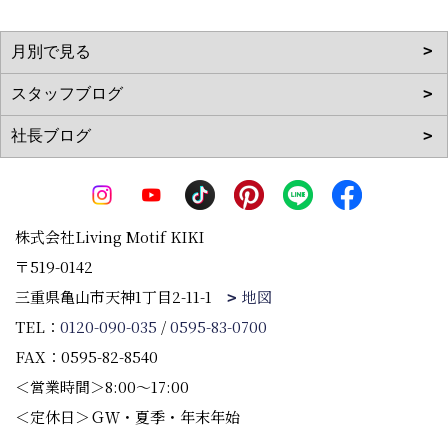
株式会社Living Motif KIKI
〒519-0142
三重県亀山市天神1丁目2-11-1
地図
TEL：
0120-090-035
/
0595-83-0700
FAX：0595-82-8540
＜営業時間＞8:00～17:00
＜定休日＞ＧＷ・夏季・年末年始