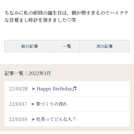
ちなみに私の前回の誕生日は、朝が弱すぎるのでハイテク
な目覚まし時計を頂きました♡笑
前の記事
一覧
次の記事
記事一覧｜2022年3月
22/03/28
Happy Birthday♬
22/03/17
家づくりの流れ
22/03/10
社長ってどんな人？