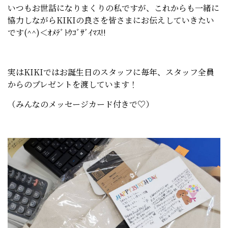
いつもお世話になりまくりの私ですが、これからも一緒に
協力しながらKIKIの良さを皆さまにお伝えしていきたい
です(^^)＜ｵﾒﾃﾞﾄｳｺﾞｻﾞｲﾏｽ!!
実はKIKIではお誕生日のスタッフに毎年、スタッフ全員
からのプレゼントを渡しています！
（みんなのメッセージカード付きで♡）