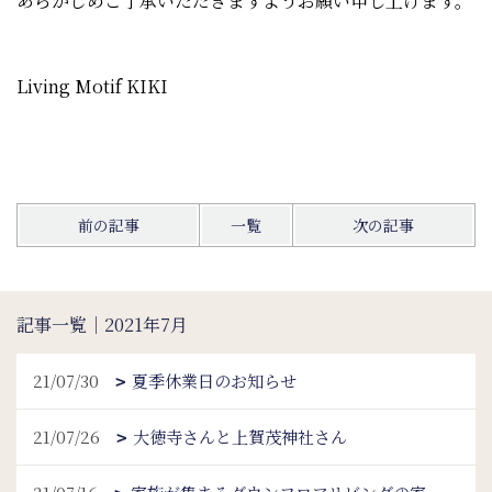
あらかじめご了承いただきますようお願い申し上げます。
Living Motif KIKI
前の記事
一覧
次の記事
記事一覧｜2021年7月
21/07/30
夏季休業日のお知らせ
21/07/26
大徳寺さんと上賀茂神社さん