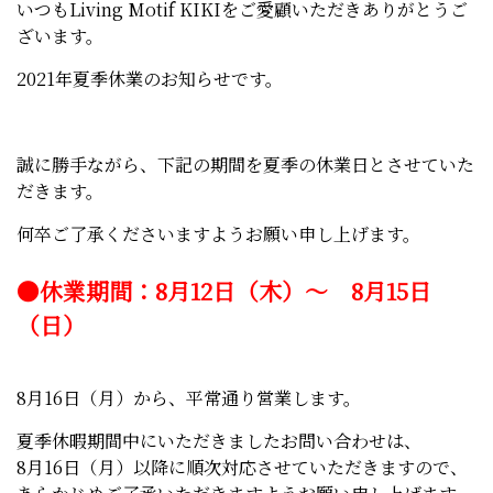
いつもLiving Motif KIKIをご愛顧いただきありがとうご
ざいます。
2021年夏季休業のお知らせです。
誠に勝手ながら、下記の期間を夏季の休業日とさせていた
だきます。
何卒ご了承くださいますようお願い申し上げます。
●休業期間：8月12日（木）～ 8月15日
（日）
8月16日（月）から、平常通り営業します。
夏季休暇期間中にいただきましたお問い合わせは、
8月16日（月）以降に順次対応させていただきますので、