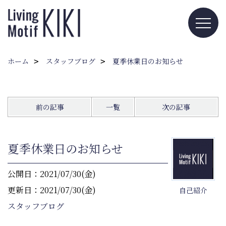
ホーム
スタッフブログ
夏季休業日のお知らせ
前の記事
一覧
次の記事
夏季休業日のお知らせ
公開日：2021/07/30(金)
更新日：2021/07/30(金)
自己紹介
スタッフブログ