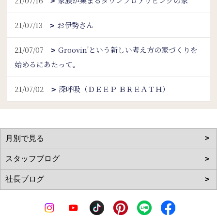
21/07/16
家族が集まるダウンフロアリビングの家
21/07/13
お伊勢さん
21/07/07
Groovin'という新しい考え方の家づくりを
始めるにあたって。
21/07/02
深呼吸（ＤＥＥＰ ＢＲＥＡＴＨ）