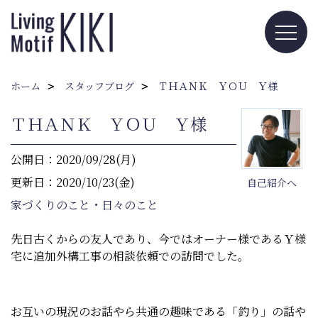
ホーム
スタッフブログ
ＴＨＡＮＫ ＹＯＵ Ｙ様
ＴＨＡＮＫ ＹＯＵ Ｙ様
公開日：2020/09/28(月)
更新日：2020/10/23(金)
自己紹介へ
家づくりのこと・日々のこと
先日古くからの友人であり、今ではオーナー様であるＹ様
宅に追加外構工事の相談依頼での訪問でした。
お互いの現況のお話やら共通の趣味である「釣り」の話や