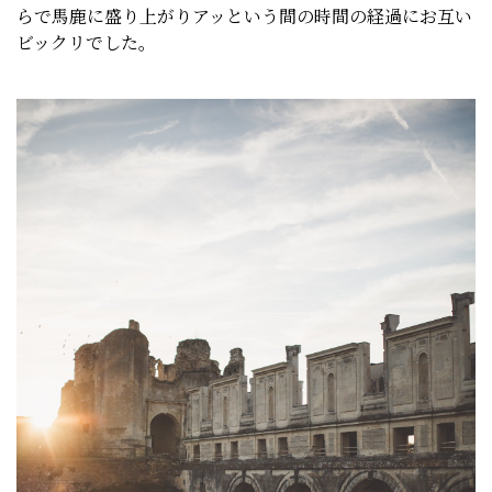
らで馬鹿に盛り上がりアッという間の時間の経過にお互い
ビックリでした。