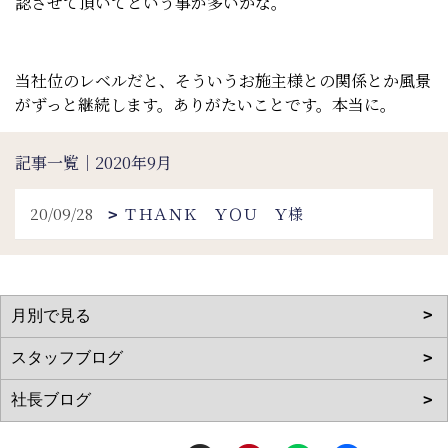
認させて頂いてという事が多いかな。
当社位のレベルだと、そういうお施主様との関係とか風景
がずっと継続します。ありがたいことです。本当に。
記事一覧｜2020年9月
20/09/28
ＴＨＡＮＫ ＹＯＵ Ｙ様