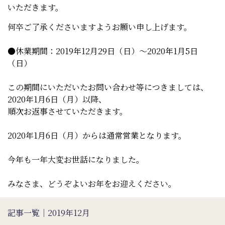
いただきます。
何卒ご了承くださいますようお願い申し上げます。
●休業期間：2019年12月29日（日）～2020年1月5日
（日）
この期間にいただいたお問い合わせ等につきましては、
2020年1月6日（月）以降、
順次お返事させていただきます。
2020年1月6日（月）からは通常営業となります。
今年も一年大変お世話になりました。
みなさま、どうぞよいお年をお迎えください。
記事一覧｜2019年12月