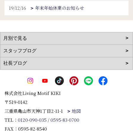
19/12/16
年末年始休業のお知らせ
株式会社Living Motif KIKI
〒519-0142
三重県亀山市天神1丁目2-11-1
地図
TEL：
0120-090-035
/
0595-83-0700
FAX：0595-82-8540