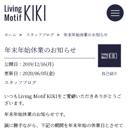
ホーム
スタッフブログ
年末年始休業のお知らせ
年末年始休業のお知らせ
公開日：2019/12/16(月)
更新日：2020/06/05(金)
自己紹介
スタッフブログ
いつもLiving Motif KIKIをご愛顧いただきありがとうご
ざいます。
年末年始休業のお知らせです。
誠に勝手ながら、下記の期間を年末年始の休業日とさせて