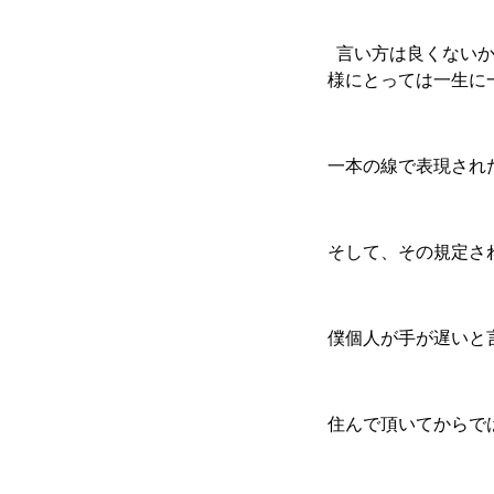
言い方は良くないか
様にとっては一生に
一本の線で表現され
そして、その規定さ
僕個人が手が遅いと
住んで頂いてからで