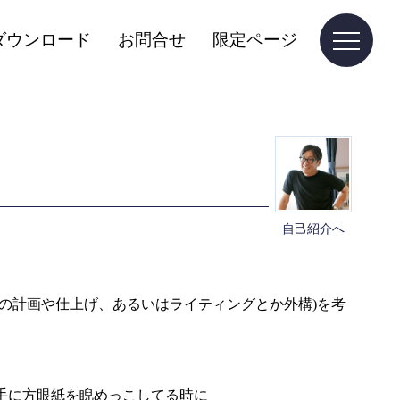
ダウンロード
お問合せ
限定ページ
自己紹介へ
の計画や仕上げ、あるいはライティングとか外構)を考
手に方眼紙を睨めっこしてる時に