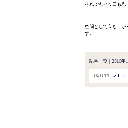
それでもと今日も思
空間として立ち上が
す。
記事一覧｜2016年1
16/11/13
Lines