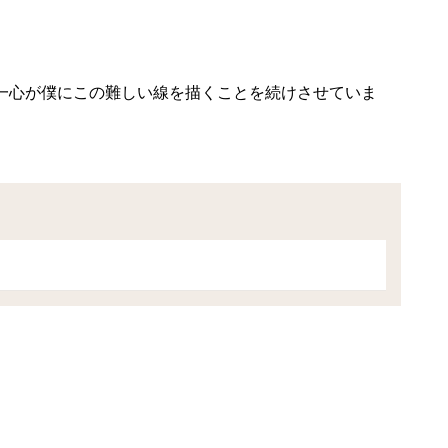
一心が僕にこの難しい線を描くことを続けさせていま