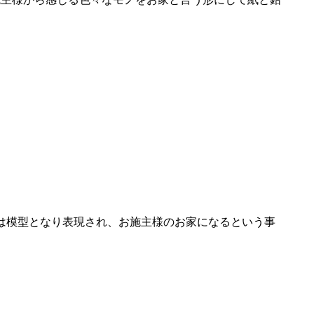
は模型となり表現され、お施主様のお家になるという事