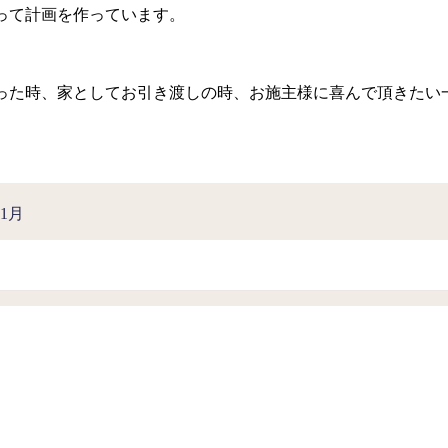
って計画を作っています。
った時、家としてお引き渡しの時、お施主様に喜んで頂きたい
1月