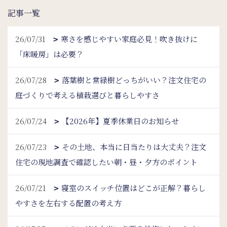
記事一覧
26/07/31
寒さを感じやすい家庭必見！吹き抜けに
「床暖房」は必要？
26/07/28
落葉樹と常緑樹どっちがいい？注文住宅の
庭づくりで考える植栽選びと暮らしやすさ
26/07/24
【2026年】夏季休業日のお知らせ
26/07/23
その土地、本当に日当たりは大丈夫？注文
住宅の現地調査で確認したい朝・昼・夕方のポイント
26/07/21
寝室のスイッチ位置はどこが正解？暮らし
やすさを左右する配置の考え方