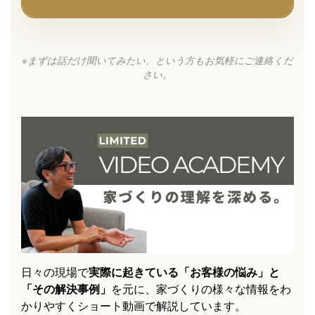
※まずは話だけ聞いてみたい、という方もお気軽にご連絡くだ
さい。
日々の現場で
実際に起きている「お客様の悩み」と
「その解決事例」
を元に、家づくりの様々な情報をわ
かりやすくショート動画で解説しています。