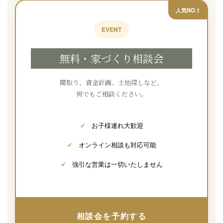
人気NO.1
EVENT
無料・家づくり相談会
間取り、資金計画、土地探しなど、
何でもご相談ください。
✔
お子様連れ大歓迎
✔
オンライン相談も対応可能
✔
強引な営業は一切いたしません
相談会を予約する