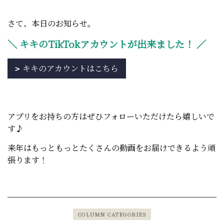
さて、本日のお知らせ。
＼ キキのTikTokアカウントが出来ました！ ／
キキのアカウントはこちら
アプリをお持ちの方はぜひフォローいただけたら嬉しいで
す♪
来年はもっともっとたくさんの動画をお届けできるよう頑
張ります！
COLUMN CATEGORIES