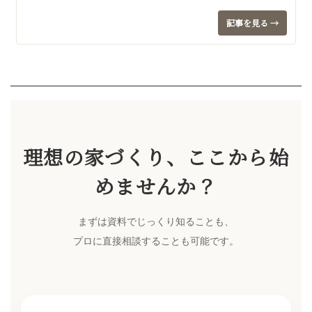
記事を見る →
理想の家づくり、ここから始
めませんか？
まずは資料でじっくり知ることも、
プロに直接相談することも可能です。