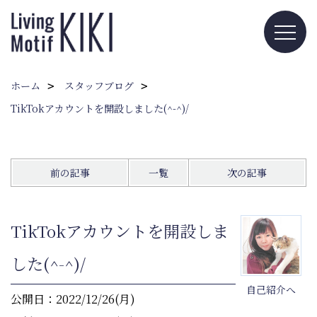
ホーム
スタッフブログ
TikTokアカウントを開設しました(^-^)/
前の記事
一覧
次の記事
TikTokアカウントを開設しま
した(^-^)/
自己紹介へ
公開日：2022/12/26(月)