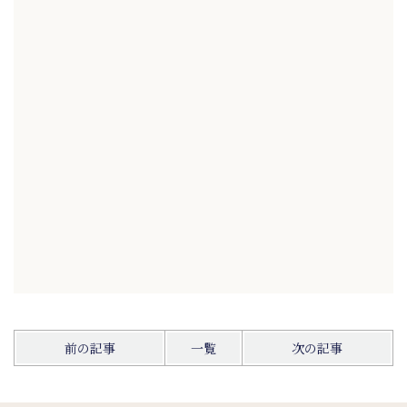
前の記事
一覧
次の記事