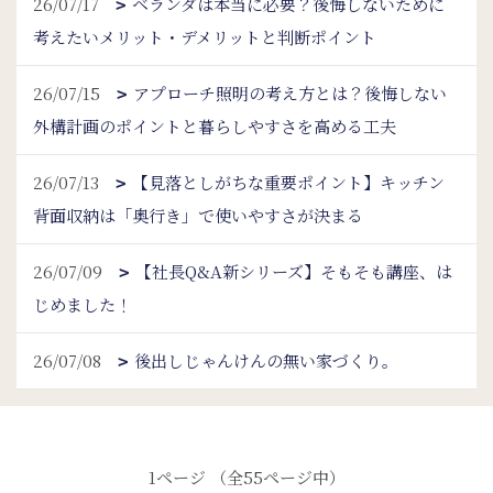
26/07/17
ベランダは本当に必要？後悔しないために
考えたいメリット・デメリットと判断ポイント
26/07/15
アプローチ照明の考え方とは？後悔しない
外構計画のポイントと暮らしやすさを高める工夫
26/07/13
【見落としがちな重要ポイント】キッチン
背面収納は「奥行き」で使いやすさが決まる
26/07/09
【社長Q&A新シリーズ】そもそも講座、は
じめました！
26/07/08
後出しじゃんけんの無い家づくり。
1ページ （全55ページ中）