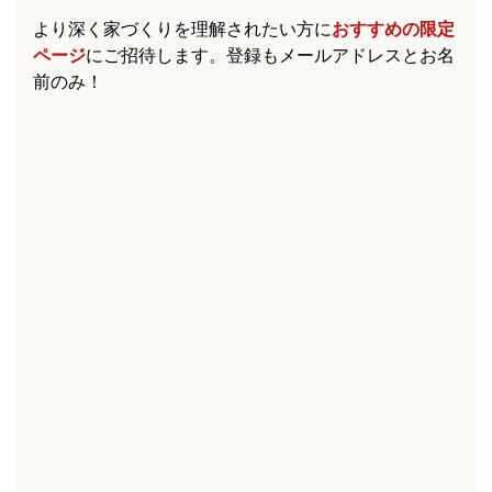
より深く家づくりを理解されたい方に
おすすめの限定
ページ
にご招待します。登録もメールアドレスとお名
前のみ！