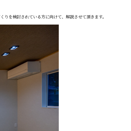
づくりを検討されている方に向けて、解説させて頂きます。