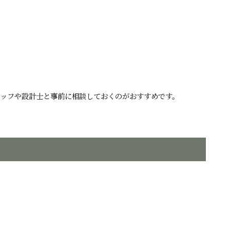
タッフや設計士と事前に相談しておくのがおすすめです。