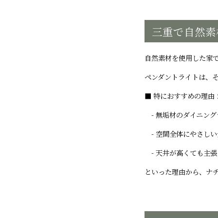
三重で自然素
自然素材を使用した家
ペンダントライトは、そ
■ 特におすすめの理由
- 無垢材のダイニング
- 空間全体にやさしい
- 天井が高くても主張
といった理由から、ナ