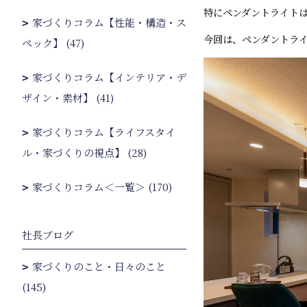
特にペンダントライト
家づくりコラム【性能・構造・ス
今回は、ペンダントラ
ペック】 (47)
家づくりコラム【インテリア・デ
ザイン・素材】 (41)
家づくりコラム【ライフスタイ
ル・家づくりの視点】 (28)
家づくりコラム＜一覧＞ (170)
社長ブログ
家づくりのこと・日々のこと
(145)