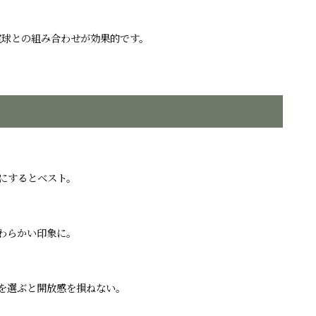
電球との組み合わせが効果的です。
きにするとベスト。
わらかい印象に。
を選ぶと開放感を損ねない。