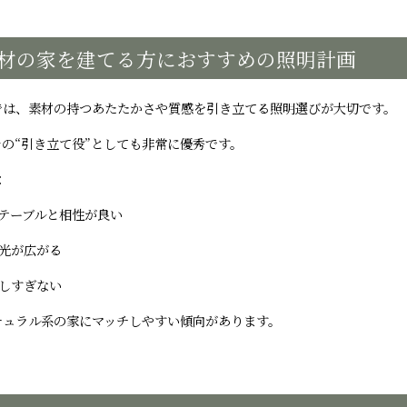
材の家を建てる方におすすめの照明計画
では、素材の持つあたたかさや質感を引き立てる照明選びが大切です。
の“引き立て役”としても非常に優秀です。
：
テーブルと相性が良い
光が広がる
しすぎない
チュラル系の家にマッチしやすい傾向があります。