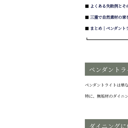
■
よくある失敗例とそ
■
三重で自然素材の家
■
まとめ｜ペンダント
┗━━━━━━━━━
ペンダントラ
ペンダントライトは単
特に、無垢材のダイニ
ダイニングに