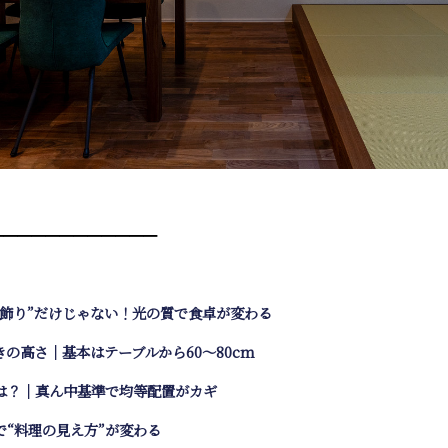
━━━━━━━━━━━━
“飾り”だけじゃない！光の質で食卓が変わる
の高さ｜基本はテーブルから60〜80cm
は？｜真ん中基準で均等配置がカギ
で“料理の見え方”が変わる