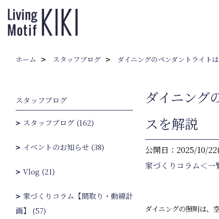
ホーム
スタッフブログ
ダイニングのペンダントライトは
ダイニング
スタッフブログ
スを解説
スタッフブログ (162)
イベントのお知らせ (38)
公開日：2025/10/22
家づくりコラム＜一
Vlog (21)
家づくりコラム【間取り・動線計
ダイニングの照明は、
画】 (57)