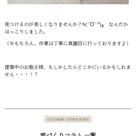
見つけるのが楽しくなりませんか？٩(ˊᗜˋ*)و なんだか
ほっこりしました。
（※もちろん、作業は丁寧に真面目に行っております♪）
建築中のお施主様、もしかしたらどこかにいるかもしれま
せん・・・！？
COLUMN CATEGORIES
家づくりコラム 一覧