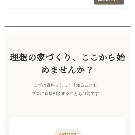
理想の家づくり、ここから始
めませんか？
まずは資料でじっくり知ることも、
プロに直接相談することも可能です。
CATALOG