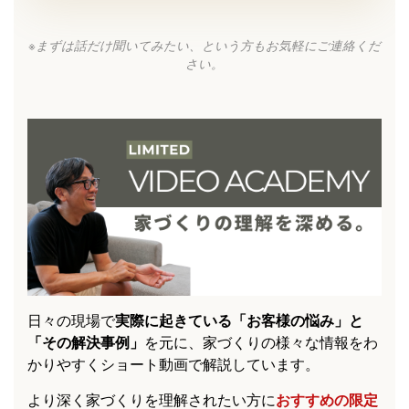
※まずは話だけ聞いてみたい、という方もお気軽にご連絡くだ
さい。
日々の現場で
実際に起きている「お客様の悩み」と
「その解決事例」
を元に、家づくりの様々な情報をわ
かりやすくショート動画で解説しています。
より深く家づくりを理解されたい方に
おすすめの限定