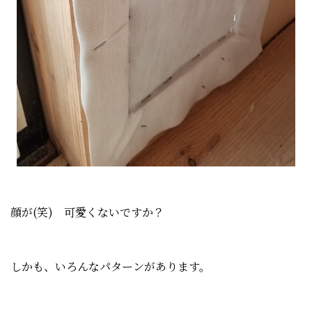
顔が(笑) 可愛くないですか？
しかも、いろんなパターンがあります。