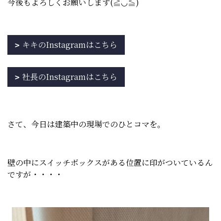
今後もよろしくお願いします(≧◡≦)
キキのInstagramはこちら
社長のInstagramはこちら
さて、今日は建築中の現場でのひとコマを。
壁の中にスイッチボックスがある位置に印がついているん
ですが・・・・