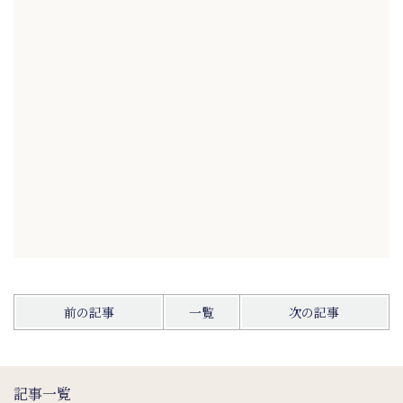
前の記事
一覧
次の記事
記事一覧