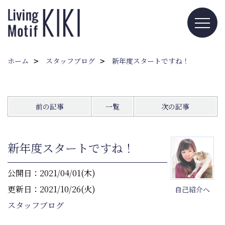
ホーム
スタッフブログ
新年度スタートですね！
前の記事
一覧
次の記事
新年度スタートですね！
公開日：2021/04/01(木)
更新日：2021/10/26(火)
自己紹介へ
スタッフブログ