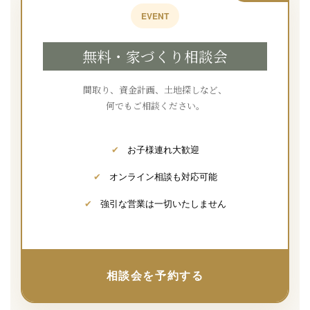
EVENT
無料・家づくり相談会
間取り、資金計画、土地探しなど、
何でもご相談ください。
✔
お子様連れ大歓迎
✔
オンライン相談も対応可能
✔
強引な営業は一切いたしません
相談会を予約する