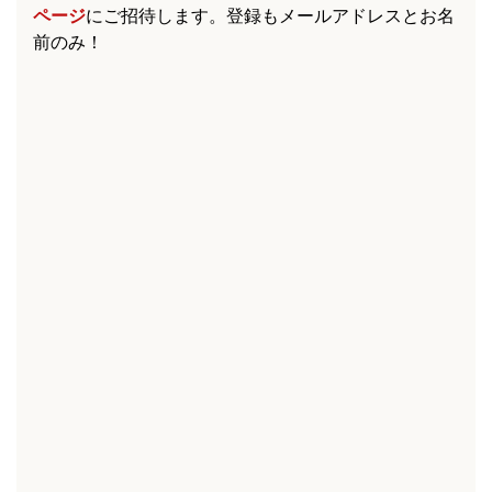
ページ
にご招待します。登録もメールアドレスとお名
前のみ！