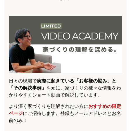
日々の現場で
実際に起きている「お客様の悩み」と
「その解決事例」
を元に、家づくりの様々な情報をわ
かりやすくショート動画で解説しています。
より深く家づくりを理解されたい方に
おすすめの限定
ページ
にご招待します。登録もメールアドレスとお名
前のみ！