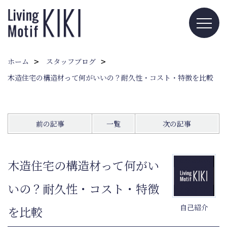
ホーム
スタッフブログ
木造住宅の構造材って何がいいの？耐久性・コスト・特徴を比較
前の記事
一覧
次の記事
木造住宅の構造材って何がい
いの？耐久性・コスト・特徴
自己紹介
を比較