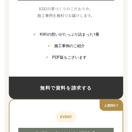
KIKIの家づくりのこだわりや、
施工事例を無料でお届けします。
✔
KIKIの想いがたっぷり詰まった1冊
✔
施工事例のご紹介
✔
PDF版もございます
無料で資料を請求する
人気NO.1
EVENT