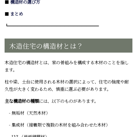
■
構造材の選び方
■
まとめ
┗━━━━━━━━━━━━━━━━━━━━━
木造住宅の構造材とは？
木造住宅の構造材とは、家の骨組みを構成する木材のことを指し
ます。
柱や梁、土台に使用される木材の選択によって、住宅の強度や耐
久性が大きく変わるため、慎重に選ぶ必要があります。
主な構造材の種類
には、以下のものがあります。
- 無垢材（天然木材）
- 集成材（接着剤で複数の木材を組み合わせた木材）
- LVL（単板積層材）