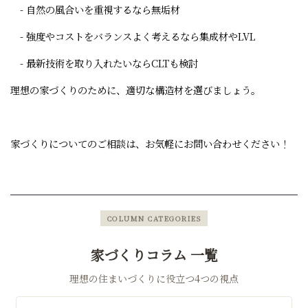
- 自然の風合いを重視するなら無垢材
- 強度やコストをバランスよく考えるなら集成材やLVL
- 最新技術を取り入れたいならCLTも検討
理想の家づくりのために、適切な構造材を選びましょう。
家づくりについてのご相談は、お気軽にお問い合わせください！
COLUMN CATEGORIES
家づくりコラム 一覧
理想の住まいづくりに役立つ4つの視点