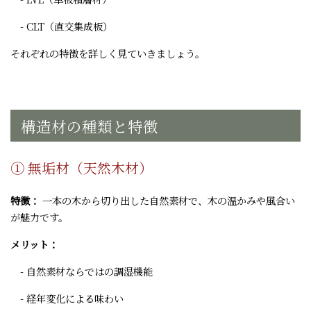
- CLT（直交集成板）
それぞれの特徴を詳しく見ていきましょう。
構造材の種類と特徴
① 無垢材（天然木材）
特徴：
一本の木から切り出した自然素材で、木の温かみや風合い
が魅力です。
メリット：
- 自然素材ならではの調湿機能
- 経年変化による味わい