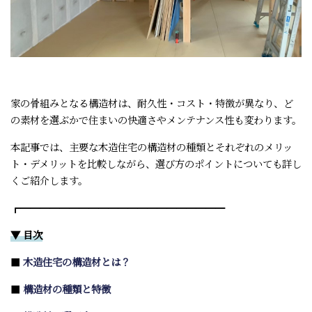
家の骨組みとなる構造材は、耐久性・コスト・特徴が異なり、ど
の素材を選ぶかで住まいの快適さやメンテナンス性も変わります。
本記事では、主要な木造住宅の構造材の種類とそれぞれのメリッ
ト・デメリットを比較しながら、選び方のポイントについても詳し
くご紹介します。
┏━━━━━━━━━━━━━━━━━━━━━
▼ 目次
■
木造住宅の構造材とは？
■
構造材の種類と特徴