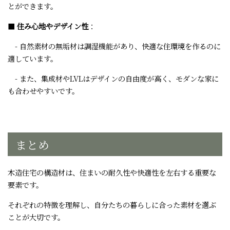
とができます。
■
住み心地やデザイン性
：
- 自然素材の無垢材は調湿機能があり、快適な住環境を作るのに
適しています。
- また、集成材やLVLはデザインの自由度が高く、モダンな家に
も合わせやすいです。
まとめ
木造住宅の構造材は、住まいの耐久性や快適性を左右する重要な
要素です。
それぞれの特徴を理解し、自分たちの暮らしに合った素材を選ぶ
ことが大切です。