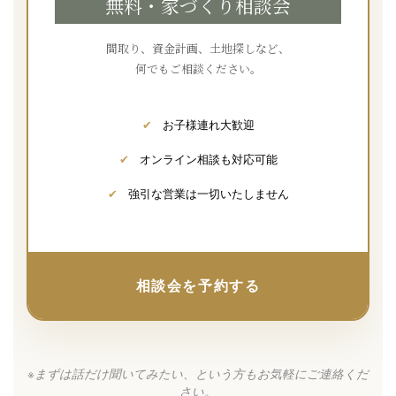
無料・家づくり相談会
間取り、資金計画、土地探しなど、
何でもご相談ください。
✔
お子様連れ大歓迎
✔
オンライン相談も対応可能
✔
強引な営業は一切いたしません
相談会を予約する
※まずは話だけ聞いてみたい、という方もお気軽にご連絡くだ
さい。