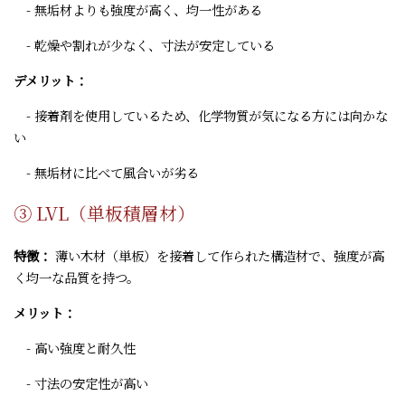
- 無垢材よりも強度が高く、均一性がある
- 乾燥や割れが少なく、寸法が安定している
デメリット：
- 接着剤を使用しているため、化学物質が気になる方には向かな
い
- 無垢材に比べて風合いが劣る
③ LVL（単板積層材）
特徴：
薄い木材（単板）を接着して作られた構造材で、強度が高
く均一な品質を持つ。
メリット：
- 高い強度と耐久性
- 寸法の安定性が高い