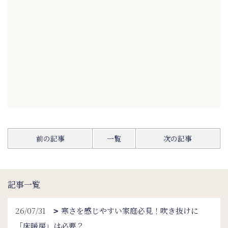
前の記事
一覧
次の記事
記事一覧
26/07/31
寒さを感じやすい家庭必見！吹き抜けに
「床暖房」は必要？