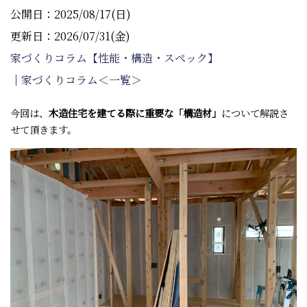
公開日：2025/08/17(日)
更新日：2026/07/31(金)
家づくりコラム【性能・構造・スペック】
｜
家づくりコラム＜一覧＞
今回は、
木造住宅を建てる際に重要な「構造材」
について解説さ
せて頂きます。