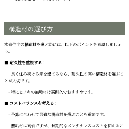
構造材の選び方
木造住宅の構造材を選ぶ際には、以下のポイントを考慮しましょ
う。
■
耐久性を重視する
：
- 長く住み続ける家を建てるなら、耐久性の高い構造材を選ぶこ
とが大切です。
- 特にヒノキの無垢材は高耐久でおすすめです。
■
コストバランスを考える
：
- 予算に合わせて最適な構造材を選ぶことも重要です。
- 無垢材は高価ですが、長期的なメンテナンスコストを抑えるこ