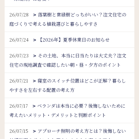
26/07/28
落葉樹と常緑樹どっちがいい？注文住宅の
庭づくりで考える植栽選びと暮らしやすさ
26/07/24
【2026年】夏季休業日のお知らせ
26/07/23
その土地、本当に日当たりは大丈夫？注文
住宅の現地調査で確認したい朝・昼・夕方のポイント
26/07/21
寝室のスイッチ位置はどこが正解？暮らし
やすさを左右する配置の考え方
26/07/17
ベランダは本当に必要？後悔しないために
考えたいメリット・デメリットと判断ポイント
26/07/15
アプローチ照明の考え方とは？後悔しない