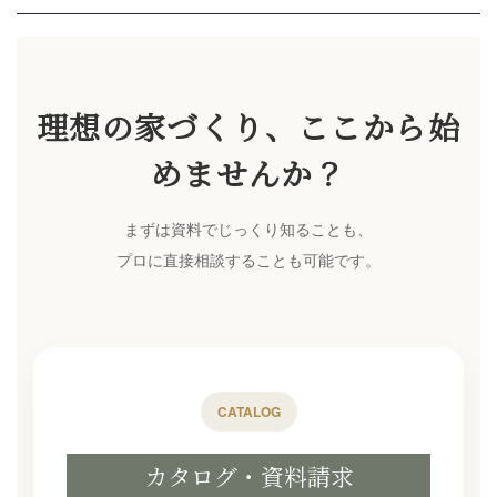
理想の家づくり、ここから始
めませんか？
まずは資料でじっくり知ることも、
プロに直接相談することも可能です。
CATALOG
カタログ・資料請求