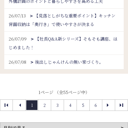
外構計画のポイントと暮らしやすさを高める工夫
26/07/13
【見落としがちな重要ポイント】キッチン
背面収納は「奥行き」で使いやすさが決まる
26/07/09
【社長Q&A新シリーズ】そもそも講座、は
じめました！
26/07/08
後出しじゃんけんの無い家づくり。
1ページ （全55ページ中）
1
2
3
4
5
6