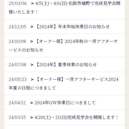
25/03/06
4/5(土)・4/6(日) 松阪市嬉野で完成見学会開
催いたします！
24/12/05
【2024年】年末年始休業日のお知らせ
24/10/08
【オーナー様】2024年秋の一斉アフターサ
ービスのお知らせ
24/07/08
【2024年】夏季休業のお知らせ
24/05/23
【オーナー様】一斉アフターサービス2024
年夏の日程につきまして
24/04/12
2024年GW休業日につきまして
24/03/15
4/20(土)・21(日)完成見学会を開催します！