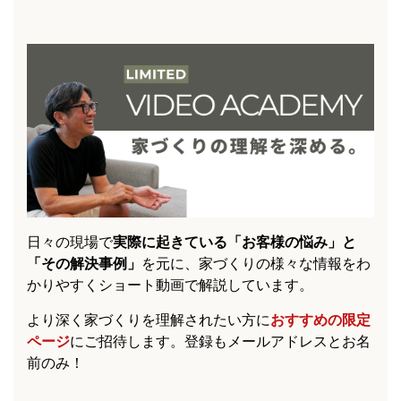
日々の現場で
実際に起きている「お客様の悩み」と
「その解決事例」
を元に、家づくりの様々な情報をわ
かりやすくショート動画で解説しています。
より深く家づくりを理解されたい方に
おすすめの限定
ページ
にご招待します。登録もメールアドレスとお名
前のみ！