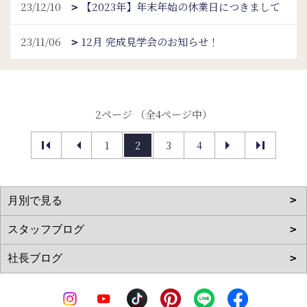
23/12/10
【2023年】年末年始の休業日につきまして
23/11/06
12月 完成見学会のお知らせ！
2ページ （全4ページ中）
1
2
3
4