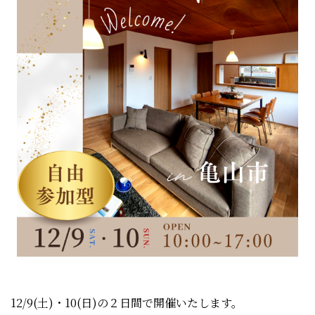
12/9(土)・10(日)の２日間で開催いたします。