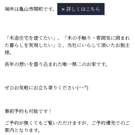
場所は亀山市関町です。
詳しくはこちら
「木造住宅を建てたい」、「木の手触り・雰囲気に囲まれ
た暮らしを実現したい」と、当社にいらして頂いたお施主
様。
長年の想いを盛り込まれた唯一無二のお家です。
ぜひお気軽にお立ち寄りください(^^*)
事前予約も可能です！
ご予約が無くてもご覧いただけますが、ご予約優先でのご
案内となります。