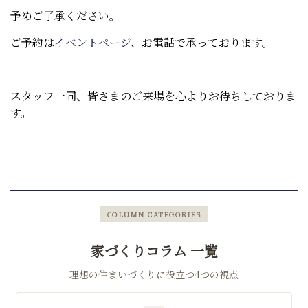
予めご了承ください。
ご予約は
イベントページ
、お電話で承っております。
スタッフ一同、皆さまのご来場を心よりお待ちしておりま
す。
COLUMN CATEGORIES
家づくりコラム 一覧
理想の住まいづくりに役立つ4つの視点