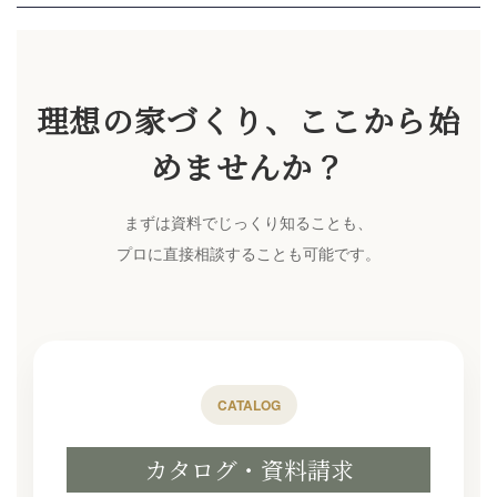
理想の家づくり、ここから始
めませんか？
まずは資料でじっくり知ることも、
プロに直接相談することも可能です。
CATALOG
カタログ・資料請求