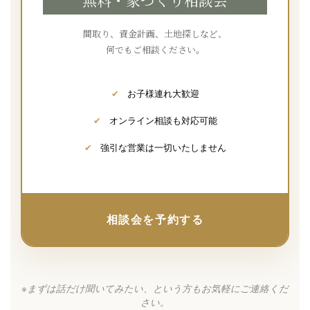
無料・家づくり相談会
間取り、資金計画、土地探しなど、
何でもご相談ください。
✔
お子様連れ大歓迎
✔
オンライン相談も対応可能
✔
強引な営業は一切いたしません
相談会を予約する
※まずは話だけ聞いてみたい、という方もお気軽にご連絡くだ
さい。