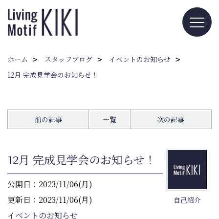
ホーム
スタッフブログ
イベントのお知らせ
12月 完成見学会のお知らせ！
前の記事
一覧
次の記事
12月 完成見学会のお知らせ！
公開日：2023/11/06(月)
更新日：2023/11/06(月)
自己紹介
イベントのお知らせ