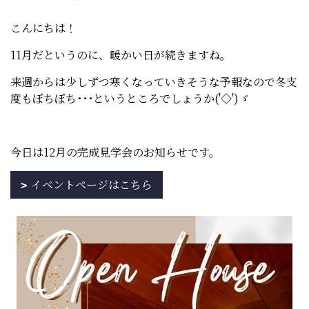
こんにちは！
11月だというのに、暖かい日が続きますね。
来週からは少しずつ寒くなっていきそうな予報なので冬支
度もぼちぼち･･･というところでしょうか('◇')ゞ
今日は12月の完成見学会のお知らせです。
イベントページはこちら