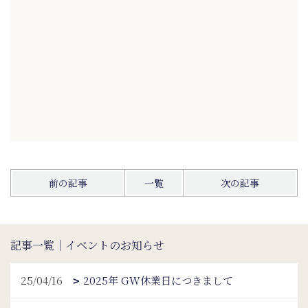
前の記事
一覧
次の記事
記事一覧｜イベントのお知らせ
25/04/16
2025年 GW休業日につきまして