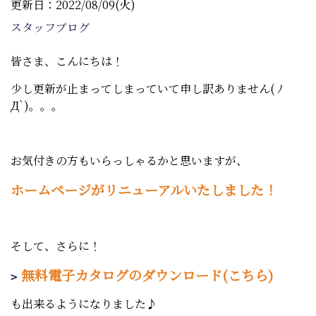
更新日：2022/08/09(火)
スタッフブログ
皆さま、こんにちは！
少し更新が止まってしまっていて申し訳ありません( ﾉ
Д`)。。。
お気付きの方もいらっしゃるかと思いますが、
ホームページがリニューアルいたしました！
そして、さらに！
無料電子カタログのダウンロード(こちら)
も出来るようになりました♪