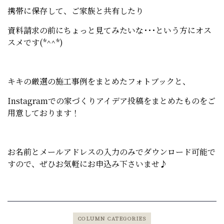
携帯に保存して、ご家族と共有したり
資料請求の前にちょっと見てみたいな･･･という方にオス
スメです(*^^*)
キキの厳選の施工事例をまとめたフォトブックと、
Instagramでの家づくりアイデア投稿をまとめたものをご
用意しております！
お名前とメールアドレスの入力のみでダウンロード可能で
すので、ぜひお気軽にお申込み下さいませ♪
COLUMN CATEGORIES