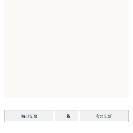
前の記事
一覧
次の記事