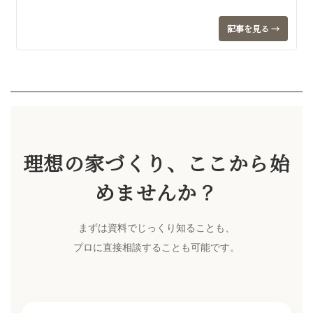
記事を見る →
理想の家づくり、ここから始
めませんか？
まずは資料でじっくり知ることも、
プロに直接相談することも可能です。