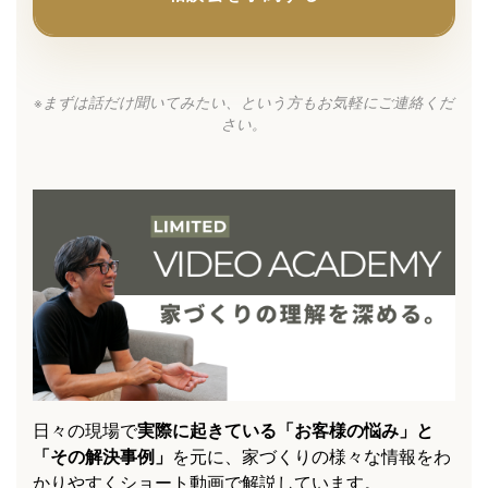
※まずは話だけ聞いてみたい、という方もお気軽にご連絡くだ
さい。
日々の現場で
実際に起きている「お客様の悩み」と
「その解決事例」
を元に、家づくりの様々な情報をわ
かりやすくショート動画で解説しています。