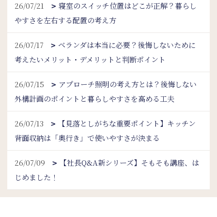
26/07/21
寝室のスイッチ位置はどこが正解？暮らし
やすさを左右する配置の考え方
26/07/17
ベランダは本当に必要？後悔しないために
考えたいメリット・デメリットと判断ポイント
26/07/15
アプローチ照明の考え方とは？後悔しない
外構計画のポイントと暮らしやすさを高める工夫
26/07/13
【見落としがちな重要ポイント】キッチン
背面収納は「奥行き」で使いやすさが決まる
26/07/09
【社長Q&A新シリーズ】そもそも講座、は
じめました！