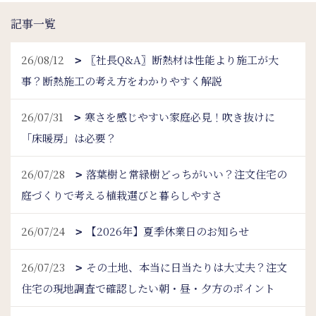
記事一覧
26/08/12
〖社長Q&A〗断熱材は性能より施工が大
事？断熱施工の考え方をわかりやすく解説
26/07/31
寒さを感じやすい家庭必見！吹き抜けに
「床暖房」は必要？
26/07/28
落葉樹と常緑樹どっちがいい？注文住宅の
庭づくりで考える植栽選びと暮らしやすさ
26/07/24
【2026年】夏季休業日のお知らせ
26/07/23
その土地、本当に日当たりは大丈夫？注文
住宅の現地調査で確認したい朝・昼・夕方のポイント