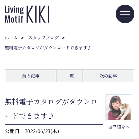
ホーム
スタッフブログ
無料電子カタログがダウンロードできます♪
前の記事
一覧
次の記事
無料電子カタログがダウンロ
ードできます♪
自己紹介へ
公開日：2022/06/23(木)