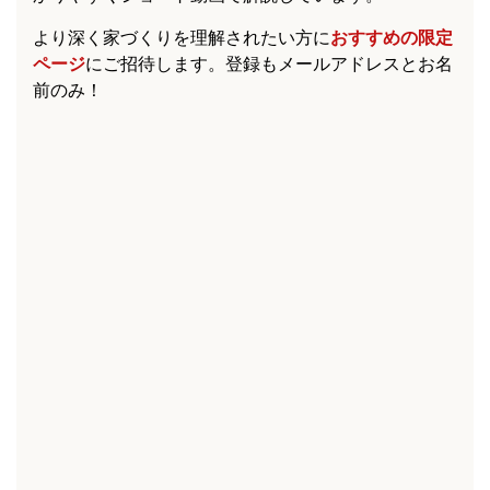
より深く家づくりを理解されたい方に
おすすめの限定
ページ
にご招待します。登録もメールアドレスとお名
前のみ！