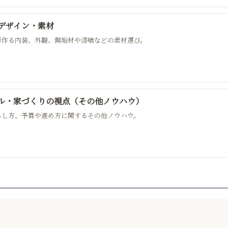
デザイン・素材
形作る内装、外観、無垢材や漆喰などの素材選び。
ル・家づくりの視点（その他ノウハウ）
らし方、予算や進め方に関するその他ノウハウ。