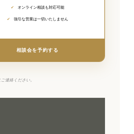
✔
オンライン相談も対応可能
✔
強引な営業は一切いたしません
相談会を予約する
にご連絡ください。