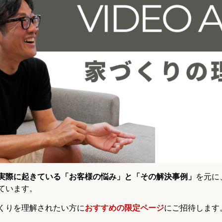
実際に起きている「お客様の悩み」と「その解決事例」
を元に
ています。
くりを理解されたい方に
おすすめの限定ページ
にご招待します