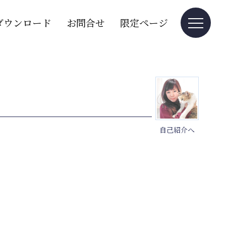
ダウンロード
お問合せ
限定ページ
自己紹介へ