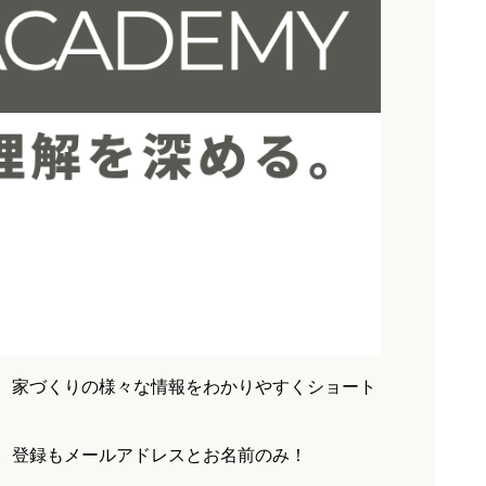
、家づくりの様々な情報をわかりやすくショート
。登録もメールアドレスとお名前のみ！