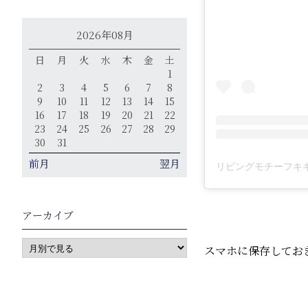
2026年08月
日
月
火
水
木
金
土
1
2
3
4
5
6
7
8
9
10
11
12
13
14
15
16
17
18
19
20
21
22
23
24
25
26
27
28
29
30
31
前月
翌月
アーカイブ
スマホに保存しておき