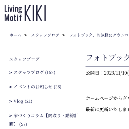
ホーム
スタッフブログ
フォトブック、お気軽にダウンロ
フォトブッ
スタッフブログ
スタッフブログ (162)
公開日：2023/11/10
イベントのお知らせ (38)
ホームページからダ
Vlog (21)
最新に更新いたしまし
家づくりコラム【間取り・動線計
画】 (57)