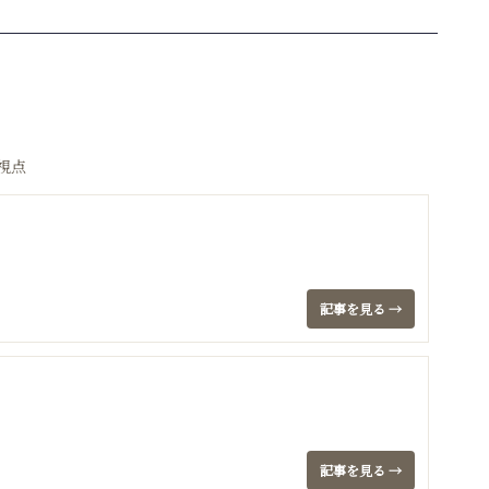
視点
記事を見る →
記事を見る →