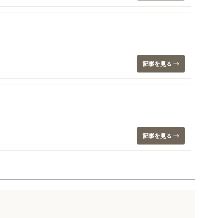
記事を見る →
記事を見る →