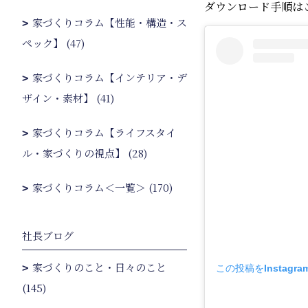
ダウンロード手順は
家づくりコラム【性能・構造・ス
ペック】 (47)
家づくりコラム【インテリア・デ
ザイン・素材】 (41)
家づくりコラム【ライフスタイ
ル・家づくりの視点】 (28)
家づくりコラム＜一覧＞ (170)
社長ブログ
家づくりのこと・日々のこと
この投稿をInstagr
(145)