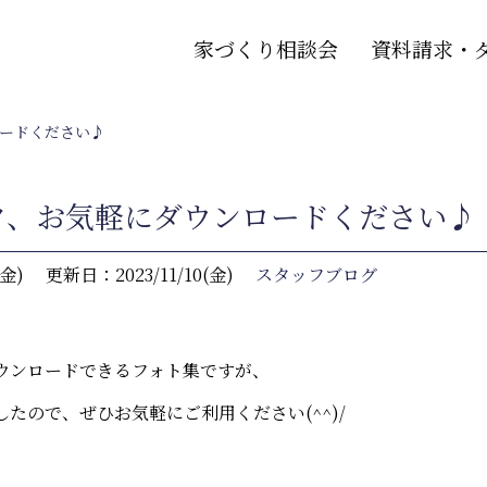
家づくり相談会
資料請求・
ードください♪
ク、お気軽にダウンロードください♪
(金)
更新日：2023/11/10(金)
スタッフブログ
ウンロードできるフォト集ですが、
たので、ぜひお気軽にご利用ください(^^)/