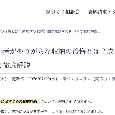
家づくり相談会
資料請求・
納の後悔とは？成功する収納計画の秘訣を実例つきで徹底解説！
心者がやりがちな収納の後悔とは？成
で徹底解説！
(木)
更新日：2026/07/29(水)
家づくりコラム【間取り・
者におすすめの収納計画」
について、解説させて頂きます。
後悔と、成功につながる工夫を、より深く具体的にまとめました。