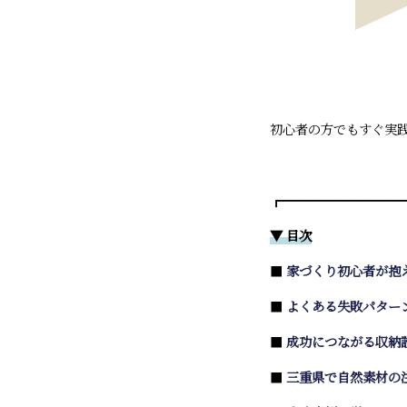
初心者の方でもすぐ実
┏━━━━━━━━━
▼ 目次
■
家づくり初心者が抱
■
よくある失敗パター
■
成功につながる収納
■
三重県で自然素材の