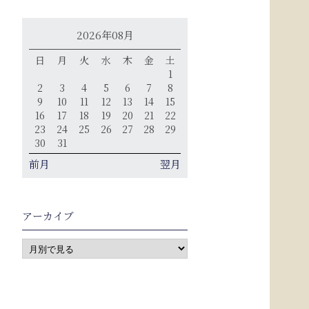
2026年08月
日
月
火
水
木
金
土
1
2
3
4
5
6
7
8
9
10
11
12
13
14
15
16
17
18
19
20
21
22
23
24
25
26
27
28
29
30
31
前月
翌月
アーカイブ