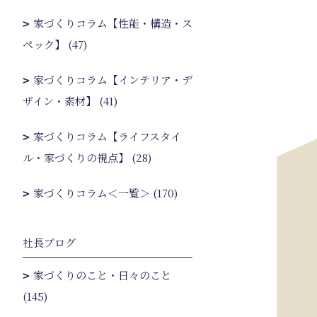
家づくりコラム【性能・構造・ス
ペック】 (47)
家づくりコラム【インテリア・デ
ザイン・素材】 (41)
家づくりコラム【ライフスタイ
ル・家づくりの視点】 (28)
家づくりコラム＜一覧＞ (170)
社長ブログ
家づくりのこと・日々のこと
(145)