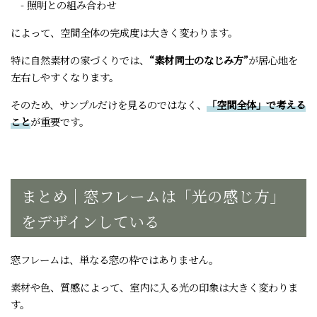
- 照明との組み合わせ
によって、空間全体の完成度は大きく変わります。
特に自然素材の家づくりでは、
“素材同士のなじみ方”
が居心地を
左右しやすくなります。
そのため、サンプルだけを見るのではなく、
「空間全体」で考える
こと
が重要です。
まとめ｜窓フレームは「光の感じ方」
をデザインしている
窓フレームは、単なる窓の枠ではありません。
素材や色、質感によって、室内に入る光の印象は大きく変わりま
す。