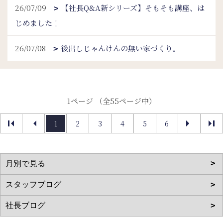
26/07/09
【社長Q&A新シリーズ】そもそも講座、は
じめました！
26/07/08
後出しじゃんけんの無い家づくり。
1ページ （全55ページ中）
1
2
3
4
5
6