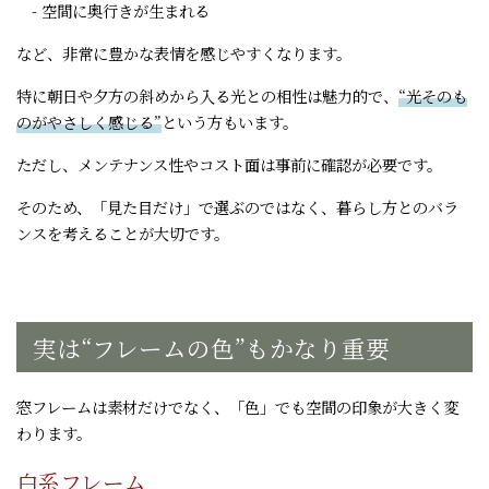
- 空間に奥行きが生まれる
など、非常に豊かな表情を感じやすくなります。
特に朝日や夕方の斜めから入る光との相性は魅力的で、
“光そのも
のがやさしく感じる”
という方もいます。
ただし、メンテナンス性やコスト面は事前に確認が必要です。
そのため、「見た目だけ」で選ぶのではなく、暮らし方とのバラ
ンスを考えることが大切です。
実は“フレームの色”もかなり重要
窓フレームは素材だけでなく、「色」でも空間の印象が大きく変
わります。
白系フレーム