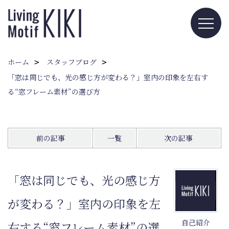
ホーム
スタッフブログ
「窓は同じでも、光の感じ方が変わる？」室内の印象を左右す
る“窓フレーム素材”の選び方
前の記事
一覧
次の記事
「窓は同じでも、光の感じ方
が変わる？」室内の印象を左
自己紹介
右する“窓フレーム素材”の選