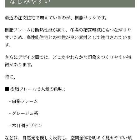
なじみやすい
最近の注文住宅で増えているのが、樹脂サッシです。
樹脂フレームは断熱性能が高く、冬場の結露軽減にもつながりや
すいため、高性能住宅との相性が良い素材として注目されていま
す。
さらにデザイン面では、どこかやわらかな印象をつくりやすい特
徴があります。
特に、
■ 樹脂フレームで人気の色味：
- 白系フレーム
- グレージュ系
- 木目調デザイン
などは、自然光を優しく反射し、空間全体を明るく見せやすい傾