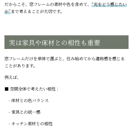
だからこそ、窓フレームの素材や色を含めて、
“光をどう感じたい
か”
まで考えることが大切です。
実は家具や床材との相性も重要
窓フレームだけを単体で選ぶと、住み始めてから違和感を感じる
ことがあります。
例えば、
■ 空間全体で考えたい相性：
- 床材との色バランス
- 家具との統一感
- キッチン素材との相性