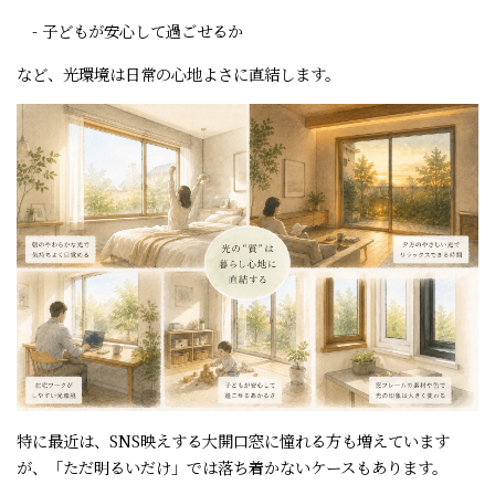
- 子どもが安心して過ごせるか
など、光環境は日常の心地よさに直結します。
特に最近は、SNS映えする大開口窓に憧れる方も増えています
が、「ただ明るいだけ」では落ち着かないケースもあります。