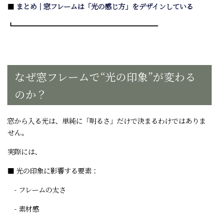
■
まとめ｜窓フレームは「光の感じ方」をデザインしている
┗━━━━━━━━━━━━━━━━━━━━━
なぜ窓フレームで“光の印象”が変わる
のか？
窓から入る光は、単純に「明るさ」だけで決まるわけではありま
せん。
実際には、
■ 光の印象に影響する要素：
- フレームの太さ
- 素材感