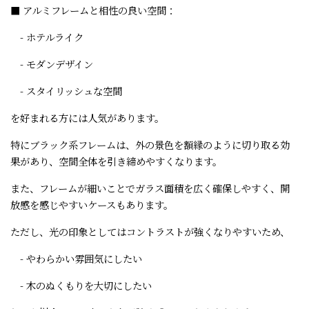
■ アルミフレームと相性の良い空間：
- ホテルライク
- モダンデザイン
- スタイリッシュな空間
を好まれる方には人気があります。
特にブラック系フレームは、外の景色を額縁のように切り取る効
果があり、空間全体を引き締めやすくなります。
また、フレームが細いことでガラス面積を広く確保しやすく、開
放感を感じやすいケースもあります。
ただし、光の印象としてはコントラストが強くなりやすいため、
- やわらかい雰囲気にしたい
- 木のぬくもりを大切にしたい