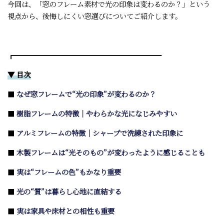
今回は、「窓のフレーム素材で光の印象は変わるのか？」という
視点から、後悔しにくい窓選びについてご紹介します。
┏━━━━━━━━━━━━━━━━━━━━━
▼ 目次
■
なぜ窓フレームで“光の印象”が変わるのか？
■
樹脂フレームの特徴｜やわらかな光になじみやすい
■
アルミフレームの特徴｜シャープで洗練された印象に
■
木製フレームは“光そのもの”が変わったように感じることも
■
実は“フレームの色”もかなり重要
■
光の“質”は暮らし心地に直結する
■
実は家具や床材との相性も重要