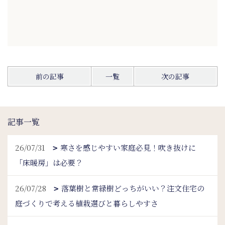
前の記事
一覧
次の記事
記事一覧
26/07/31
寒さを感じやすい家庭必見！吹き抜けに
「床暖房」は必要？
26/07/28
落葉樹と常緑樹どっちがいい？注文住宅の
庭づくりで考える植栽選びと暮らしやすさ