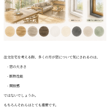
注文住宅を考える際、多くの方が窓について気にされるのは、
- 窓の大きさ
- 断熱性能
- 開放感
ではないでしょうか。
もちろんそれらはとても重要です。