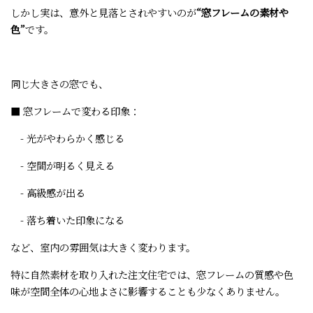
しかし実は、意外と見落とされやすいのが
“窓フレームの素材や
色”
です。
同じ大きさの窓でも、
■ 窓フレームで変わる印象：
- 光がやわらかく感じる
- 空間が明るく見える
- 高級感が出る
- 落ち着いた印象になる
など、室内の雰囲気は大きく変わります。
特に自然素材を取り入れた注文住宅では、窓フレームの質感や色
味が空間全体の心地よさに影響することも少なくありません。