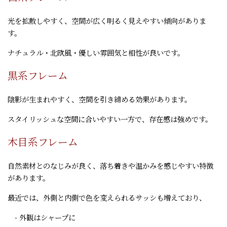
光を拡散しやすく、空間が広く明るく見えやすい傾向がありま
す。
ナチュラル・北欧風・優しい雰囲気と相性が良いです。
黒系フレーム
陰影が生まれやすく、空間を引き締める効果があります。
スタイリッシュな空間に合いやすい一方で、存在感は強めです。
木目系フレーム
自然素材とのなじみが良く、落ち着きや温かみを感じやすい特徴
があります。
最近では、外側と内側で色を変えられるサッシも増えており、
- 外観はシャープに