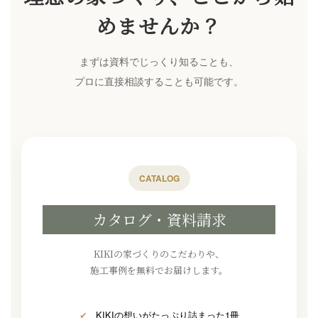
めませんか？
まずは資料でじっくり知ることも、
プロに直接相談することも可能です。
CATALOG
カタログ・資料請求
KIKIの家づくりのこだわりや、
施工事例を無料でお届けします。
✔
KIKIの想いがたっぷり詰まった1冊