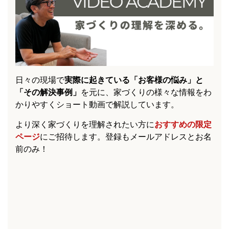
日々の現場で
実際に起きている「お客様の悩み」と
「その解決事例」
を元に、家づくりの様々な情報をわ
かりやすくショート動画で解説しています。
より深く家づくりを理解されたい方に
おすすめの限定
ページ
にご招待します。登録もメールアドレスとお名
前のみ！