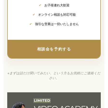
✔
お子様連れ大歓迎
✔
オンライン相談も対応可能
✔
強引な営業は一切いたしません
相談会を予約する
※まずは話だけ聞いてみたい、という方もお気軽にご連絡くだ
さい。