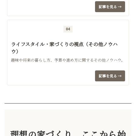
記事を見る →
04
ライフスタイル・家づくりの視点（その他ノウハ
ウ）
趣味や将来の暮らし方、予算や進め方に関するその他ノウハウ。
記事を見る →
理想の家づくり、ここから始