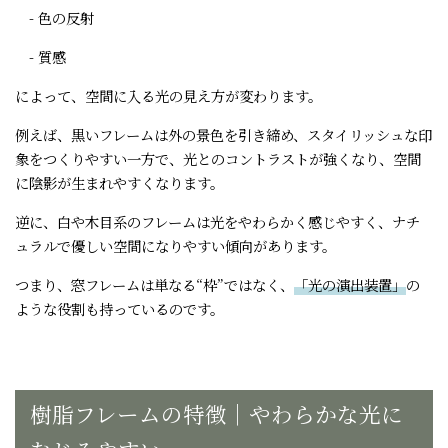
- 色の反射
- 質感
によって、空間に入る光の見え方が変わります。
例えば、黒いフレームは外の景色を引き締め、スタイリッシュな印
象をつくりやすい一方で、光とのコントラストが強くなり、空間
に陰影が生まれやすくなります。
逆に、白や木目系のフレームは光をやわらかく感じやすく、ナチ
ュラルで優しい空間になりやすい傾向があります。
つまり、窓フレームは単なる“枠”ではなく、
「光の演出装置」
の
ような役割も持っているのです。
樹脂フレームの特徴｜やわらかな光に