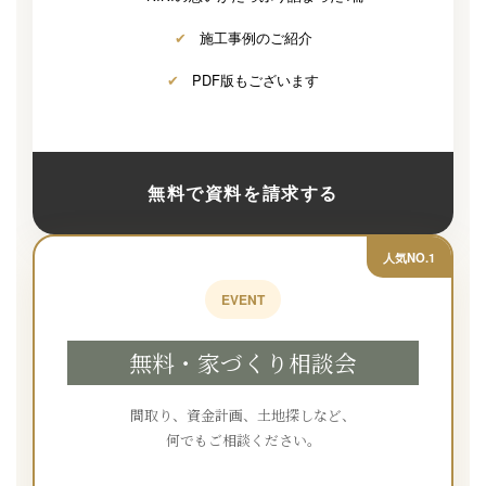
✔
施工事例のご紹介
✔
PDF版もございます
無料で資料を請求する
人気NO.1
EVENT
無料・家づくり相談会
間取り、資金計画、土地探しなど、
何でもご相談ください。