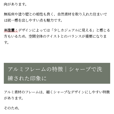
向があります。
無垢床や塗り壁との相性も良く、自然素材を取り入れた住まいで
は統一感を出しやすい点も魅力です。
※注意：
デザインによっては「少しカジュアルに見える」と感じる
方もいるため、空間全体のテイストとのバランスが重要になりま
す。
アルミフレームの特徴｜シャープで洗
練された印象に
アルミ素材のフレームは、細くシャープなデザインにしやすい特徴
があります。
そのため、