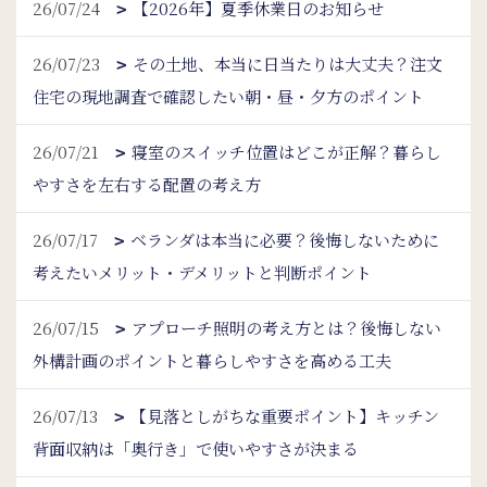
26/07/24
【2026年】夏季休業日のお知らせ
26/07/23
その土地、本当に日当たりは大丈夫？注文
住宅の現地調査で確認したい朝・昼・夕方のポイント
26/07/21
寝室のスイッチ位置はどこが正解？暮らし
やすさを左右する配置の考え方
26/07/17
ベランダは本当に必要？後悔しないために
考えたいメリット・デメリットと判断ポイント
26/07/15
アプローチ照明の考え方とは？後悔しない
外構計画のポイントと暮らしやすさを高める工夫
26/07/13
【見落としがちな重要ポイント】キッチン
背面収納は「奥行き」で使いやすさが決まる