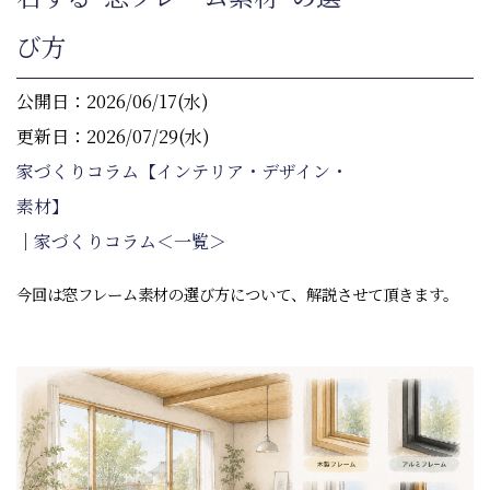
び方
公開日：2026/06/17(水)
更新日：2026/07/29(水)
家づくりコラム【インテリア・デザイン・
素材】
｜
家づくりコラム＜一覧＞
今回は窓フレーム素材の選び方について、解説させて頂きます。