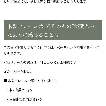
という場合には、少し印象が強く感じることもあります。
木製フレームは“光そのもの”が変わっ
たように感じることも
自然素材を重視する注文住宅では、木製サッシを採用するケース
もあります。
木製フレームの魅力は、何と言っても素材感です。
光が当たった時に、
■ 木製フレームで感じやすい魅力：
- 木の陰影が出る
- 時間帯で表情が変わる