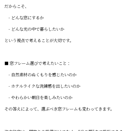
だからこそ、
- どんな窓にするか
- どんな光の中で暮らしたいか
という視点で考えることが大切です。
■ 窓フレーム選びで考えたいこと：
- 自然素材のぬくもりを感じたいのか
- ホテルライクな洗練感を出したいのか
- やわらかい朝日を楽しみたいのか
その答えによって、選ぶべき窓フレームも変わってきます。