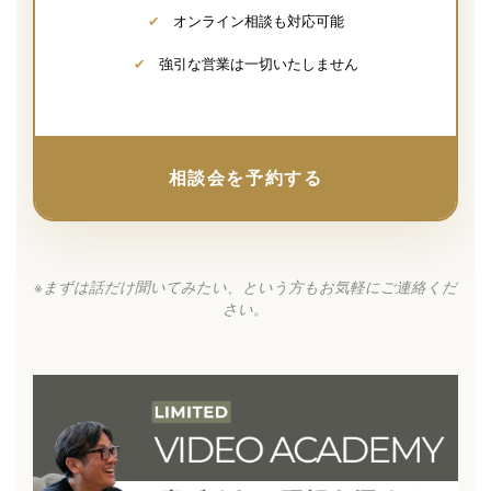
✔
オンライン相談も対応可能
✔
強引な営業は一切いたしません
相談会を予約する
※まずは話だけ聞いてみたい、という方もお気軽にご連絡くだ
さい。