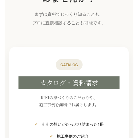
まずは資料でじっくり知ることも、
プロに直接相談することも可能です。
CATALOG
カタログ・資料請求
KIKIの家づくりのこだわりや、
施工事例を無料でお届けします。
✔
KIKIの想いがたっぷり詰まった1冊
✔
施工事例のご紹介