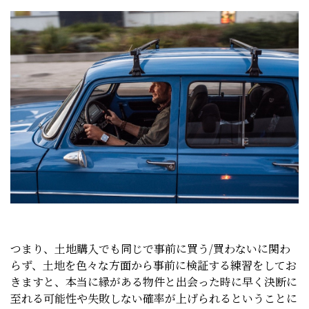
つまり、土地購入でも同じで事前に買う/買わないに関わ
らず、土地を色々な方面から事前に検証する練習をしてお
きますと、本当に縁がある物件と出会った時に早く決断に
至れる可能性や失敗しない確率が上げられるということに