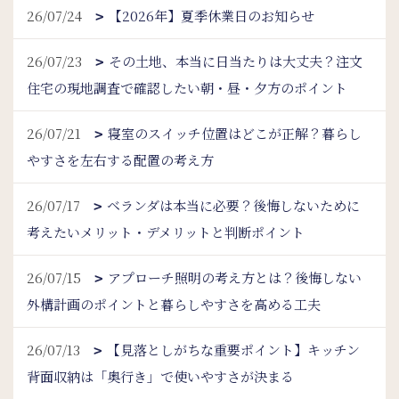
26/07/24
【2026年】夏季休業日のお知らせ
26/07/23
その土地、本当に日当たりは大丈夫？注文
住宅の現地調査で確認したい朝・昼・夕方のポイント
26/07/21
寝室のスイッチ位置はどこが正解？暮らし
やすさを左右する配置の考え方
26/07/17
ベランダは本当に必要？後悔しないために
考えたいメリット・デメリットと判断ポイント
26/07/15
アプローチ照明の考え方とは？後悔しない
外構計画のポイントと暮らしやすさを高める工夫
26/07/13
【見落としがちな重要ポイント】キッチン
背面収納は「奥行き」で使いやすさが決まる