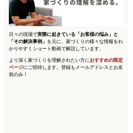
日々の現場で
実際に起きている「お客様の悩み」と
「その解決事例」
を元に、家づくりの様々な情報をわ
かりやすくショート動画で解説しています。
より深く家づくりを理解されたい方に
おすすめの限定
ページ
にご招待します。登録もメールアドレスとお名
前のみ！