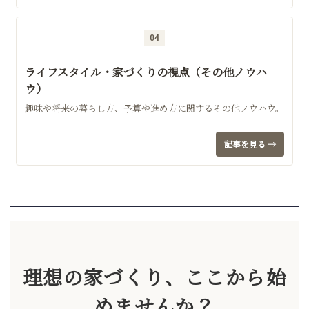
04
ライフスタイル・家づくりの視点（その他ノウハ
ウ）
趣味や将来の暮らし方、予算や進め方に関するその他ノウハウ。
記事を見る →
理想の家づくり、ここから始
めませんか？