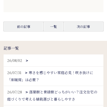
前の記事
一覧
次の記事
記事一覧
26/08/02
26/07/31
寒さを感じやすい家庭必見！吹き抜けに
「床暖房」は必要？
26/07/28
落葉樹と常緑樹どっちがいい？注文住宅の
庭づくりで考える植栽選びと暮らしやすさ