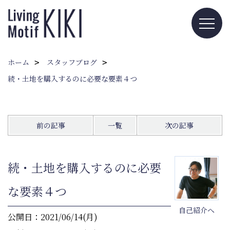
ホーム
スタッフブログ
続・土地を購入するのに必要な要素４つ
前の記事
一覧
次の記事
続・土地を購入するのに必要
な要素４つ
自己紹介へ
公開日：2021/06/14(月)