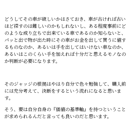
どうしてその車が欲しいかはさておき、車が古ければ古い
ほど探すのは難しいのかもしれないし、ある程度事前にど
のような成り立ちで出来ている車であるのか知らないと、
パッと出で物が出た時にその車がお金を出して買うに値す
るものなのか、あるいは手を出してはいけない車なのか、
あるいはこのくらい手を加えれば十分だと思えるモノなの
か判断が必要になります。
そのジャッジの根拠はやはり自分で色々勉強して、購入前
には充分考えて、決断をするという流れになると思いま
す。
そう、要は自分自身の『価値の基準軸』を持つということ
が求められるんだと言っても良いのだと思います。