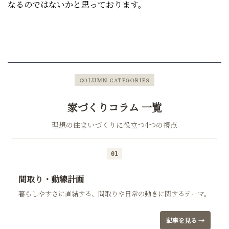
なるのではないかと思っております。
COLUMN CATEGORIES
家づくりコラム 一覧
理想の住まいづくりに役立つ4つの視点
01
間取り・動線計画
暮らしやすさに直結する、間取りや日常の動きに関するテーマ。
記事を見る →