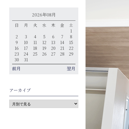
2026年08月
日
月
火
水
木
金
土
1
2
3
4
5
6
7
8
9
10
11
12
13
14
15
16
17
18
19
20
21
22
23
24
25
26
27
28
29
30
31
前月
翌月
アーカイブ