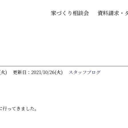
家づくり相談会
資料請求・
(火)
更新日：2021/10/26(火)
スタッフブログ
に行ってきました。