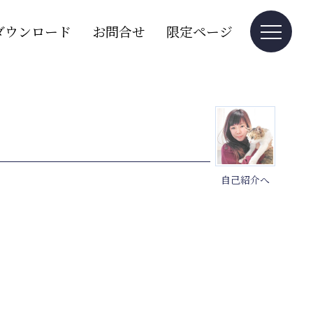
ダウンロード
お問合せ
限定ページ
自己紹介へ