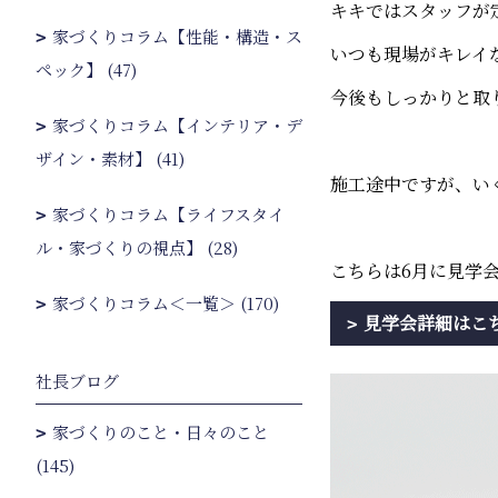
キキではスタッフが
家づくりコラム【性能・構造・ス
いつも現場がキレイ
ペック】 (47)
今後もしっかりと取
家づくりコラム【インテリア・デ
ザイン・素材】 (41)
施工途中ですが、い
家づくりコラム【ライフスタイ
ル・家づくりの視点】 (28)
こちらは6月に見学
家づくりコラム＜一覧＞ (170)
見学会詳細はこ
社長ブログ
家づくりのこと・日々のこと
(145)