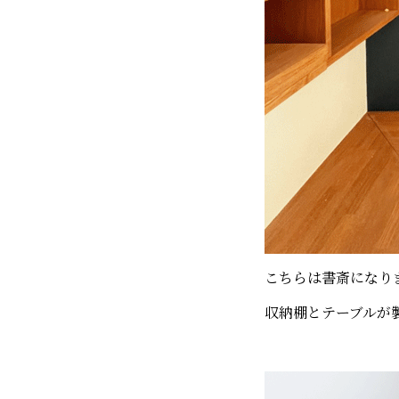
こちらは書斎になり
収納棚とテーブルが