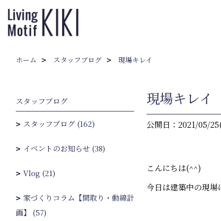
ホーム
スタッフブログ
現場キレイ
現場キレイ
スタッフブログ
スタッフブログ (162)
公開日：2021/05/25
イベントのお知らせ (38)
こんにちは(^^)
Vlog (21)
今日は建築中の現場
家づくりコラム【間取り・動線計
画】 (57)