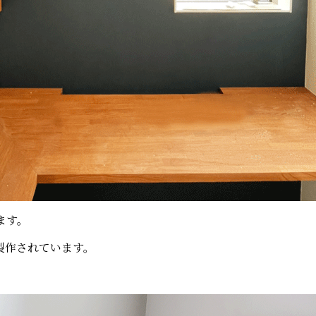
ます。
製作されています。