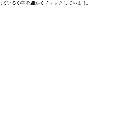
れているか等を細かくチェックしています。