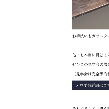
お手洗いもガラスタ
他にも本当に見どこ
ぜひこの見学会の機
（見学会は完全予約
見学会詳細はこ
そしてそして、違う