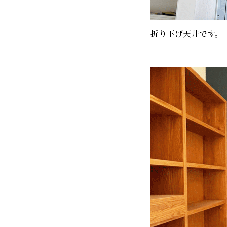
折り下げ天井です。