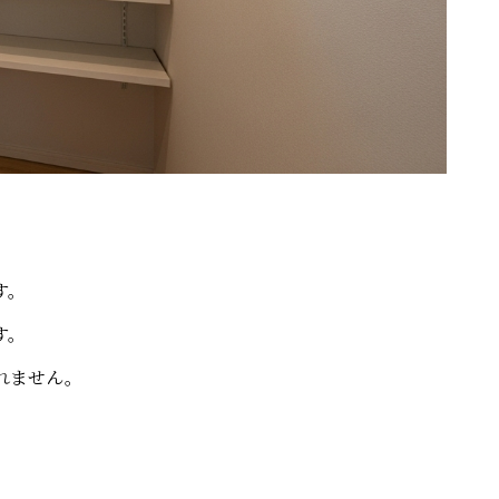
す。
す。
れません。