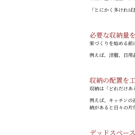
「とにかく多ければ
必要な収納量
家づくりを始める前
例えば、洋服、日用
収納の配置を
収納は「どれだけあ
例えば、キッチンの
納があると日々の片
デッドスペー