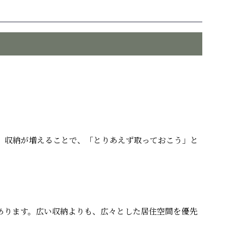
、収納が増えることで、「とりあえず取っておこう」と
あります。広い収納よりも、広々とした居住空間を優先