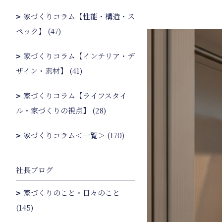
家づくりコラム【性能・構造・ス
ペック】 (47)
家づくりコラム【インテリア・デ
ザイン・素材】 (41)
家づくりコラム【ライフスタイ
ル・家づくりの視点】 (28)
家づくりコラム＜一覧＞ (170)
社長ブログ
家づくりのこと・日々のこと
(145)