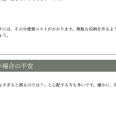
すには、その分建築コストがかかります。無駄な収納を作るよ
ょう。
い場合の不安
なすぎると困るのでは？」と心配する方も多いです。確かに、