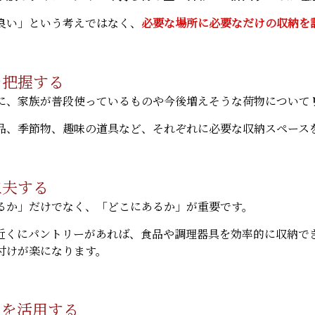
良い」という考えではなく、
必要な場所に必要なだけの収納を
を把握する
に、家族が普段使っているものや今後増えそうな荷物について
品、季節物、趣味の道具など、それぞれに必要な収納スペース
工夫する
るか」だけでなく、「どこにあるか」が重要です。
近くにパントリーがあれば、食品や調理器具を効率的に収納で
付けが楽になります。
スを活用する