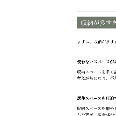
収納が多す
まずは、収納が多す
使わないスペースが
収納スペースを多く
考えがちになり、不
居住スペースを圧迫
収納スペースを増や
した方が、家全体が