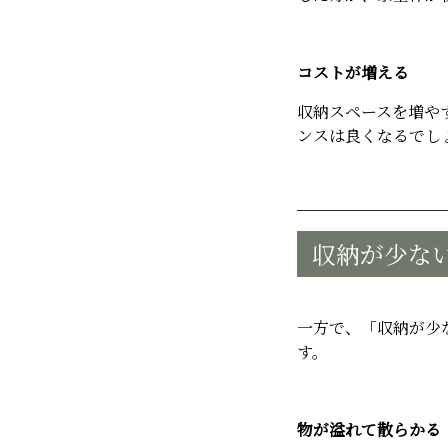
コストが増える
収納スペースを増や
ンスは良くなるでし
収納が少な
一方で、「収納が少
す。
物が溢れて散らかる