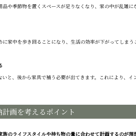
用品や季節物を置くスペースが足りなくなり、家の中が乱雑に
めに家中を歩き回ることになり、生活の効率が下がってしまう
る
ないと、後から家具で補う必要が出てきます。これにより、イ
納計画を考えるポイント
家族のライフスタイルや持ち物の量に合わせて計画するのが理