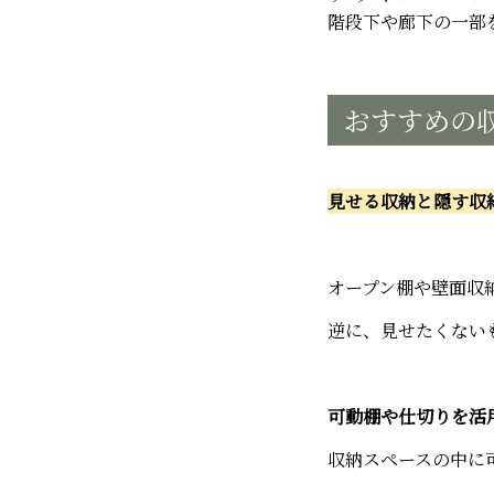
階段下や廊下の一部
おすすめの
見せる収納と隠す収
オープン棚や壁面収
逆に、見せたくない
可動棚や仕切りを活
収納スペースの中に