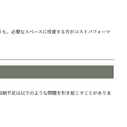
りも、必要なスペースに投資する方がコストパフォーマ
収納不足は以下のような問題を引き起こすことがありま