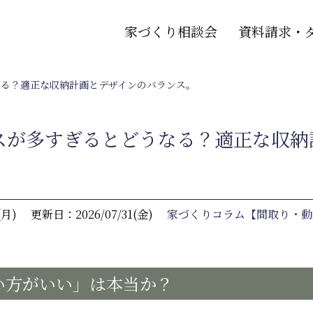
家づくり相談会
資料請求・
なる？適正な収納計画とデザインのバランス。
スが多すぎるとどうなる？適正な収納
(月)
更新日：2026/07/31(金)
家づくりコラム【間取り・動
い方がいい」は本当か？