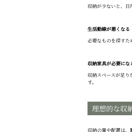
収納が少ないと、日
生活動線が悪くなる
必要なものを探すた
収納家具が必要にな
収納スペースが足り
す。
理想的な収
収納の量や配置は、