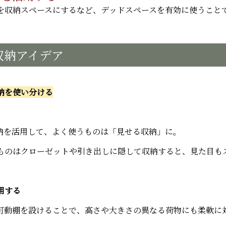
を収納スペースにするなど、デッドスペースを有効に使うこと
収納アイデア
納を使い分ける
納を活用して、よく使うものは「見せる収納」に。
ものはクローゼットや引き出しに隠して収納すると、見た目も
用する
可動棚を設けることで、高さや大きさの異なる荷物にも柔軟に