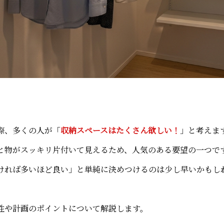
際、多くの人が「
収納スペースはたくさん欲しい！
」と考えま
と物がスッキリ片付いて見えるため、人気のある要望の一つで
ければ多いほど良い」と単純に決めつけるのは少し早いかもし
性や計画のポイントについて解説します。