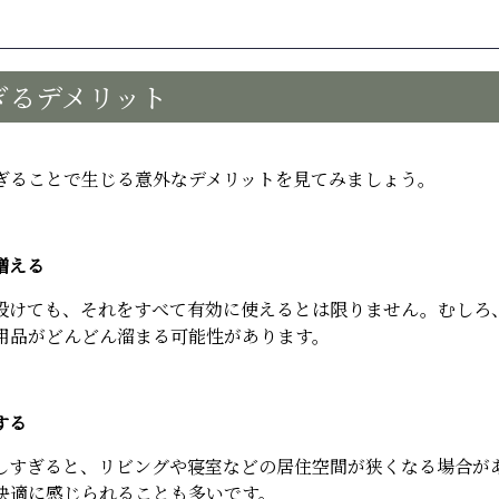
ぎるデメリット
ぎることで生じる意外なデメリットを見てみましょう。
増える
設けても、それをすべて有効に使えるとは限りません。むしろ
用品がどんどん溜まる可能性があります。
する
しすぎると、リビングや寝室などの居住空間が狭くなる場合が
快適に感じられることも多いです。