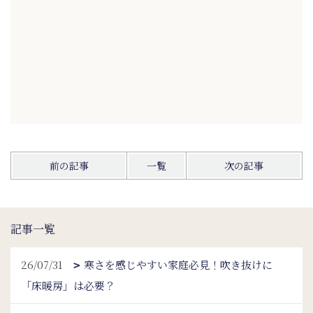
前の記事
一覧
次の記事
記事一覧
26/07/31
寒さを感じやすい家庭必見！吹き抜けに
「床暖房」は必要？