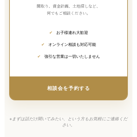
間取り、資金計画、土地探しなど、
何でもご相談ください。
✔
お子様連れ大歓迎
✔
オンライン相談も対応可能
✔
強引な営業は一切いたしません
相談会を予約する
※まずは話だけ聞いてみたい、という方もお気軽にご連絡くだ
さい。