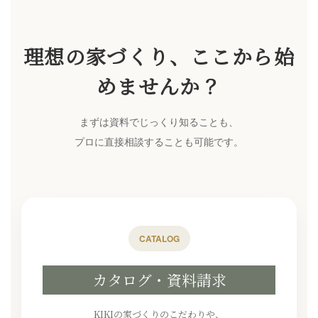
理想の家づくり、ここから始
めませんか？
まずは資料でじっくり知ることも、
プロに直接相談することも可能です。
CATALOG
カタログ・資料請求
KIKIの家づくりのこだわりや、