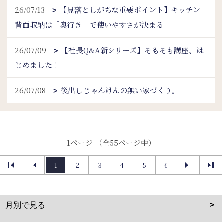
26/07/13
【見落としがちな重要ポイント】キッチン
背面収納は「奥行き」で使いやすさが決まる
26/07/09
【社長Q&A新シリーズ】そもそも講座、は
じめました！
26/07/08
後出しじゃんけんの無い家づくり。
1ページ （全55ページ中）
1
2
3
4
5
6