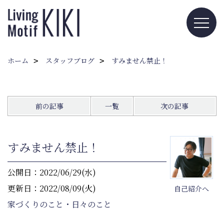
ホーム
スタッフブログ
すみません禁止！
前の記事
一覧
次の記事
すみません禁止！
公開日：2022/06/29(水)
更新日：2022/08/09(火)
自己紹介へ
家づくりのこと・日々のこと