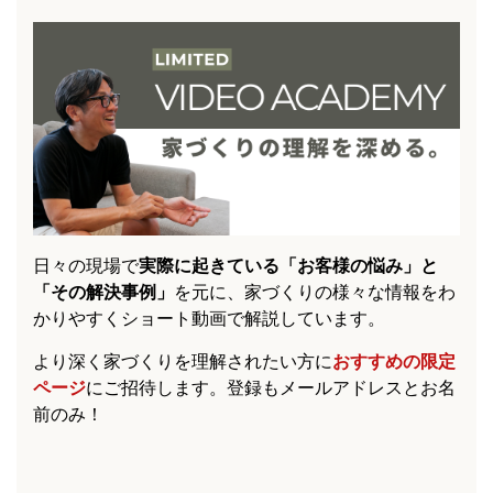
日々の現場で
実際に起きている「お客様の悩み」と
「その解決事例」
を元に、家づくりの様々な情報をわ
かりやすくショート動画で解説しています。
より深く家づくりを理解されたい方に
おすすめの限定
ページ
にご招待します。登録もメールアドレスとお名
前のみ！