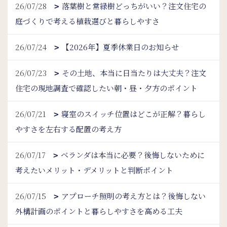
26/07/28
落葉樹と常緑樹どっちがいい？注文住宅の
庭づくりで考える植栽選びと暮らしやすさ
26/07/24
【2026年】夏季休業日のお知らせ
26/07/23
その土地、本当に日当たりは大丈夫？注文
住宅の現地調査で確認したい朝・昼・夕方のポイント
26/07/21
寝室のスイッチ位置はどこが正解？暮らし
やすさを左右する配置の考え方
26/07/17
ベランダは本当に必要？後悔しないために
考えたいメリット・デメリットと判断ポイント
26/07/15
アプローチ照明の考え方とは？後悔しない
外構計画のポイントと暮らしやすさを高める工夫