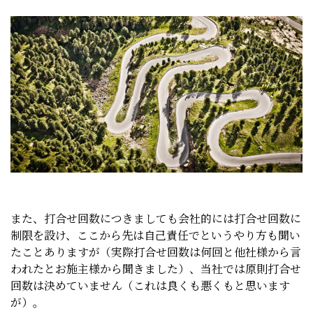
また、打合せ回数につきましても会社的には打合せ回数に
制限を設け、ここから先は自己責任でというやり方も聞い
たことありますが（実際打合せ回数は何回と他社様から言
われたとお施主様から聞きました）、当社では原則打合せ
回数は決めていません（これは良くも悪くもと思います
が）。