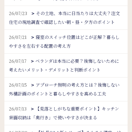
26/07/23
その土地、本当に日当たりは大丈夫？注文
住宅の現地調査で確認したい朝・昼・夕方のポイント
26/07/21
寝室のスイッチ位置はどこが正解？暮らし
やすさを左右する配置の考え方
26/07/17
ベランダは本当に必要？後悔しないために
考えたいメリット・デメリットと判断ポイント
26/07/15
アプローチ照明の考え方とは？後悔しない
外構計画のポイントと暮らしやすさを高める工夫
26/07/13
【見落としがちな重要ポイント】キッチン
背面収納は「奥行き」で使いやすさが決まる