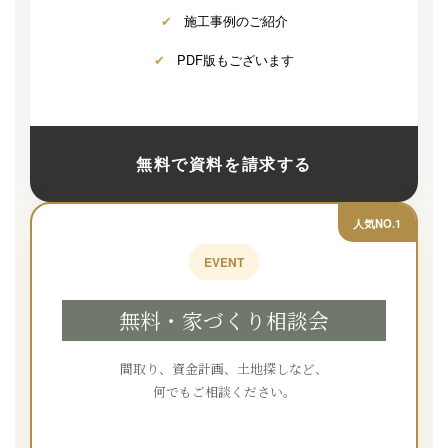
✔
施工事例のご紹介
✔
PDF版もございます
無料で資料を請求する
人気NO.1
EVENT
無料・家づくり相談会
間取り、資金計画、土地探しなど、
何でもご相談ください。