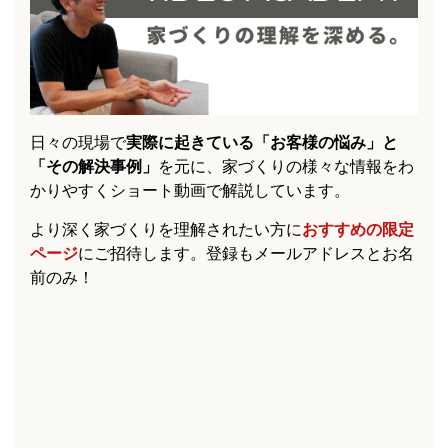
日々の現場で
実際に起きている「お客様の悩み」と
「その解決事例」
を元に、家づくりの様々な情報をわ
かりやすくショート動画で解説しています。
より深く家づくりを理解されたい方に
おすすめの限定
ページ
にご招待します。登録もメールアドレスとお名
前のみ！