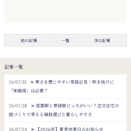
前の記事
一覧
次の記事
記事一覧
26/07/31
寒さを感じやすい家庭必見！吹き抜けに
「床暖房」は必要？
26/07/28
落葉樹と常緑樹どっちがいい？注文住宅の
庭づくりで考える植栽選びと暮らしやすさ
26/07/24
【2026年】夏季休業日のお知らせ