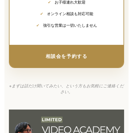
✔
お子様連れ大歓迎
✔
オンライン相談も対応可能
✔
強引な営業は一切いたしません
相談会を予約する
※まずは話だけ聞いてみたい、という方もお気軽にご連絡くだ
さい。