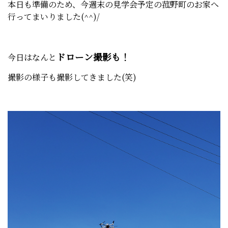
本日も準備のため、今週末の見学会予定の菰野町のお家へ
行ってまいりました(^^)/
ドローン撮影も！
今日はなんと
撮影の様子も撮影してきました(笑)