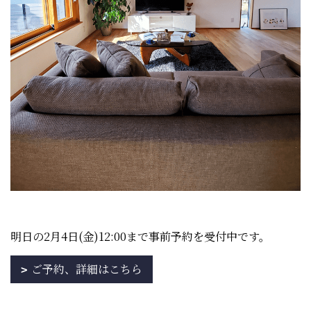
明日の2月4日(金)12:00まで事前予約を受付中です。
ご予約、詳細はこちら