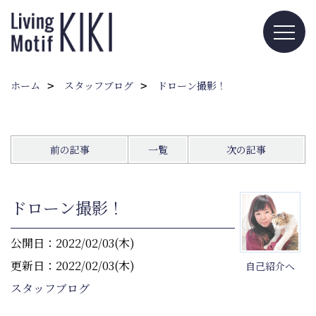
ホーム
スタッフブログ
ドローン撮影！
前の記事
一覧
次の記事
ドローン撮影！
公開日：2022/02/03(木)
更新日：2022/02/03(木)
自己紹介へ
スタッフブログ