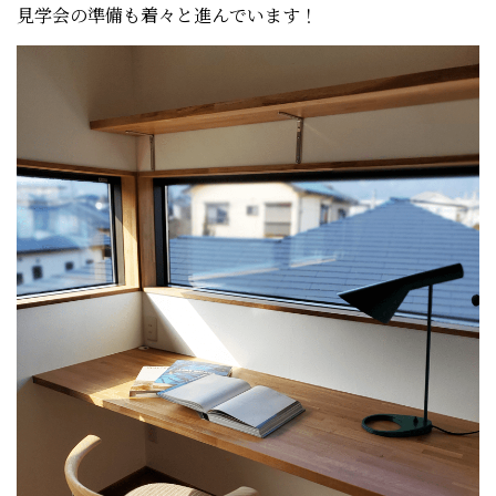
見学会の準備も着々と進んでいます！