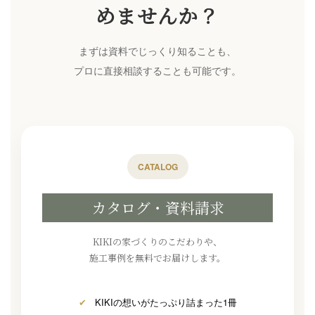
めませんか？
まずは資料でじっくり知ることも、
プロに直接相談することも可能です。
CATALOG
カタログ・資料請求
KIKIの家づくりのこだわりや、
施工事例を無料でお届けします。
✔
KIKIの想いがたっぷり詰まった1冊