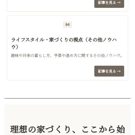
記事を見る →
04
ライフスタイル・家づくりの視点（その他ノウハ
ウ）
趣味や将来の暮らし方、予算や進め方に関するその他ノウハウ。
記事を見る →
理想の家づくり、ここから始