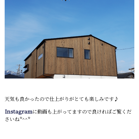
天気も良かったので仕上がりがとても楽しみです♪
Instagram
に動画も上がってますので良ければご覧くだ
さいね*^^*