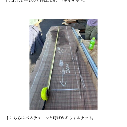
↑これもローレルと呼ばれる、ウォルナット。
↑こちらはバステューンと呼ばれるウォルナット。