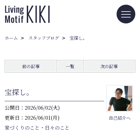
ホーム
スタッフブログ
宝探し。
前の記事
一覧
次の記事
宝探し。
公開日：2026/06/02(火)
更新日：2026/06/01(月)
自己紹介へ
家づくりのこと・日々のこと