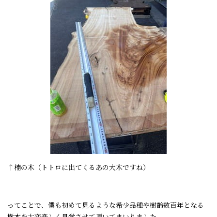
↑楠の木（トトロに出てくるあの大木ですね）
ってことで、僕も初めて見るような希少品種や樹齢数百年となる
樹木を大変楽しく見学させて頂いてまいりました。