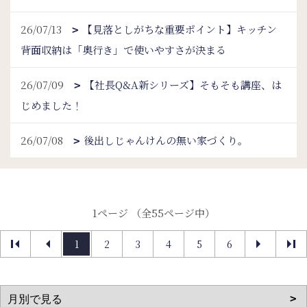
26/07/13
【見落としがちな重要ポイント】キッチン
背面収納は「奥行き」で使いやすさが決まる
26/07/09
【社長Q&A新シリーズ】そもそも講座、は
じめました！
26/07/08
後出しじゃんけんの無い家づくり。
1ページ （全55ページ中）
1
2
3
4
5
6