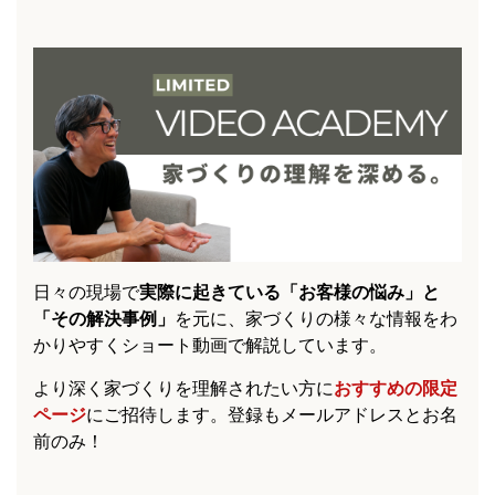
日々の現場で
実際に起きている「お客様の悩み」と
「その解決事例」
を元に、家づくりの様々な情報をわ
かりやすくショート動画で解説しています。
より深く家づくりを理解されたい方に
おすすめの限定
ページ
にご招待します。登録もメールアドレスとお名
前のみ！