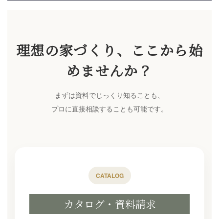
理想の家づくり、ここから始
めませんか？
まずは資料でじっくり知ることも、
プロに直接相談することも可能です。
CATALOG
カタログ・資料請求