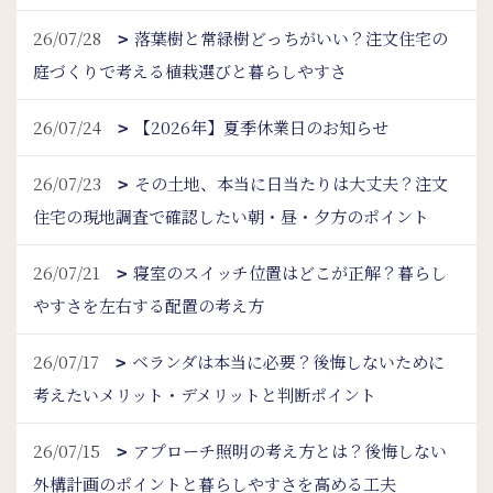
26/07/28
落葉樹と常緑樹どっちがいい？注文住宅の
庭づくりで考える植栽選びと暮らしやすさ
26/07/24
【2026年】夏季休業日のお知らせ
26/07/23
その土地、本当に日当たりは大丈夫？注文
住宅の現地調査で確認したい朝・昼・夕方のポイント
26/07/21
寝室のスイッチ位置はどこが正解？暮らし
やすさを左右する配置の考え方
26/07/17
ベランダは本当に必要？後悔しないために
考えたいメリット・デメリットと判断ポイント
26/07/15
アプローチ照明の考え方とは？後悔しない
外構計画のポイントと暮らしやすさを高める工夫