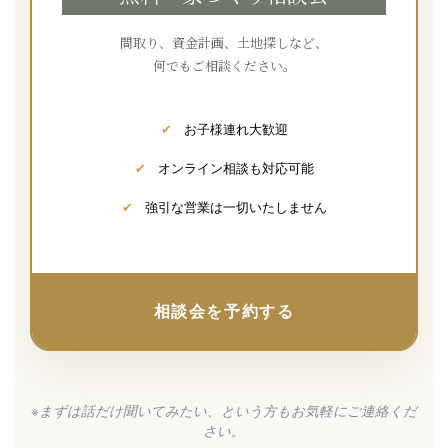
間取り、資金計画、土地探しなど、
何でもご相談ください。
✔
お子様連れ大歓迎
✔
オンライン相談も対応可能
✔
強引な営業は一切いたしません
相談会を予約する
※まずは話だけ聞いてみたい、という方もお気軽にご連絡くだ
さい。