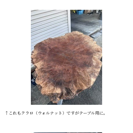
↑これもクラロ（ウォルナット）ですがテーブル用に。