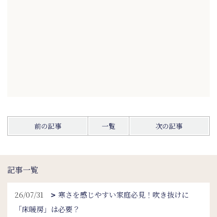
前の記事
一覧
次の記事
記事一覧
26/07/31
寒さを感じやすい家庭必見！吹き抜けに
「床暖房」は必要？