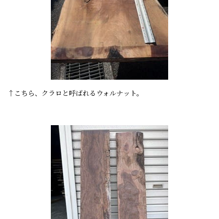
↑こちら、クラロと呼ばれるウォルナット。