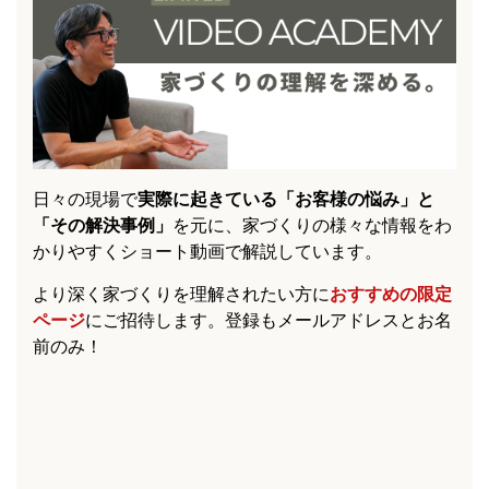
日々の現場で
実際に起きている「お客様の悩み」と
「その解決事例」
を元に、家づくりの様々な情報をわ
かりやすくショート動画で解説しています。
より深く家づくりを理解されたい方に
おすすめの限定
ページ
にご招待します。登録もメールアドレスとお名
前のみ！