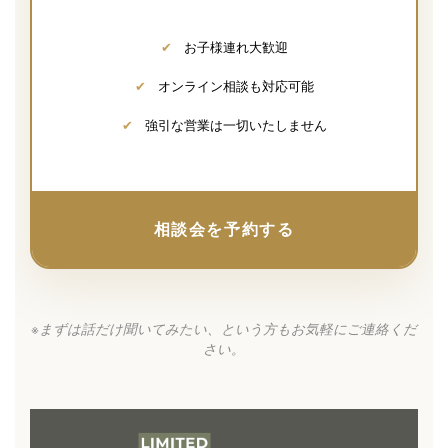
✔
お子様連れ大歓迎
✔
オンライン相談も対応可能
✔
強引な営業は一切いたしません
相談会を予約する
※まずは話だけ聞いてみたい、という方もお気軽にご連絡くだ
さい。