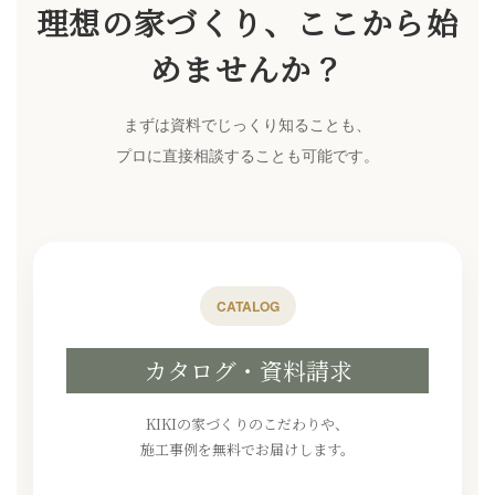
理想の家づくり、ここから始
めませんか？
まずは資料でじっくり知ることも、
プロに直接相談することも可能です。
CATALOG
カタログ・資料請求
KIKIの家づくりのこだわりや、
施工事例を無料でお届けします。