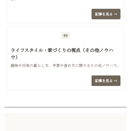
記事を見る →
04
ライフスタイル・家づくりの視点（その他ノウハ
ウ）
趣味や将来の暮らし方、予算や進め方に関するその他ノウハウ。
記事を見る →