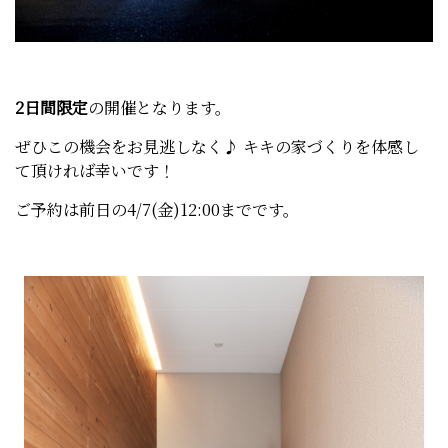
2日間限定
の開催となります。
ぜひこの機会をお見逃しなく♪ キキの家づくりを体感し
て頂ければ幸いです！
ご予約は前日の4/7(金)12:00までです。