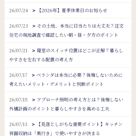
26/07/24
【2026年】夏季休業日のお知らせ
26/07/23
その土地、本当に日当たりは大丈夫？注文
住宅の現地調査で確認したい朝・昼・夕方のポイント
26/07/21
寝室のスイッチ位置はどこが正解？暮らし
やすさを左右する配置の考え方
26/07/17
ベランダは本当に必要？後悔しないために
考えたいメリット・デメリットと判断ポイント
26/07/15
アプローチ照明の考え方とは？後悔しない
外構計画のポイントと暮らしやすさを高める工夫
26/07/13
【見落としがちな重要ポイント】キッチン
背面収納は「奥行き」で使いやすさが決まる