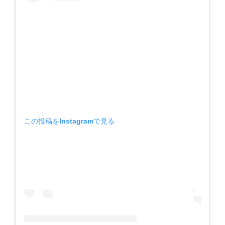
この投稿をInstagramで見る