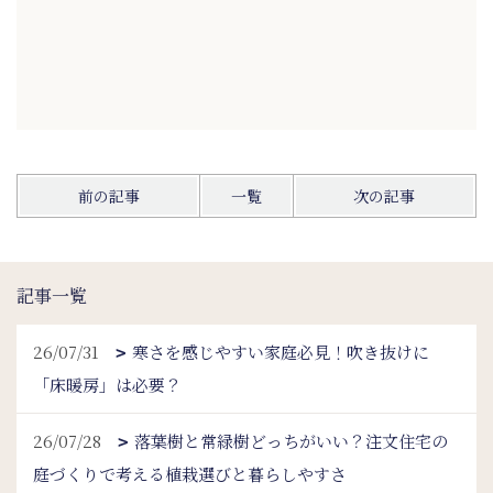
前の記事
一覧
次の記事
記事一覧
26/07/31
寒さを感じやすい家庭必見！吹き抜けに
「床暖房」は必要？
26/07/28
落葉樹と常緑樹どっちがいい？注文住宅の
庭づくりで考える植栽選びと暮らしやすさ