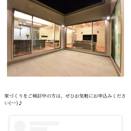
家づくりをご検討中の方は、ぜひお気軽にお申込みくださ
い(^^)♪