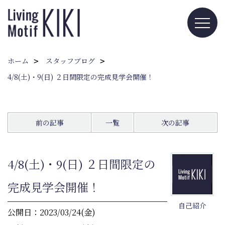
ホーム
スタッフブログ
4/8(土)・9(日) ２日間限定の完成見学会開催！
前の記事
一覧
次の記事
4/8(土)・9(日) ２日間限定の
完成見学会開催！
自己紹介
公開日：2023/03/24(金)