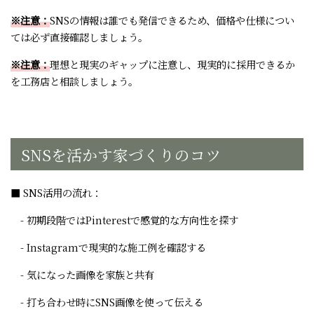
※注意：
SNSの情報は誰でも発信できるため、価格や仕様につい
ては必ず直接確認しましょう。
※注意：
理想と現実のギャップに注意し、現実的に採用できるか
を工務店と相談しましょう。
SNSを活かす家づくりのコツ
■ SNS活用の流れ：
- 初期段階ではPinterestで感覚的な方向性を探す
- Instagramで現実的な施工例を確認する
- 気になった画像を家族と共有
- 打ち合わせ時にSNS画像を使って伝える