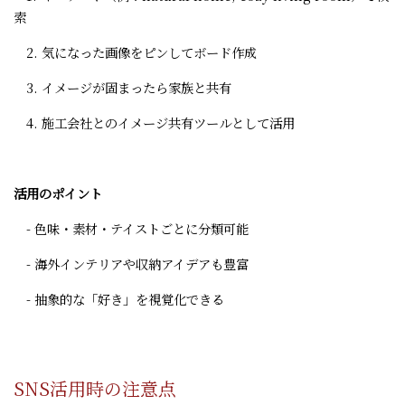
索
2. 気になった画像をピンしてボード作成
3. イメージが固まったら家族と共有
4. 施工会社とのイメージ共有ツールとして活用
活用のポイント
- 色味・素材・テイストごとに分類可能
- 海外インテリアや収納アイデアも豊富
- 抽象的な「好き」を視覚化できる
SNS活用時の注意点