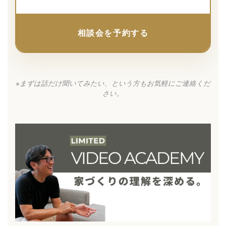
相談会を予約する
※まずは話だけ聞いてみたい、という方もお気軽にご連絡くだ
さい。