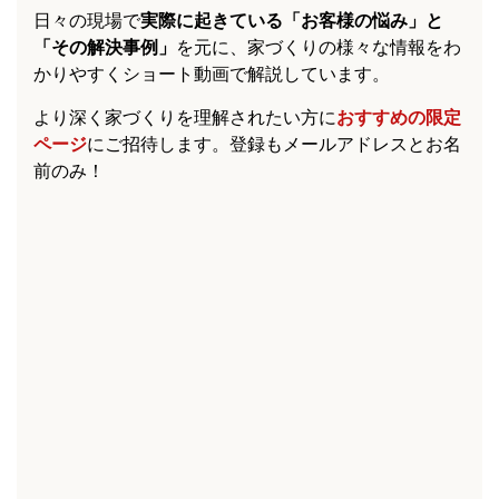
日々の現場で
実際に起きている「お客様の悩み」と
「その解決事例」
を元に、家づくりの様々な情報をわ
かりやすくショート動画で解説しています。
より深く家づくりを理解されたい方に
おすすめの限定
ページ
にご招待します。登録もメールアドレスとお名
前のみ！