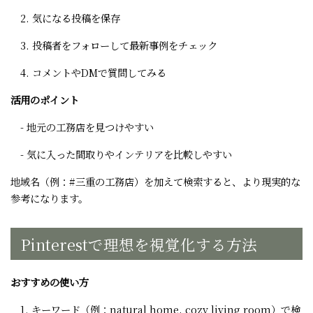
2. 気になる投稿を保存
3. 投稿者をフォローして最新事例をチェック
4. コメントやDMで質問してみる
活用のポイント
- 地元の工務店を見つけやすい
- 気に入った間取りやインテリアを比較しやすい
地域名（例：#三重の工務店）を加えて検索すると、より現実的な
参考になります。
Pinterestで理想を視覚化する方法
おすすめの使い方
1. キーワード（例：natural home, cozy living room）で検