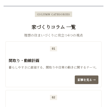
COLUMN CATEGORIES
家づくりコラム 一覧
理想の住まいづくりに役立つ4つの視点
01
間取り・動線計画
暮らしやすさに直結する、間取りや日常の動きに関するテーマ。
記事を見る →
02