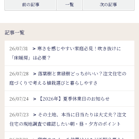
前の記事
一覧
次の記事
記事一覧
26/07/31
寒さを感じやすい家庭必見！吹き抜けに
「床暖房」は必要？
26/07/28
落葉樹と常緑樹どっちがいい？注文住宅の
庭づくりで考える植栽選びと暮らしやすさ
26/07/24
【2026年】夏季休業日のお知らせ
26/07/23
その土地、本当に日当たりは大丈夫？注文
住宅の現地調査で確認したい朝・昼・夕方のポイント