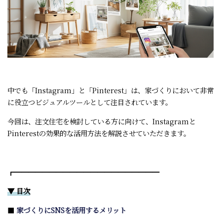
中でも「Instagram」と「Pinterest」は、家づくりにおいて非常
に役立つビジュアルツールとして注目されています。
今回は、注文住宅を検討している方に向けて、Instagramと
Pinterestの効果的な活用方法を解説させていただきます。
┏━━━━━━━━━━━━━━━━━━━━━
▼ 目次
■
家づくりにSNSを活用するメリット