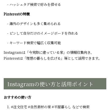
- ハッシュタグ検索で好みを探せる
Pinterestの特徴
- 海外のデザインも多く集められる
- ピンして自分だけのイメージボードを作れる
- キーワード検索で幅広く収集可能
Instagramは「今実際に建っている家」の情報収集向き、
Pinterestは「理想の暮らしを広げる」場として活用できます。
Instagramの使い方と活用ポイント
おすすめの使い方
1. #注文住宅 #自然素材の家 #平屋暮らし などで検索