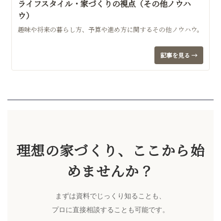
ライフスタイル・家づくりの視点（その他ノウハ
ウ）
趣味や将来の暮らし方、予算や進め方に関するその他ノウハウ。
記事を見る →
理想の家づくり、ここから始
めませんか？
まずは資料でじっくり知ることも、
プロに直接相談することも可能です。