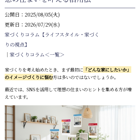
公開日：2025/08/05(火)
更新日：2026/07/29(水)
家づくりコラム【ライフスタイル・家づく
りの視点】
｜
家づくりコラム＜一覧＞
家づくりを考え始めたとき、まず最初に
「どんな家にしたいか」
のイメージづくりに悩む
方は多いのではないでしょうか。
最近では、SNSを活用して理想の住まいのヒントを集める方が増
えています。