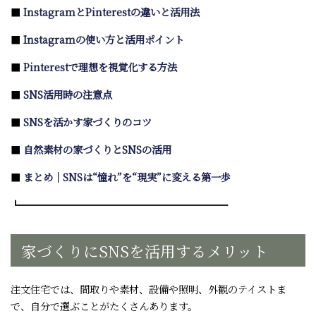
■
InstagramとPinterestの違いと活用法
■
Instagramの使い方と活用ポイント
■
Pinterestで理想を視覚化する方法
■
SNS活用時の注意点
■
SNSを活かす家づくりのコツ
■
自然素材の家づくりとSNSの活用
■
まとめ｜SNSは“憧れ”を“現実”に変える第一歩
┗━━━━━━━━━━━━━━━━━━━━━
家づくりにSNSを活用するメリット
注文住宅では、間取りや素材、設備や照明、外観のテイストま
で、自分で選ぶことがたくさんあります。