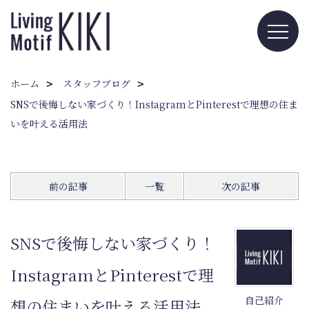
ホーム
スタッフブログ
SNSで後悔しない家づくり！InstagramとPinterestで理想の住ま
いを叶える活用法
前の記事
一覧
次の記事
SNSで後悔しない家づくり！
InstagramとPinterestで理
自己紹介
想の住まいを叶える活用法