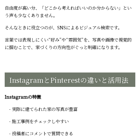
自由度が高い分、「どこから考えればいいのか分からない」とい
う声も少なくありません。
そんなときに役立つのが、SNSによるビジュアル検索です。
言葉では表現しにくい“好み”や“雰囲気”を、写真や画像で視覚的
に掴むことで、家づくりの方向性がぐっと明確になります。
InstagramとPinterestの違いと活用法
Instagramの特徴
- 実際に建てられた家の写真が豊富
- 施工事例をチェックしやすい
- 投稿者にコメントで質問できる