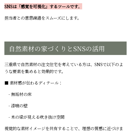
SNSは「感覚を可視化」するツールです
。
担当者との意思疎通をスムーズにします。
自然素材の家づくりとSNSの活用
三重県で自然素材の注文住宅を考えている方は、SNSで以下のよ
うな要素を集めると効果的です。
■ 素材感が伝わるディテール：
- 無垢材の床
- 漆喰の壁
- 木の梁が見える吹き抜け空間
視覚的な素材イメージを共有することで、理想の質感に近づけま