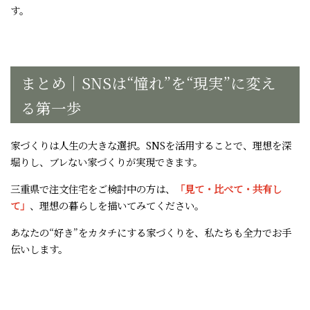
す。
まとめ｜SNSは“憧れ”を“現実”に変え
る第一歩
家づくりは人生の大きな選択。SNSを活用することで、理想を深
堀りし、ブレない家づくりが実現できます。
三重県で注文住宅をご検討中の方は、
「見て・比べて・共有し
て」
、理想の暮らしを描いてみてください。
あなたの“好き”をカタチにする家づくりを、私たちも全力でお手
伝いします。