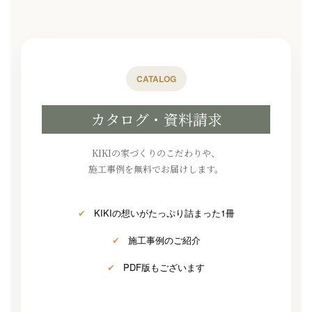
CATALOG
カタログ・資料請求
KIKIの家づくりのこだわりや、
施工事例を無料でお届けします。
✔
KIKIの想いがたっぷり詰まった1冊
✔
施工事例のご紹介
✔
PDF版もございます