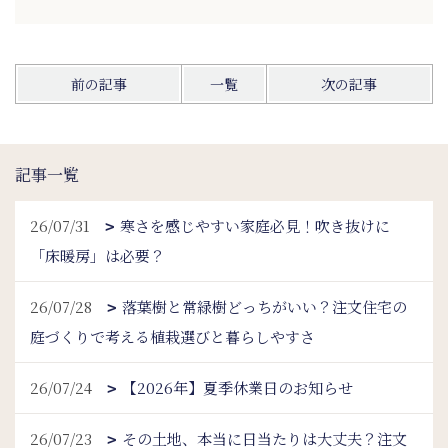
前の記事
一覧
次の記事
記事一覧
26/07/31
寒さを感じやすい家庭必見！吹き抜けに
「床暖房」は必要？
26/07/28
落葉樹と常緑樹どっちがいい？注文住宅の
庭づくりで考える植栽選びと暮らしやすさ
26/07/24
【2026年】夏季休業日のお知らせ
26/07/23
その土地、本当に日当たりは大丈夫？注文