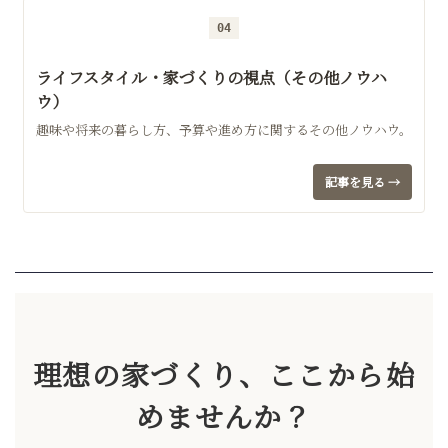
04
ライフスタイル・家づくりの視点（その他ノウハ
ウ）
趣味や将来の暮らし方、予算や進め方に関するその他ノウハウ。
記事を見る →
理想の家づくり、ここから始
めませんか？