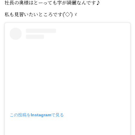
社長の奥様はとーっても字が綺麗なんです♪
私も見習いたいところです('◇')ゞ
この投稿をInstagramで見る