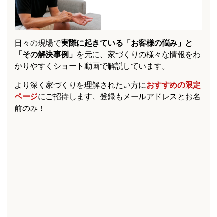
日々の現場で
実際に起きている「お客様の悩み」と
「その解決事例」
を元に、家づくりの様々な情報をわ
かりやすくショート動画で解説しています。
より深く家づくりを理解されたい方に
おすすめの限定
ページ
にご招待します。登録もメールアドレスとお名
前のみ！