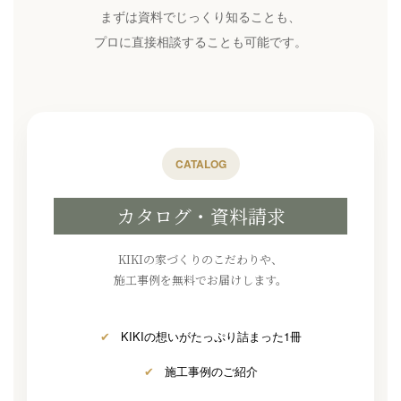
まずは資料でじっくり知ることも、
プロに直接相談することも可能です。
CATALOG
カタログ・資料請求
KIKIの家づくりのこだわりや、
施工事例を無料でお届けします。
✔
KIKIの想いがたっぷり詰まった1冊
✔
施工事例のご紹介