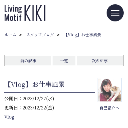
ホーム
スタッフブログ
【Vlog】お仕事風景
前の記事
一覧
次の記事
【Vlog】お仕事風景
公開日：2023/12/27(水)
更新日：2023/12/22(金)
自己紹介へ
Vlog