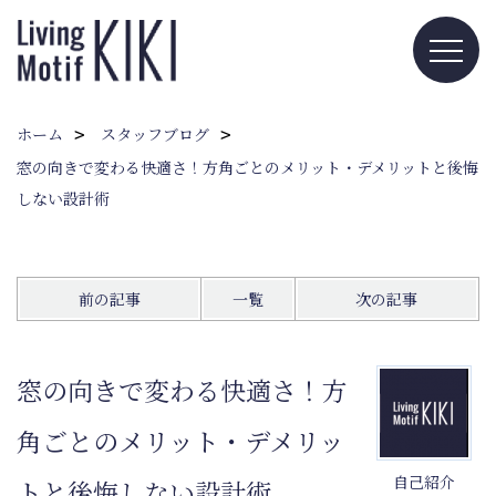
ホーム
スタッフブログ
窓の向きで変わる快適さ！方角ごとのメリット・デメリットと後悔
しない設計術
前の記事
一覧
次の記事
窓の向きで変わる快適さ！方
角ごとのメリット・デメリッ
自己紹介
トと後悔しない設計術