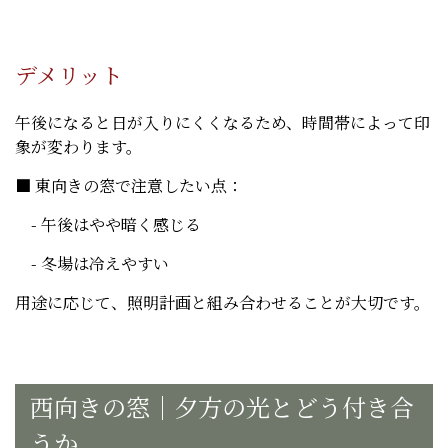
デメリット
午後になると日が入りにくくなるため、時間帯によって印
象が変わります。
■ 東向きの窓で注意したい点：
- 午後はやや暗く感じる
- 冬場は冷えやすい
用途に応じて、照明計画と組み合わせることが大切です。
西向きの窓｜夕方の光とどう付き合
うか