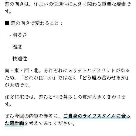
窓の向きは、住まいの快適性に大きく関わる重要な要素で
す。
■ 窓の向きで変わること：
- 明るさ
- 温度
- 快適性
南・東・西・北、それぞれにメリットとデメリットがある
ため、「どれが良いか」ではなく
「どう組み合わせるか」
が大切です。
注文住宅では、窓ひとつで暮らしの質が大きく変わりま
す。
ぜひ今回の内容を参考に、
ご自身のライフスタイルに合っ
た窓計画
を考えてみてください。