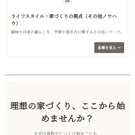
04
ライフスタイル・家づくりの視点（その他ノウハ
ウ）
趣味や将来の暮らし方、予算や進め方に関するその他ノウハウ。
記事を見る →
理想の家づくり、ここから始
めませんか？
まずは資料でじっくり知ることも、