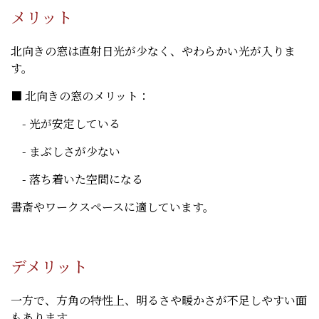
メリット
北向きの窓は直射日光が少なく、やわらかい光が入りま
す。
■ 北向きの窓のメリット：
- 光が安定している
- まぶしさが少ない
- 落ち着いた空間になる
書斎やワークスペースに適しています。
デメリット
一方で、方角の特性上、明るさや暖かさが不足しやすい面
もあります。