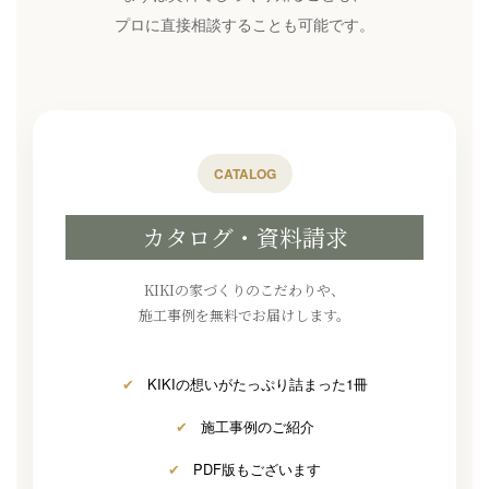
プロに直接相談することも可能です。
CATALOG
カタログ・資料請求
KIKIの家づくりのこだわりや、
施工事例を無料でお届けします。
✔
KIKIの想いがたっぷり詰まった1冊
✔
施工事例のご紹介
✔
PDF版もございます