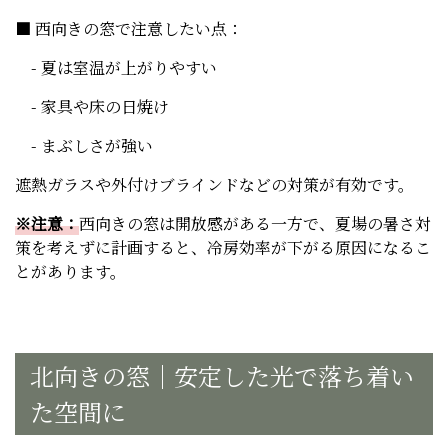
■ 西向きの窓で注意したい点：
- 夏は室温が上がりやすい
- 家具や床の日焼け
- まぶしさが強い
遮熱ガラスや外付けブラインドなどの対策が有効です。
※注意：
西向きの窓は開放感がある一方で、夏場の暑さ対
策を考えずに計画すると、冷房効率が下がる原因になるこ
とがあります。
北向きの窓｜安定した光で落ち着い
た空間に