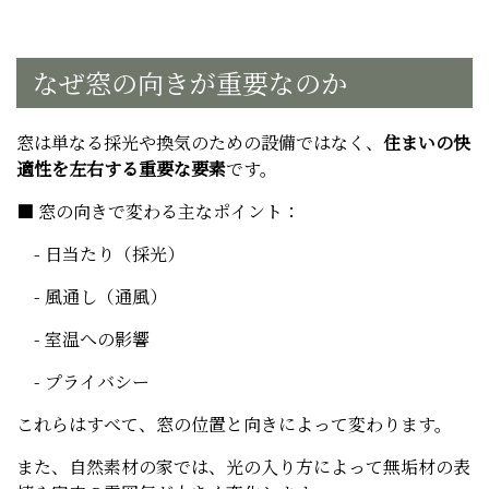
なぜ窓の向きが重要なのか
窓は単なる採光や換気のための設備ではなく、
住まいの快
適性を左右する重要な要素
です。
■ 窓の向きで変わる主なポイント：
- 日当たり（採光）
- 風通し（通風）
- 室温への影響
- プライバシー
これらはすべて、窓の位置と向きによって変わります。
また、自然素材の家では、光の入り方によって無垢材の表