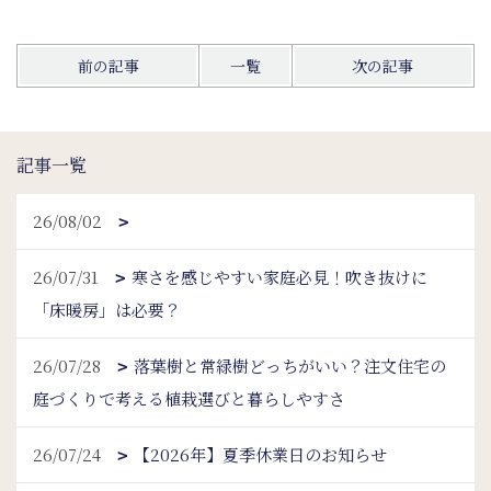
前の記事
一覧
次の記事
記事一覧
26/08/02
26/07/31
寒さを感じやすい家庭必見！吹き抜けに
「床暖房」は必要？
26/07/28
落葉樹と常緑樹どっちがいい？注文住宅の
庭づくりで考える植栽選びと暮らしやすさ
26/07/24
【2026年】夏季休業日のお知らせ