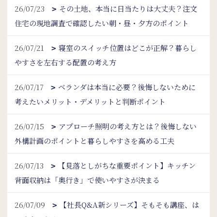
26/07/23
その土地、本当に日当たりは大丈夫？注文
住宅の現地調査で確認したい朝・昼・夕方のポイント
26/07/21
寝室のスイッチ位置はどこが正解？暮らし
やすさを左右する配置の考え方
26/07/17
ベランダは本当に必要？後悔しないために
考えたいメリット・デメリットと判断ポイント
26/07/15
アプローチ照明の考え方とは？後悔しない
外構計画のポイントと暮らしやすさを高める工夫
26/07/13
【見落としがちな重要ポイント】キッチン
背面収納は「奥行き」で使いやすさが決まる
26/07/09
【社長Q&A新シリーズ】そもそも講座、は