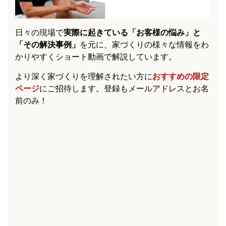
日々の現場で
実際に起きている「お客様の悩み」と
「その解決事例」
を元に、家づくりの様々な情報をわ
かりやすくショート動画で解説しています。
より深く家づくりを理解されたい方に
おすすめの限定
ページ
にご招待します。登録もメールアドレスとお名
前のみ！