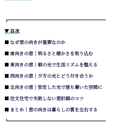
┏━━━━━━━━━━━━━━━━━━━━━
▼ 目次
■
なぜ窓の向きが重要なのか
■
南向きの窓｜明るさと暖かさを取り込む
■
東向きの窓｜朝の光で生活リズムを整える
■
西向きの窓｜夕方の光とどう付き合うか
■
北向きの窓｜安定した光で落ち着いた空間に
■
注文住宅で失敗しない窓計画のコツ
■
まとめ｜窓の向きは暮らしの質を左右する
┗━━━━━━━━━━━━━━━━━━━━━