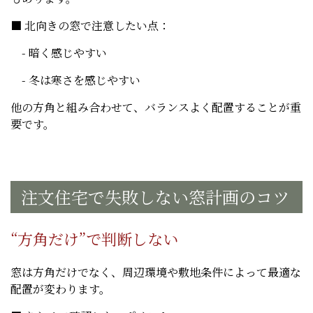
■ 北向きの窓で注意したい点：
- 暗く感じやすい
- 冬は寒さを感じやすい
他の方角と組み合わせて、バランスよく配置することが重
要です。
注文住宅で失敗しない窓計画のコツ
“方角だけ”で判断しない
窓は方角だけでなく、周辺環境や敷地条件によって最適な
配置が変わります。