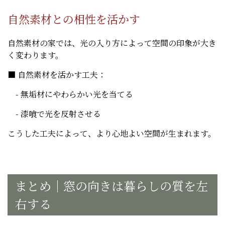
自然素材との相性を活かす
自然素材の家では、光の入り方によって空間の印象が大き
く変わります。
■ 自然素材を活かす工夫：
- 無垢材にやわらかい光を当てる
- 漆喰で光を反射させる
こうした工夫によって、より心地よい空間が生まれます。
まとめ｜窓の向きは暮らしの質を左
右する