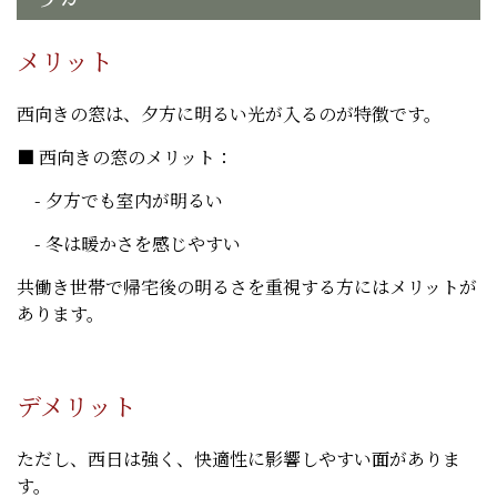
メリット
西向きの窓は、夕方に明るい光が入るのが特徴です。
■ 西向きの窓のメリット：
- 夕方でも室内が明るい
- 冬は暖かさを感じやすい
共働き世帯で帰宅後の明るさを重視する方にはメリットが
あります。
デメリット
ただし、西日は強く、快適性に影響しやすい面がありま
す。