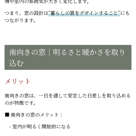
情や室内の雰囲気が大きく変化します。
つまり、窓の設計は
“暮らしの質をデザインすること”
にも
つながります。
南向きの窓｜明るさと暖かさを取り
込む
メリット
南向きの窓は、一日を通して安定した日差しを取り込める
のが特徴です。
■ 南向きの窓のメリット：
- 室内が明るく開放的になる