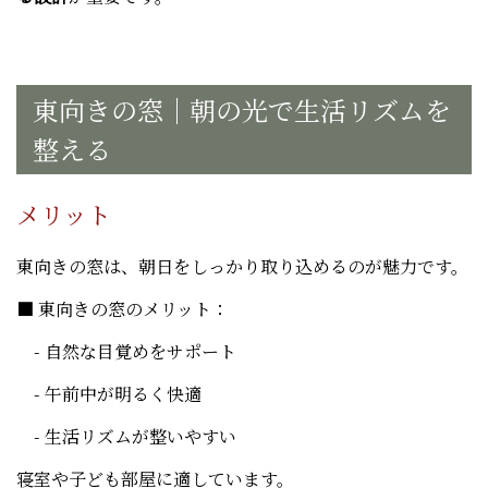
東向きの窓｜朝の光で生活リズムを
整える
メリット
東向きの窓は、朝日をしっかり取り込めるのが魅力です。
■ 東向きの窓のメリット：
- 自然な目覚めをサポート
- 午前中が明るく快適
- 生活リズムが整いやすい
寝室や子ども部屋に適しています。