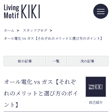
ホーム
スタッフブログ
オール電化 vs ガス【それぞれのメリットと選び方のポイント】
前の記事
一覧
次の記事
オール電化 vs ガス【それぞ
れのメリットと選び方のポイ
自己紹介
ント】