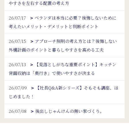
やすさを左右する配置の考え方
26/07/17
ベランダは本当に必要？後悔しないために
考えたいメリット・デメリットと判断ポイント
26/07/15
アプローチ照明の考え方とは？後悔しない
外構計画のポイントと暮らしやすさを高める工夫
26/07/13
【見落としがちな重要ポイント】キッチン
背面収納は「奥行き」で使いやすさが決まる
26/07/09
【社長Q&A新シリーズ】そもそも講座、は
じめました！
26/07/08
後出しじゃんけんの無い家づくり。