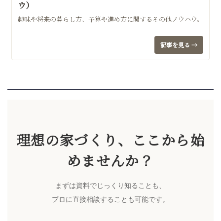
ウ）
趣味や将来の暮らし方、予算や進め方に関するその他ノウハウ。
記事を見る →
理想の家づくり、ここから始
めませんか？
まずは資料でじっくり知ることも、
プロに直接相談することも可能です。