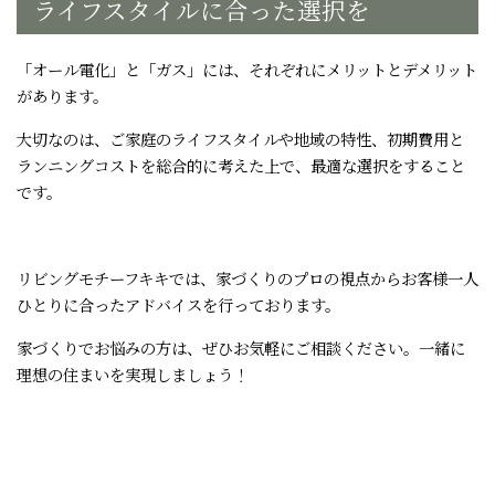
ライフスタイルに合った選択を
「オール電化」と「ガス」には、それぞれにメリットとデメリット
があります。
大切なのは、ご家庭のライフスタイルや地域の特性、初期費用と
ランニングコストを総合的に考えた上で、最適な選択をすること
です。
リビングモチーフキキでは、家づくりのプロの視点からお客様一人
ひとりに合ったアドバイスを行っております。
家づくりでお悩みの方は、ぜひお気軽にご相談ください。一緒に
理想の住まいを実現しましょう！