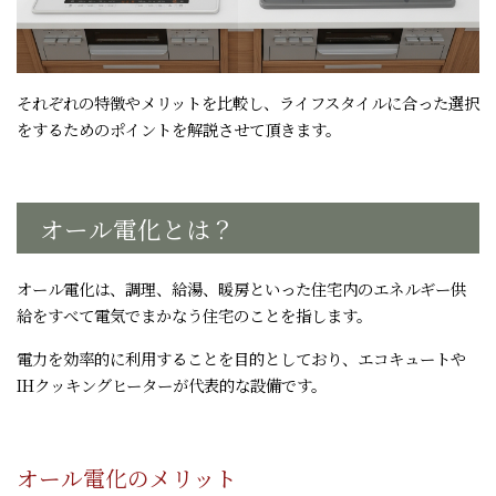
それぞれの特徴やメリットを比較し、ライフスタイルに合った選択
をするためのポイントを解説させて頂きます。
オール電化とは？
オール電化は、調理、給湯、暖房といった住宅内のエネルギー供
給をすべて電気でまかなう住宅のことを指します。
電力を効率的に利用することを目的としており、エコキュートや
IHクッキングヒーターが代表的な設備です。
オール電化のメリット