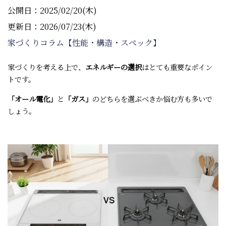
公開日：2025/02/20(木)
更新日：2026/07/23(木)
家づくりコラム【性能・構造・スペック】
家づくりを考える上で、
エネルギーの選択
はとても重要なポイン
トです。
「オール電化」
と
「ガス」
のどちらを選ぶべきか悩む方も多いで
しょう。