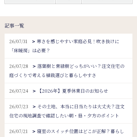
記事一覧
26/07/31
寒さを感じやすい家庭必見！吹き抜けに
「床暖房」は必要？
26/07/28
落葉樹と常緑樹どっちがいい？注文住宅の
庭づくりで考える植栽選びと暮らしやすさ
26/07/24
【2026年】夏季休業日のお知らせ
26/07/23
その土地、本当に日当たりは大丈夫？注文
住宅の現地調査で確認したい朝・昼・夕方のポイント
26/07/21
寝室のスイッチ位置はどこが正解？暮らし