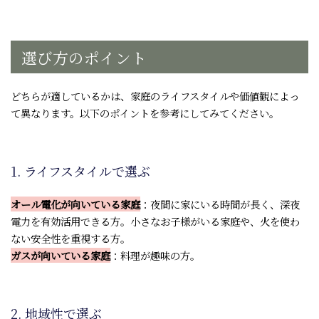
選び方のポイント
どちらが適しているかは、家庭のライフスタイルや価値観によっ
て異なります。以下のポイントを参考にしてみてください。
1. ライフスタイルで選ぶ
オール電化が向いている家庭
：夜間に家にいる時間が長く、深夜
電力を有効活用できる方。小さなお子様がいる家庭や、火を使わ
ない安全性を重視する方。
ガスが向いている家庭
：料理が趣味の方。
2. 地域性で選ぶ