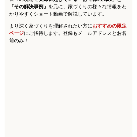
「その解決事例」
を元に、家づくりの様々な情報をわ
かりやすくショート動画で解説しています。
より深く家づくりを理解されたい方に
おすすめの限定
ページ
にご招待します。登録もメールアドレスとお名
前のみ！