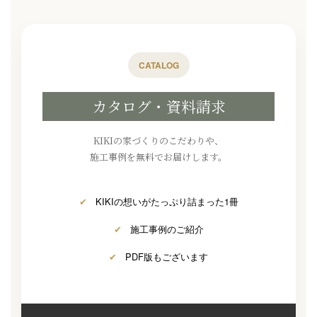
CATALOG
カタログ・資料請求
KIKIの家づくりのこだわりや、
施工事例を無料でお届けします。
✔
KIKIの想いがたっぷり詰まった1冊
✔
施工事例のご紹介
✔
PDF版もございます