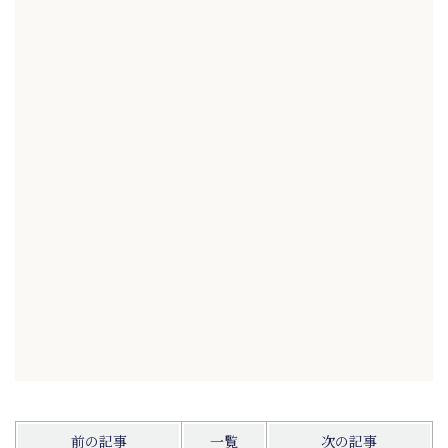
前の記事
一覧
次の記事