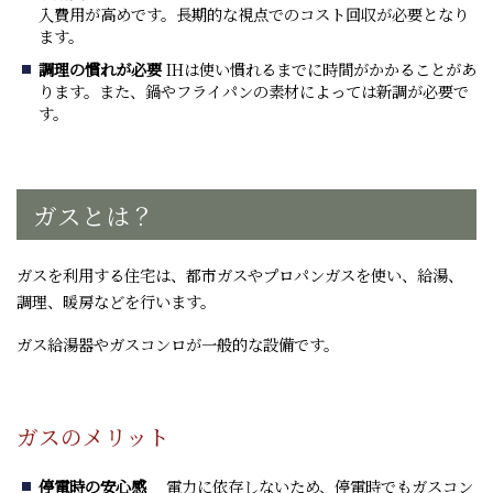
入費用が高めです。長期的な視点でのコスト回収が必要となり
ます。
調理の慣れが必要
IHは使い慣れるまでに時間がかかることがあ
ります。また、鍋やフライパンの素材によっては新調が必要で
す。
ガスとは？
ガスを利用する住宅は、都市ガスやプロパンガスを使い、給湯、
調理、暖房などを行います。
ガス給湯器やガスコンロが一般的な設備です。
ガスのメリット
停電時の安心感
電力に依存しないため、停電時でもガスコン