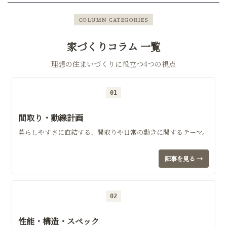
COLUMN CATEGORIES
家づくりコラム 一覧
理想の住まいづくりに役立つ4つの視点
01
間取り・動線計画
暮らしやすさに直結する、間取りや日常の動きに関するテーマ。
記事を見る →
02
性能・構造・スペック