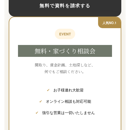
無料で資料を請求する
人気NO.1
EVENT
無料・家づくり相談会
間取り、資金計画、土地探しなど、
何でもご相談ください。
✔
お子様連れ大歓迎
✔
オンライン相談も対応可能
✔
強引な営業は一切いたしません