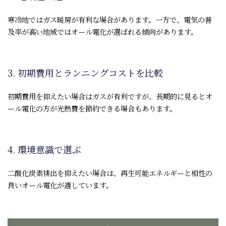
寒冷地ではガス暖房が有利な場合があります。一方で、電気の普
及率が高い地域ではオール電化が選ばれる傾向があります。
3. 初期費用とランニングコストを比較
初期費用を抑えたい場合はガスが有利ですが、長期的に見るとオ
ール電化の方が光熱費を節約できる場合もあります。
4. 環境意識で選ぶ
二酸化炭素排出を抑えたい場合は、再生可能エネルギーと相性の
良いオール電化が適しています。