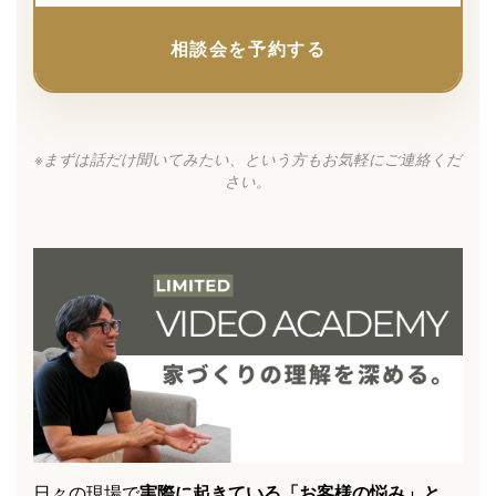
相談会を予約する
※まずは話だけ聞いてみたい、という方もお気軽にご連絡くだ
さい。
日々の現場で
実際に起きている「お客様の悩み」と