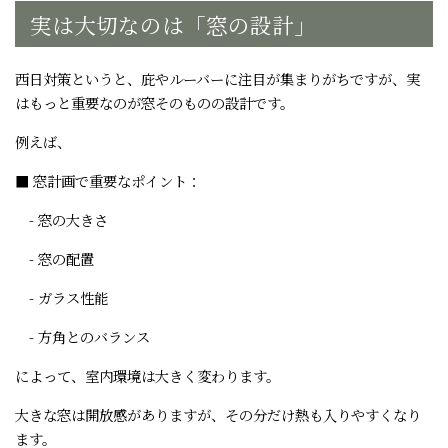
実は大切なのは「窓の設計」
西日対策というと、庇やルーバーに注目が集まりがちですが、実
はもっと重要なのが窓そのものの設計です。
例えば、
■ 窓計画で重要なポイント：
- 窓の大きさ
- 窓の配置
- ガラス性能
- 方角とのバランス
によって、室内環境は大きく変わります。
大きな窓は開放感がありますが、その分だけ熱も入りやすくなり
ます。