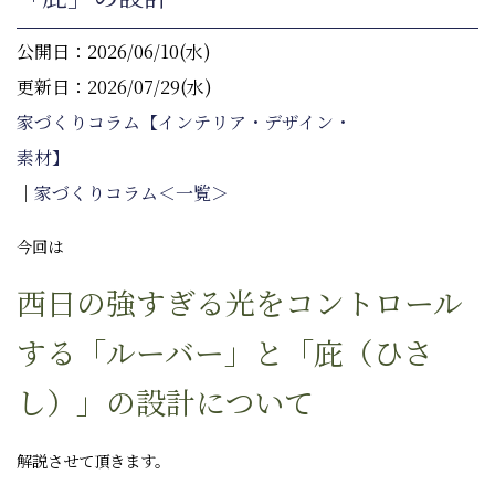
公開日：2026/06/10(水)
更新日：2026/07/29(水)
家づくりコラム【インテリア・デザイン・
素材】
｜
家づくりコラム＜一覧＞
今回は
西日の強すぎる光をコントロール
する「ルーバー」と「庇（ひさ
し）」の設計について
解説させて頂きます。