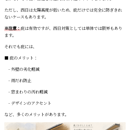
ただし、西日は太陽高度が低いため、庇だけでは完全に防ぎきれ
ないケースもあります。
※注意：
庇は有効ですが、西日対策としては単体では限界もあり
ます。
それでも庇には、
■ 庇のメリット：
- 外壁の劣化軽減
- 雨だれ防止
- 窓まわりの汚れ軽減
- デザインのアクセント
など、多くのメリットがあります。