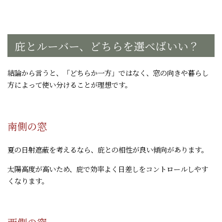
庇とルーバー、どちらを選べばいい？
結論から言うと、「どちらか一方」ではなく、窓の向きや暮らし
方によって使い分けることが理想です。
南側の窓
夏の日射遮蔽を考えるなら、庇との相性が良い傾向があります。
太陽高度が高いため、庇で効率よく日差しをコントロールしやす
くなります。