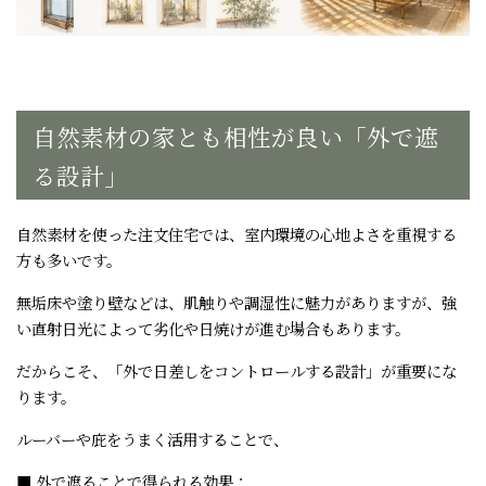
自然素材の家とも相性が良い「外で遮
る設計」
自然素材を使った注文住宅では、室内環境の心地よさを重視する
方も多いです。
無垢床や塗り壁などは、肌触りや調湿性に魅力がありますが、強
い直射日光によって劣化や日焼けが進む場合もあります。
だからこそ、「外で日差しをコントロールする設計」が重要にな
ります。
ルーバーや庇をうまく活用することで、
■ 外で遮ることで得られる効果：