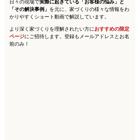
日々の現場で
実際に起きている「お客様の悩み」と
「その解決事例」
を元に、家づくりの様々な情報をわ
かりやすくショート動画で解説しています。
より深く家づくりを理解されたい方に
おすすめの限定
ページ
にご招待します。登録もメールアドレスとお名
前のみ！