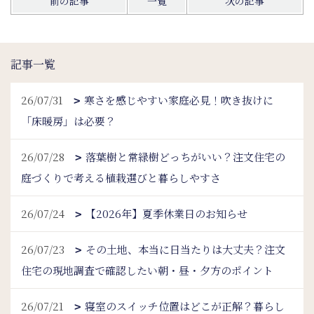
前の記事
一覧
次の記事
記事一覧
26/07/31
寒さを感じやすい家庭必見！吹き抜けに
「床暖房」は必要？
26/07/28
落葉樹と常緑樹どっちがいい？注文住宅の
庭づくりで考える植栽選びと暮らしやすさ
26/07/24
【2026年】夏季休業日のお知らせ
26/07/23
その土地、本当に日当たりは大丈夫？注文
住宅の現地調査で確認したい朝・昼・夕方のポイント
26/07/21
寝室のスイッチ位置はどこが正解？暮らし