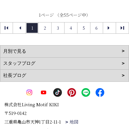
1ページ （全55ページ中）
1
2
3
4
5
6
株式会社Living Motif KIKI
〒519-0142
三重県亀山市天神1丁目2-11-1
地図