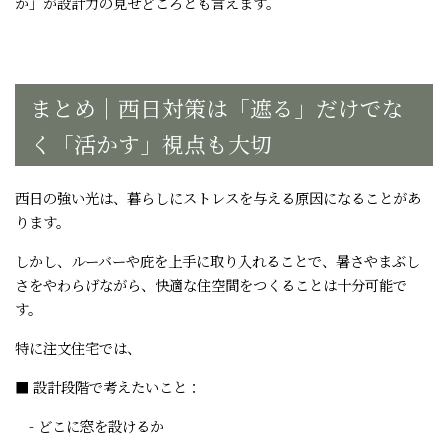
か」が設計力の見せどころとも言えます。
まとめ｜西日対策は「遮る」だけでな
く「活かす」視点も大切
西日の強い光は、暮らしにストレスを与える原因になることがあ
ります。
しかし、ルーバーや庇を上手に取り入れることで、暑さやまぶし
さをやわらげながら、快適な住空間をつくることは十分可能で
す。
特に注文住宅では、
■ 設計段階で考えたいこと：
- どこに窓を設けるか