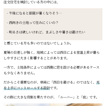
注文住宅を検討している方の中には、
- 午後になると部屋が暑くなりそう…
- 西向きの土地って住みにくいの？
- 明るさは欲しいけれど、まぶしさや暑さは避けたい
と感じている方も多いのではないでしょうか。
夏場の日差しが強く、地域によっては西日による室温上昇が暮ら
しやすさに大きく影響することがあります。
一方で、土地条件によっては西側に窓を設ける必要があるケース
も少なくありません。
だからこそ重要なのが、単純に「西日を避ける」のではなく、
光
を上手にコントロールする設計
です。
その際に大きな役割を果たすのが、「ルーバー」と「庇」です。