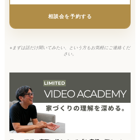
相談会を予約する
※まずは話だけ聞いてみたい、という方もお気軽にご連絡くだ
さい。