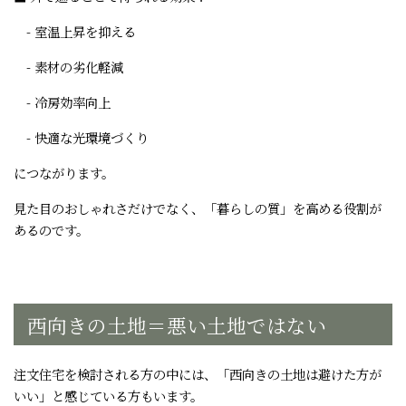
- 室温上昇を抑える
- 素材の劣化軽減
- 冷房効率向上
- 快適な光環境づくり
につながります。
見た目のおしゃれさだけでなく、「暮らしの質」を高める役割が
あるのです。
西向きの土地＝悪い土地ではない
注文住宅を検討される方の中には、「西向きの土地は避けた方が
いい」と感じている方もいます。