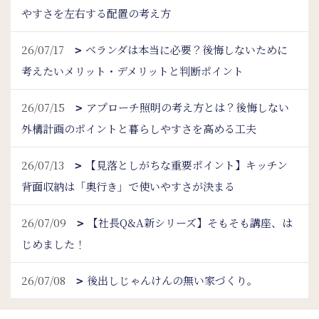
やすさを左右する配置の考え方
26/07/17
ベランダは本当に必要？後悔しないために
考えたいメリット・デメリットと判断ポイント
26/07/15
アプローチ照明の考え方とは？後悔しない
外構計画のポイントと暮らしやすさを高める工夫
26/07/13
【見落としがちな重要ポイント】キッチン
背面収納は「奥行き」で使いやすさが決まる
26/07/09
【社長Q&A新シリーズ】そもそも講座、は
じめました！
26/07/08
後出しじゃんけんの無い家づくり。