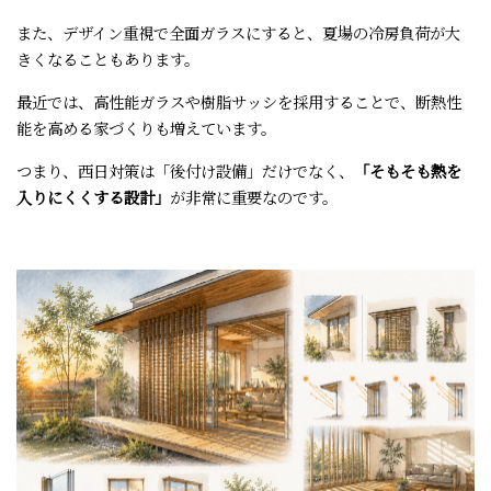
また、デザイン重視で全面ガラスにすると、夏場の冷房負荷が大
きくなることもあります。
最近では、高性能ガラスや樹脂サッシを採用することで、断熱性
能を高める家づくりも増えています。
つまり、西日対策は「後付け設備」だけでなく、
「そもそも熱を
入りにくくする設計」
が非常に重要なのです。