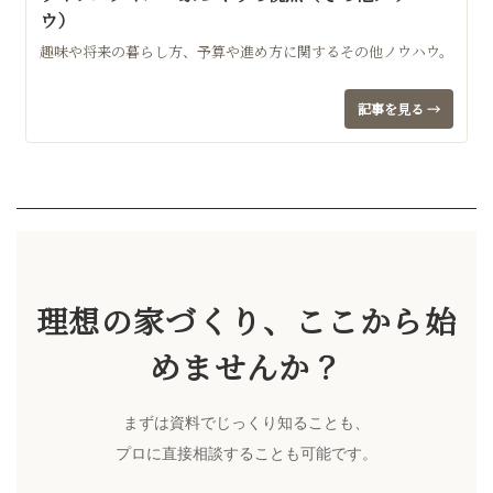
ウ）
趣味や将来の暮らし方、予算や進め方に関するその他ノウハウ。
記事を見る →
理想の家づくり、ここから始
めませんか？
まずは資料でじっくり知ることも、
プロに直接相談することも可能です。