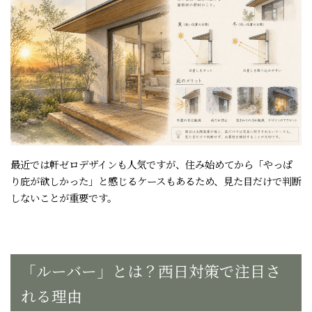
最近では軒ゼロデザインも人気ですが、住み始めてから「やっぱ
り庇が欲しかった」と感じるケースもあるため、見た目だけで判断
しないことが重要です。
「ルーバー」とは？西日対策で注目さ
れる理由