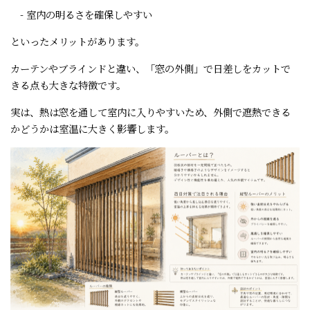
- 室内の明るさを確保しやすい
といったメリットがあります。
カーテンやブラインドと違い、「窓の外側」で日差しをカットで
きる点も大きな特徴です。
実は、熱は窓を通して室内に入りやすいため、外側で遮熱できる
かどうかは室温に大きく影響します。