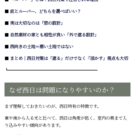
■
庇とルーバー、どちらを選べばいい？
■
実は大切なのは「窓の設計」
■
自然素材の家とも相性が良い「外で遮る設計」
■
西向きの土地＝悪い土地ではない
■
まとめ｜西日対策は「遮る」だけでなく「活かす」視点も大切
┗━━━━━━━━━━━━━━━━━━━━━
なぜ西日は問題になりやすいのか？
まず理解しておきたいのが、西日特有の特徴です。
東や南から入る光と比べて、西日は角度が低く、室内の奥まで入
り込みやすい傾向があります。