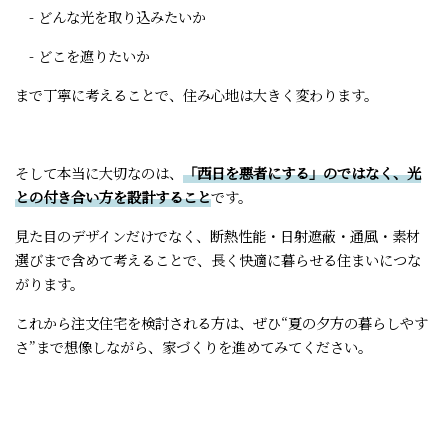
- どんな光を取り込みたいか
- どこを遮りたいか
まで丁寧に考えることで、住み心地は大きく変わります。
そして本当に大切なのは、
「西日を悪者にする」のではなく、光
との付き合い方を設計すること
です。
見た目のデザインだけでなく、断熱性能・日射遮蔽・通風・素材
選びまで含めて考えることで、長く快適に暮らせる住まいにつな
がります。
これから注文住宅を検討される方は、ぜひ“夏の夕方の暮らしやす
さ”まで想像しながら、家づくりを進めてみてください。