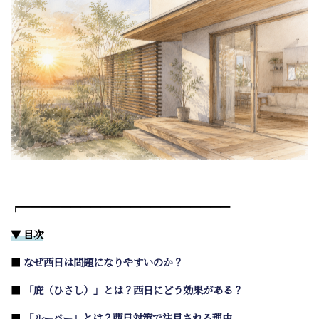
┏━━━━━━━━━━━━━━━━━━━━━
▼ 目次
■
なぜ西日は問題になりやすいのか？
■
「庇（ひさし）」とは？西日にどう効果がある？
■
「ルーバー」とは？西日対策で注目される理由