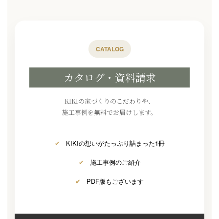
CATALOG
カタログ・資料請求
KIKIの家づくりのこだわりや、
施工事例を無料でお届けします。
✔
KIKIの想いがたっぷり詰まった1冊
✔
施工事例のご紹介
✔
PDF版もございます