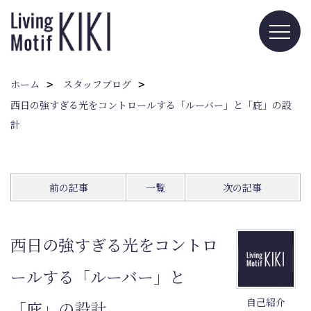
ホーム
スタッフブログ
西日の強すぎる光をコントロールする「ルーバー」と「庇」の設
計
前の記事
一覧
次の記事
西日の強すぎる光をコントロ
ールする「ルーバー」と
自己紹介
「庇」の設計