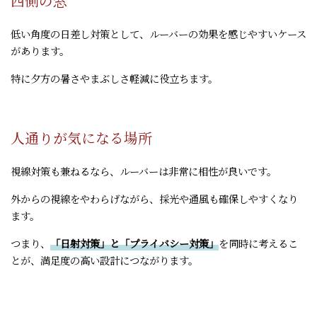
西側の窓
低い角度の日差し対策として、ルーバーの効果を感じやすいケース
があります。
特に夕方の暑さやまぶしさ軽減に役立ちます。
人通りが気になる場所
視線対策も兼ねるなら、ルーバーは非常に相性が良いです。
外からの視線をやわらげながら、採光や通風も確保しやすくなり
ます。
つまり、
「日射対策」と「プライバシー対策」
を同時に考えるこ
とが、満足度の高い設計につながります。