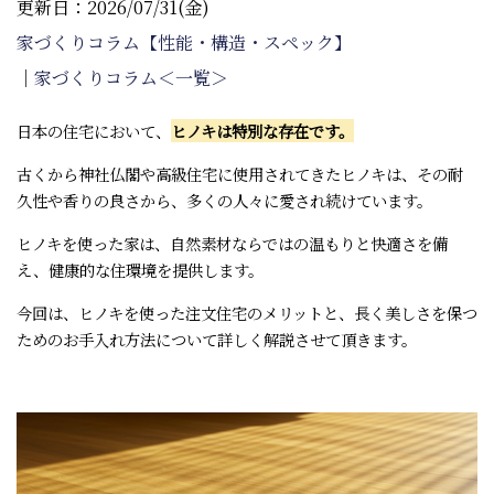
更新日：2026/07/31(金)
家づくりコラム【性能・構造・スペック】
｜
家づくりコラム＜一覧＞
日本の住宅において、
ヒノキは特別な存在です。
古くから神社仏閣や高級住宅に使用されてきたヒノキは、その耐
久性や香りの良さから、多くの人々に愛され続けています。
ヒノキを使った家は、自然素材ならではの温もりと快適さを備
え、健康的な住環境を提供します。
今回は、ヒノキを使った注文住宅のメリットと、長く美しさを保つ
ためのお手入れ方法について詳しく解説させて頂きます。