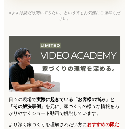
※まずは話だけ聞いてみたい、という方もお気軽にご連絡くだ
さい。
日々の現場で
実際に起きている「お客様の悩み」と
「その解決事例」
を元に、家づくりの様々な情報をわ
かりやすくショート動画で解説しています。
より深く家づくりを理解されたい方に
おすすめの限定