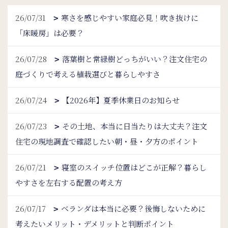
26/07/31
寒さを感じやすい家庭必見！吹き抜けに
「床暖房」は必要？
26/07/28
落葉樹と常緑樹どっちがいい？注文住宅の
庭づくりで考える植栽選びと暮らしやすさ
26/07/24
【2026年】夏季休業日のお知らせ
26/07/23
その土地、本当に日当たりは大丈夫？注文
住宅の現地調査で確認したい朝・昼・夕方のポイント
26/07/21
寝室のスイッチ位置はどこが正解？暮らし
やすさを左右する配置の考え方
26/07/17
ベランダは本当に必要？後悔しないために
考えたいメリット・デメリットと判断ポイント