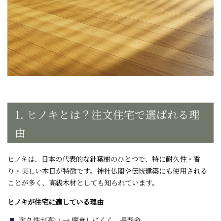
1. ヒノキとは？注文住宅で選ばれる理
由
ヒノキは、日本の代表的な針葉樹のひとつで、特に耐久性・香
り・美しい木目が特徴です。神社仏閣や伝統建築にも使用される
ことが多く、高級木材としても知られています。
ヒノキが住宅に適している理由
耐久性が高い → 腐食しにくく、長寿命。