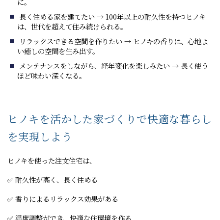
に。
長く住める家を建てたい → 100年以上の耐久性を持つヒノキ
は、世代を超えて住み続けられる。
リラックスできる空間を作りたい → ヒノキの香りは、心地よ
い癒しの空間を生み出す。
メンテナンスをしながら、経年変化を楽しみたい → 長く使う
ほど味わい深くなる。
ヒノキを活かした家づくりで快適な暮らし
を実現しよう
ヒノキを使った注文住宅は、
✅ 耐久性が高く、長く住める
✅ 香りによるリラックス効果がある
✅ 湿度調整ができ、快適な住環境を作る