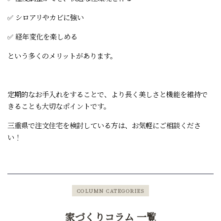
✅ シロアリやカビに強い
✅ 経年変化を楽しめる
という多くのメリットがあります。
定期的なお手入れをすることで、より長く美しさと機能を維持で
きることも大切なポイントです。
三重県で注文住宅を検討している方は、お気軽にご相談くださ
い！
COLUMN CATEGORIES
家づくりコラム 一覧