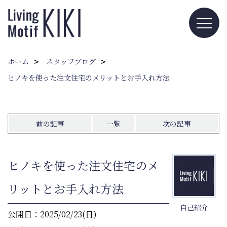
ホーム
スタッフブログ
ヒノキを使った注文住宅のメリットとお手入れ方法
前の記事
一覧
次の記事
ヒノキを使った注文住宅のメ
リットとお手入れ方法
自己紹介
公開日：2025/02/23(日)