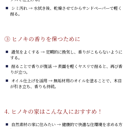
シミ汚れ → 水拭き後、乾燥させてからサンドペーパーで軽く
削る。
③ ヒノキの香りを保つために
通気をよくする → 定期的に換気し、香りがこもらないように
する。
削ることで香りが復活 → 表面を軽くヤスリで削ると、再び香
りが立つ。
オイル仕上げを活用 → 無垢材用のオイルを塗ることで、木目
が引き立ち、香りも持続。
4. ヒノキの家はこんな人におすすめ！
自然素材の家に住みたい → 健康的で快適な住環境を求める方