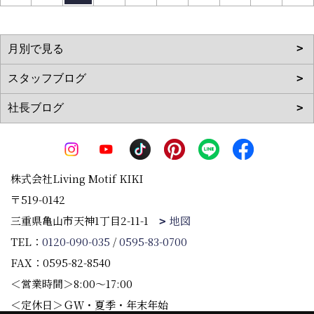
株式会社Living Motif KIKI
〒519-0142
三重県亀山市天神1丁目2-11-1
地図
TEL：
0120-090-035
/
0595-83-0700
FAX：0595-82-8540
＜営業時間＞8:00～17:00
＜定休日＞ＧＷ・夏季・年末年始