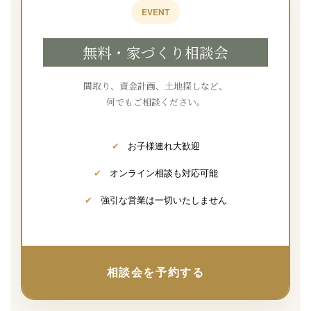
EVENT
無料・家づくり相談会
間取り、資金計画、土地探しなど、
何でもご相談ください。
✔
お子様連れ大歓迎
✔
オンライン相談も対応可能
✔
強引な営業は一切いたしません
相談会を予約する