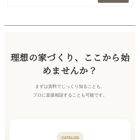
理想の家づくり、ここから始
めませんか？
まずは資料でじっくり知ることも、
プロに直接相談することも可能です。
CATALOG