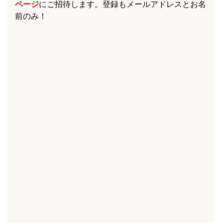
ページ
にご招待します。登録もメールアドレスとお名
前のみ！