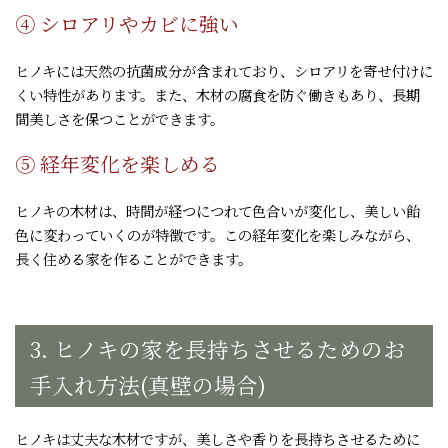
④ シロアリやカビに強い
ヒノキには天然の抗菌成分が含まれており、シロアリを寄せ付けに
くい特性があります。また、木材の腐食を防ぐ働きもあり、長期
間美しさを保つことができます。
⑤ 経年変化を楽しめる
ヒノキの木材は、時間が経つにつれて色合いが変化し、美しい飴
色に変わっていくのが特徴です。この経年変化を楽しみながら、
長く住める家を作ることができます。
3. ヒノキの家を長持ちさせるためのお
手入れ方法(真壁の場合)
ヒノキは丈夫な木材ですが、美しさや香りを長持ちさせるために