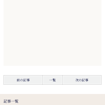
前の記事
一覧
次の記事
記事一覧