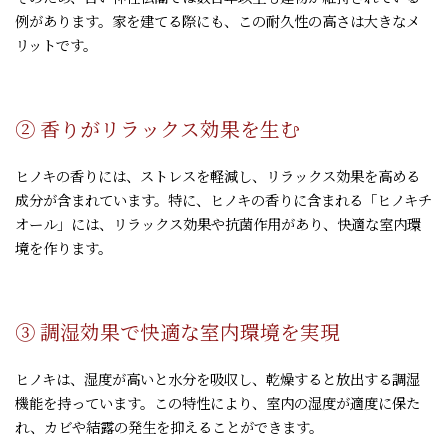
例があります。家を建てる際にも、この耐久性の高さは大きなメ
リットです。
② 香りがリラックス効果を生む
ヒノキの香りには、ストレスを軽減し、リラックス効果を高める
成分が含まれています。特に、ヒノキの香りに含まれる「ヒノキチ
オール」には、リラックス効果や抗菌作用があり、快適な室内環
境を作ります。
③ 調湿効果で快適な室内環境を実現
ヒノキは、湿度が高いと水分を吸収し、乾燥すると放出する調湿
機能を持っています。この特性により、室内の湿度が適度に保た
れ、カビや結露の発生を抑えることができます。