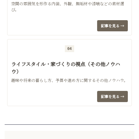
空間の雰囲気を形作る内装、外観、無垢材や漆喰などの素材選
び。
記事を見る →
04
ライフスタイル・家づくりの視点（その他ノウハ
ウ）
趣味や将来の暮らし方、予算や進め方に関するその他ノウハウ。
記事を見る →