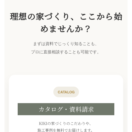
理想の家づくり、ここから始
めませんか？
まずは資料でじっくり知ることも、
プロに直接相談することも可能です。
CATALOG
カタログ・資料請求
KIKIの家づくりのこだわりや、
施工事例を無料でお届けします。