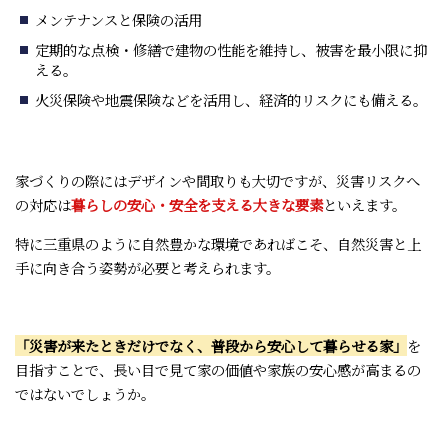
メンテナンスと保険の活用
定期的な点検・修繕で建物の性能を維持し、被害を最小限に抑
える。
火災保険や地震保険などを活用し、経済的リスクにも備える。
家づくりの際にはデザインや間取りも大切ですが、災害リスクへ
の対応は
暮らしの安心・安全を支える大きな要素
といえます。
特に三重県のように自然豊かな環境であればこそ、自然災害と上
手に向き合う姿勢が必要と考えられます。
「災害が来たときだけでなく、普段から安心して暮らせる家」
を
目指すことで、長い目で見て家の価値や家族の安心感が高まるの
ではないでしょうか。