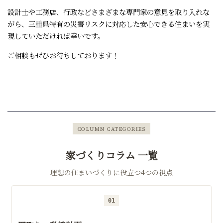
設計士や工務店、行政などさまざまな専門家の意見を取り入れな
がら、三重県特有の災害リスクに対応した安心できる住まいを実
現していただければ幸いです。
ご相談もぜひお待ちしております！
COLUMN CATEGORIES
家づくりコラム 一覧
理想の住まいづくりに役立つ4つの視点
01