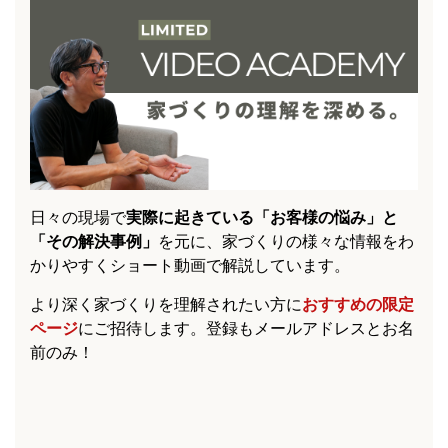
日々の現場で
実際に起きている「お客様の悩み」と
「その解決事例」
を元に、家づくりの様々な情報をわ
かりやすくショート動画で解説しています。
より深く家づくりを理解されたい方に
おすすめの限定
ページ
にご招待します。登録もメールアドレスとお名
前のみ！