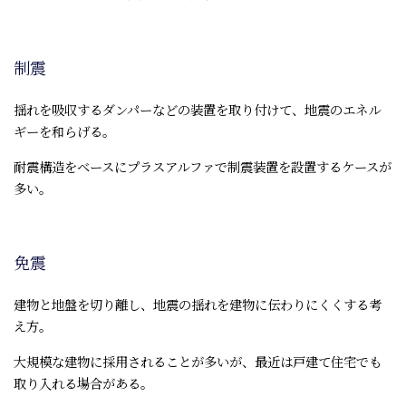
制震
揺れを吸収するダンパーなどの装置を取り付けて、地震のエネル
ギーを和らげる。
耐震構造をベースにプラスアルファで制震装置を設置するケースが
多い。
免震
建物と地盤を切り離し、地震の揺れを建物に伝わりにくくする考
え方。
大規模な建物に採用されることが多いが、最近は戸建て住宅でも
取り入れる場合がある。