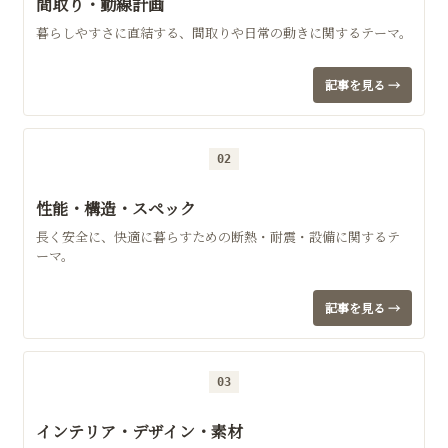
間取り・動線計画
暮らしやすさに直結する、間取りや日常の動きに関するテーマ。
記事を見る →
02
性能・構造・スペック
長く安全に、快適に暮らすための断熱・耐震・設備に関するテ
ーマ。
記事を見る →
03
インテリア・デザイン・素材