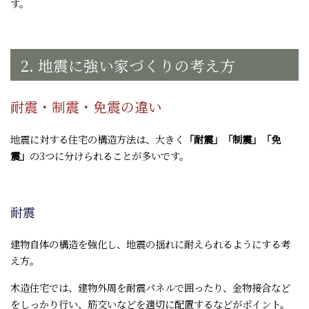
す。
2. 地震に強い家づくりの考え方
耐震・制震・免震の違い
地震に対する住宅の構造方法は、大きく
「耐震」「制震」「免
震」
の3つに分けられることが多いです。
耐震
建物自体の構造を強化し、地震の揺れに耐えられるようにする考
え方。
木造住宅では、建物外周を耐震パネルで囲ったり、金物接合など
をしっかり行い、筋交いなどを適切に配置するなどがポイント。