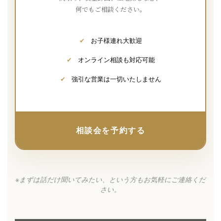
何でもご相談ください。
✔
お子様連れ大歓迎
✔
オンライン相談も対応可能
✔
強引な営業は一切いたしません
相談会を予約する
※まずは話だけ聞いてみたい、という方もお気軽にご連絡くだ
さい。