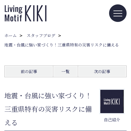
ホーム
スタッフブログ
地震・台風に強い家づくり！三重県特有の災害リスクに備える
前の記事
一覧
次の記事
地震・台風に強い家づくり！
三重県特有の災害リスクに備
自己紹介
える