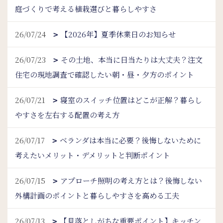
庭づくりで考える植栽選びと暮らしやすさ
26/07/24
【2026年】夏季休業日のお知らせ
26/07/23
その土地、本当に日当たりは大丈夫？注文
住宅の現地調査で確認したい朝・昼・夕方のポイント
26/07/21
寝室のスイッチ位置はどこが正解？暮らし
やすさを左右する配置の考え方
26/07/17
ベランダは本当に必要？後悔しないために
考えたいメリット・デメリットと判断ポイント
26/07/15
アプローチ照明の考え方とは？後悔しない
外構計画のポイントと暮らしやすさを高める工夫
26/07/13
【見落としがちな重要ポイント】キッチン