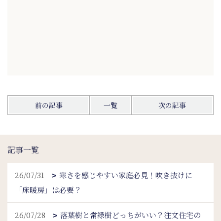
前の記事
一覧
次の記事
記事一覧
26/07/31
寒さを感じやすい家庭必見！吹き抜けに
「床暖房」は必要？
26/07/28
落葉樹と常緑樹どっちがいい？注文住宅の