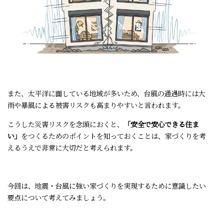
また、太平洋に面している地域が多いため、台風の通過時には大
雨や暴風による被害リスクも高まりやすいと言われます。
こうした災害リスクを念頭におくと、
「安全で安心できる住ま
い」
をつくるためのポイントを知っておくことは、家づくりを考
えるうえで非常に大切だと考えられます。
今回は、地震・台風に強い家づくりを実現するために意識したい
要点について考えてみましょう。