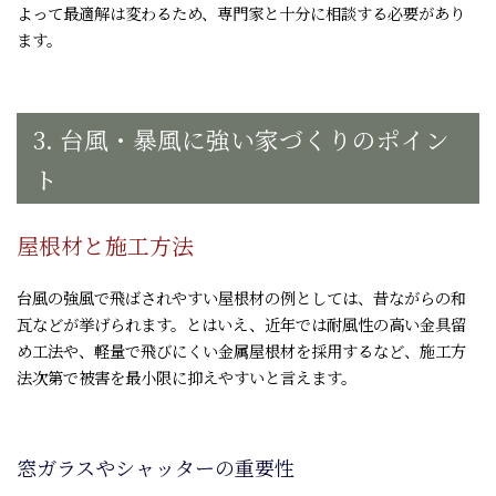
よって最適解は変わるため、専門家と十分に相談する必要があり
ます。
3. 台風・暴風に強い家づくりのポイン
ト
屋根材と施工方法
台風の強風で飛ばされやすい屋根材の例としては、昔ながらの和
瓦などが挙げられます。とはいえ、近年では耐風性の高い金具留
め工法や、軽量で飛びにくい金属屋根材を採用するなど、施工方
法次第で被害を最小限に抑えやすいと言えます。
窓ガラスやシャッターの重要性