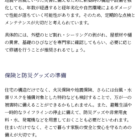
化しても、年数が経過すると経年劣化や自然環境によるダメージ
で性能が落ちていく可能性があります。そのため、定期的な点検と
メンテナンスが大切だと考えられています。
具体的には、外壁のヒビ割れ・シーリングの剥がれ、屋根材や樋
の異常、基礎のひびなどを専門家に確認してもらい、必要に応じ
て修繕を行うことが推奨されるでしょう。
保険と防災グッズの準備
住宅の構造だけでなく、火災保険や地震保険、さらには台風・水
害リスクを補償対象とした特約なども検討することで、万が一の
被害時に備えることができるかもしれません。また、避難生活や
一時的なライフラインの停止に備えて、防災グッズや非常用食
料・水、発電機などを用意しておくことも必要だといわれます。
住まいだけでなく、そこで暮らす家族の安全と安心を守るための
備えが大切です。