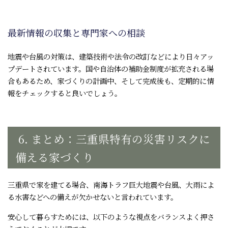
最新情報の収集と専門家への相談
地震や台風の対策は、建築技術や法令の改訂などにより日々アッ
プデートされています。国や自治体の補助金制度が拡充される場
合もあるため、家づくりの計画中、そして完成後も、定期的に情
報をチェックすると良いでしょう。
6. まとめ：三重県特有の災害リスクに
備える家づくり
三重県で家を建てる場合、南海トラフ巨大地震や台風、大雨によ
る水害などへの備えが欠かせないと言われています。
安心して暮らすためには、以下のような視点をバランスよく押さ