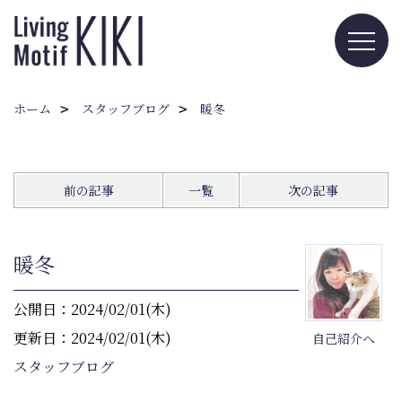
ホーム
スタッフブログ
暖冬
前の記事
一覧
次の記事
暖冬
公開日：2024/02/01(木)
更新日：2024/02/01(木)
自己紹介へ
スタッフブログ