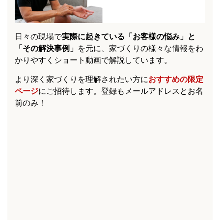
日々の現場で
実際に起きている「お客様の悩み」と
「その解決事例」
を元に、家づくりの様々な情報をわ
かりやすくショート動画で解説しています。
より深く家づくりを理解されたい方に
おすすめの限定
ページ
にご招待します。登録もメールアドレスとお名
前のみ！