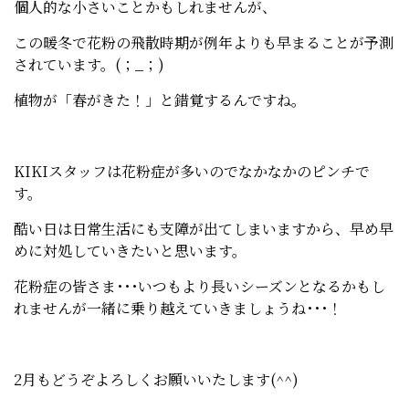
個人的な小さいことかもしれませんが、
この暖冬で花粉の飛散時期が例年よりも早まることが予測
されています。(；_；)
植物が「春がきた！」と錯覚するんですね。
KIKIスタッフは花粉症が多いのでなかなかのピンチで
す。
酷い日は日常生活にも支障が出てしまいますから、早め早
めに対処していきたいと思います。
花粉症の皆さま･･･いつもより長いシーズンとなるかもし
れませんが一緒に乗り越えていきましょうね･･･！
2月もどうぞよろしくお願いいたします(^^)