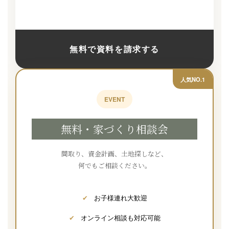
無料で資料を請求する
人気NO.1
EVENT
無料・家づくり相談会
間取り、資金計画、土地探しなど、
何でもご相談ください。
✔
お子様連れ大歓迎
✔
オンライン相談も対応可能