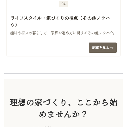
04
ライフスタイル・家づくりの視点（その他ノウハ
ウ）
趣味や将来の暮らし方、予算や進め方に関するその他ノウハウ。
記事を見る →
理想の家づくり、ここから始
めませんか？