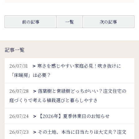
前の記事
一覧
次の記事
記事一覧
26/07/31
寒さを感じやすい家庭必見！吹き抜けに
「床暖房」は必要？
26/07/28
落葉樹と常緑樹どっちがいい？注文住宅の
庭づくりで考える植栽選びと暮らしやすさ
26/07/24
【2026年】夏季休業日のお知らせ
26/07/23
その土地、本当に日当たりは大丈夫？注文