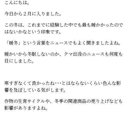
こんにちは。
今日から２月に入りました。
この冬は、これまでに経験した中でも最も暖かかったので
はないかなという印象です。
「暖冬」という言葉をニュースでもよく聞きましたよね。
暖かいから冬眠しないのか、クマ出没のニュースも何度も
目にしました。
寒すぎなくて良かったね･･･とはならないくらい色んな影
響を及ぼしている気がします。
作物の生育サイクルや、冬季の関連商品の売り上げなども
影響がありますよね。