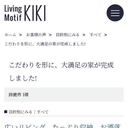
ホーム
お客様の声
目的別にみる
すべて
こだわりを形に、大満足の家が完成しました!
こだわりを形に、大満足の家が完成
しました!
鈴鹿市 I様
目的別にみる｜すべて
広いリビング、たっぷり収納、お洒落