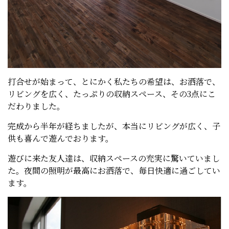
打合せが始まって、とにかく私たちの希望は、お洒落で、
リビングを広く、たっぷりの収納スペース、その3点にこ
だわりました。
完成から半年が経ちましたが、本当にリビングが広く、子
供も喜んで遊んでおります。
遊びに来た友人達は、収納スペースの充実に驚いていまし
た。夜間の照明が最高にお洒落で、毎日快適に過ごしてい
ます。