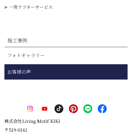
一斉アフターサービス
施工事例
フォトギャラリー
お客様の声
株式会社Living Motif KIKI
〒519-0142