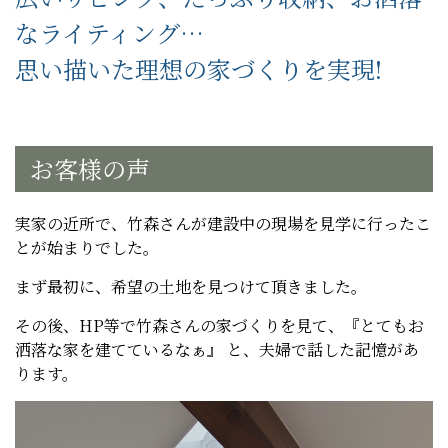
なライティング…
思い描いた理想の家づくりを実現!
お客様の声
実家の近所で、竹森さんが建設中の現場を見学に行ったこ
とが始まりでした。
まず最初に、希望の土地を見つけて頂きました。
その後、HP等で竹森さんの家づくりを見て、『とてもお
洒落な家を建てているなぁ』 と、夫婦で話した記憶があ
ります。