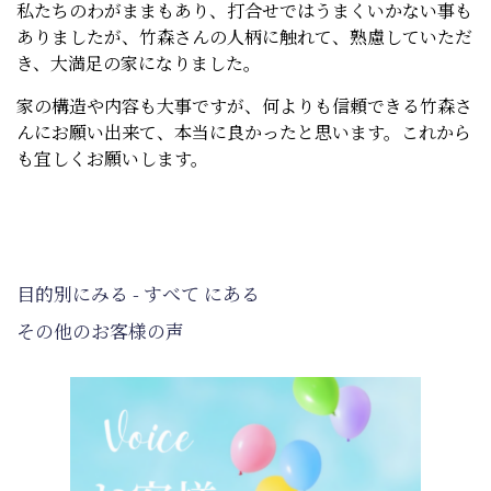
私たちのわがままもあり、打合せではうまくいかない事も
ありましたが、竹森さんの人柄に触れて、熟慮していただ
き、大満足の家になりました。
家の構造や内容も大事ですが、何よりも信頼できる竹森さ
んにお願い出来て、本当に良かったと思います。これから
も宜しくお願いします。
目的別にみる - すべて にある
その他のお客様の声