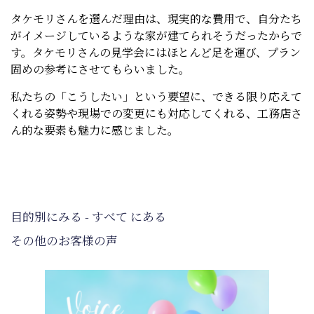
タケモリさんを選んだ理由は、現実的な費用で、自分たち
がイメージしているような家が建てられそうだったからで
す。タケモリさんの見学会にはほとんど足を運び、プラン
固めの参考にさせてもらいました。
私たちの「こうしたい」という要望に、できる限り応えて
くれる姿勢や現場での変更にも対応してくれる、工務店さ
ん的な要素も魅力に感じました。
目的別にみる - すべて にある
その他のお客様の声