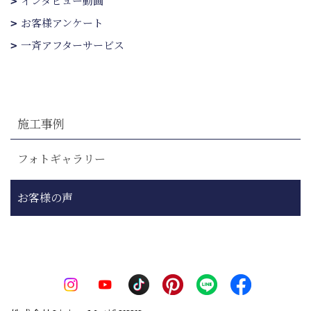
インタビュー動画
お客様アンケート
一斉アフターサービス
施工事例
フォトギャラリー
お客様の声