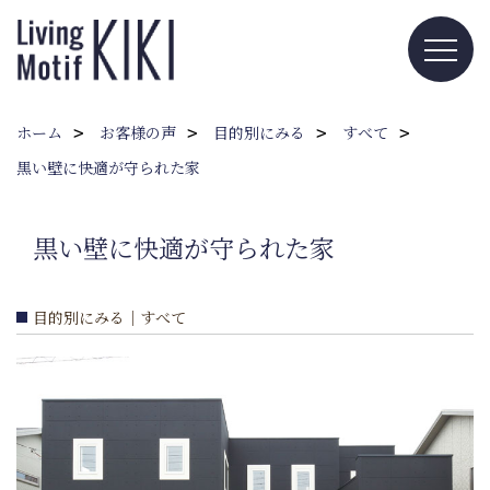
ホーム
お客様の声
目的別にみる
すべて
黒い壁に快適が守られた家
黒い壁に快適が守られた家
目的別にみる｜すべて