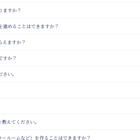
りますか？
りを進めることはできますか？
らえますか？
ですか？
ださい。
を教えてください。
アタールームなど）を作ることはできますか？