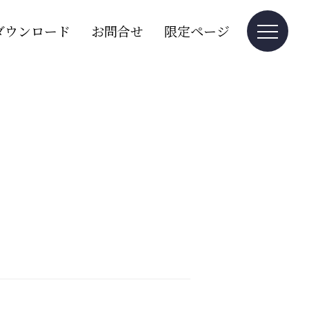
ダウンロード
お問合せ
限定ページ