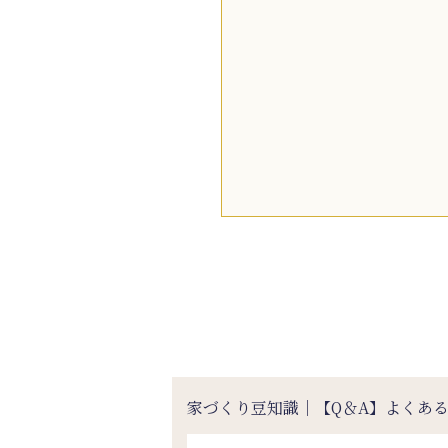
家づくり豆知識｜【Q＆A】よくあ