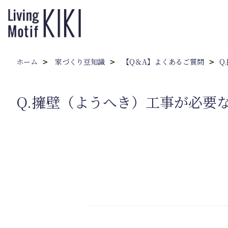
ホーム
家づくり豆知識
【Q＆A】よくあるご質問
Q
Q.擁壁（ようへき）工事が必要