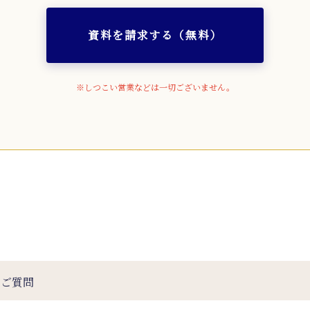
資料を請求する（無料）
※しつこい営業などは一切ございません。
るご質問