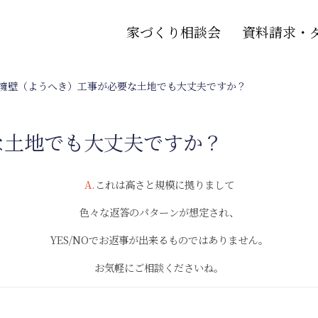
家づくり相談会
資料請求・
.擁壁（ようへき）工事が必要な土地でも大丈夫ですか？
な土地でも大丈夫ですか？
A.
これは高さと規模に拠りまして
色々な返答のパターンが想定され、
YES/NOでお返事が出来るものではありません。
お気軽にご相談くださいね。