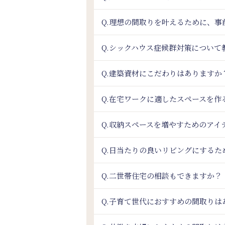
Q.理想の間取りを叶えるために、
Q.シックハウス症候群対策について
Q.建築資材にこだわりはありますか
Q.在宅ワークに適したスペースを作
Q.収納スペースを増やすためのアイ
Q.日当たりの良いリビングにするた
Q.二世帯住宅の相談もできますか？
Q.子育て世代におすすめの間取りは