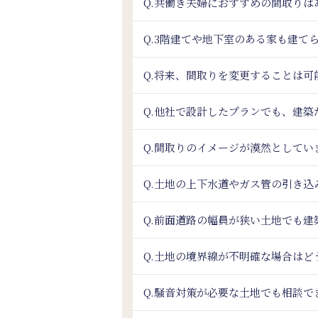
Q.共働き夫婦におすすめの間取りは
Q.3階建てや地下室のある家も建て
Q.将来、間取りを変更することは可
Q.他社で設計したプランでも、建築
Q.間取りのイメージが漠然として
Q.土地の上下水道やガス管の引き
Q.前面道路の幅員が狭い土地でも建
Q.土地の境界線が不明確な場合はど
Q.騒音対策が必要な土地でも相談で