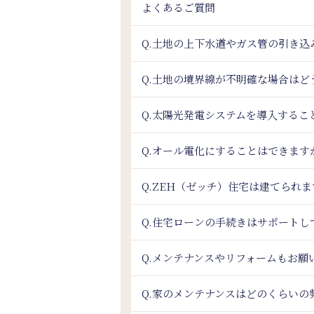
よくあるご質問
Q.土地の上下水道やガス管の引き
Q.土地の境界線が不明確な場合はど
Q.太陽光発電システムを導入するこ
Q.オール電化にすることはできます
Q.ZEH（ゼッチ）住宅は建てられ
Q.住宅ローンの手続きはサポートし
Q.メンテナンスやリフォームもお願
Q.家のメンテナンスはどのくらいの