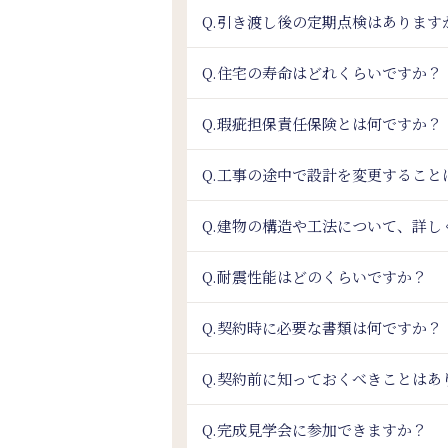
Q.引き渡し後の定期点検はあります
Q.住宅の寿命はどれくらいですか？
Q.瑕疵担保責任保険とは何ですか？
Q.工事の途中で設計を変更すること
Q.建物の構造や工法について、詳し
Q.耐震性能はどのくらいですか？
Q.契約時に必要な書類は何ですか？
Q.契約前に知っておくべきことはあ
Q.完成見学会に参加できますか？