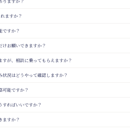
ありますか？
られますか？
能ですか？
だけお願いできますか？
いますが、相談に乗ってもらえますか？
込み状況はどうやって確認しますか？
築可能ですか？
うすればいいですか？
きますか？