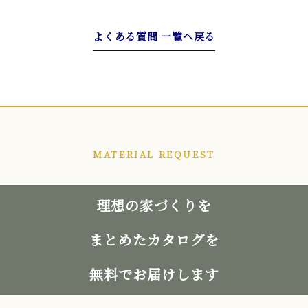
よくある質問 一覧へ戻る
MATERIAL REQUEST
理想の家づくりを
まとめたカタログを
無料でお届けします