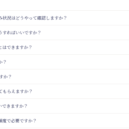
込み状況はどうやって確認しますか？
うすればいいですか？
とはできますか？
か？
ますか？
てもらえますか？
いできますか？
頻度で必要ですか？