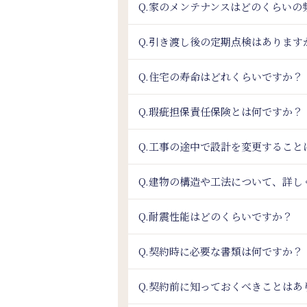
Q.家のメンテナンスはどのくらいの
Q.引き渡し後の定期点検はあります
Q.住宅の寿命はどれくらいですか？
Q.瑕疵担保責任保険とは何ですか？
Q.工事の途中で設計を変更すること
Q.建物の構造や工法について、詳し
Q.耐震性能はどのくらいですか？
Q.契約時に必要な書類は何ですか？
Q.契約前に知っておくべきことはあ