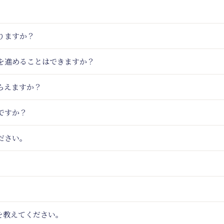
りますか？
りを進めることはできますか？
らえますか？
ですか？
ださい。
を教えてください。