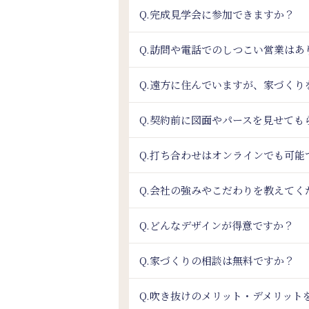
Q.完成見学会に参加できますか？
Q.訪問や電話でのしつこい営業はあ
Q.遠方に住んでいますが、家づく
Q.契約前に図面やパースを見せても
Q.打ち合わせはオンラインでも可能
Q.会社の強みやこだわりを教えてく
Q.どんなデザインが得意ですか？
Q.家づくりの相談は無料ですか？
Q.吹き抜けのメリット・デメリット