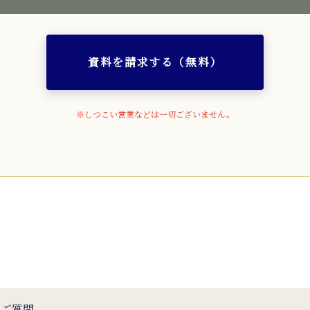
資料を請求する（無料）
※しつこい営業などは一切ございません。
るご質問