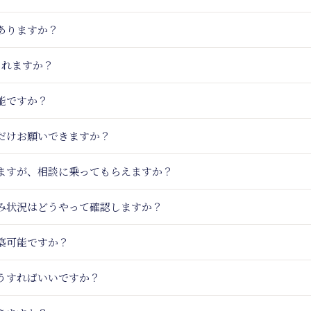
ありますか？
られますか？
能ですか？
だけお願いできますか？
いますが、相談に乗ってもらえますか？
込み状況はどうやって確認しますか？
築可能ですか？
うすればいいですか？