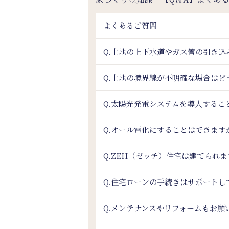
よくあるご質問
Q.土地の上下水道やガス管の引き
Q.土地の境界線が不明確な場合はど
Q.太陽光発電システムを導入するこ
Q.オール電化にすることはできます
Q.ZEH（ゼッチ）住宅は建てられ
Q.住宅ローンの手続きはサポートし
Q.メンテナンスやリフォームもお願