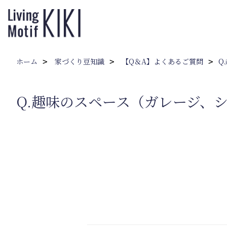
ホーム
家づくり豆知識
【Q＆A】よくあるご質問
Q
Q.趣味のスペース（ガレージ、