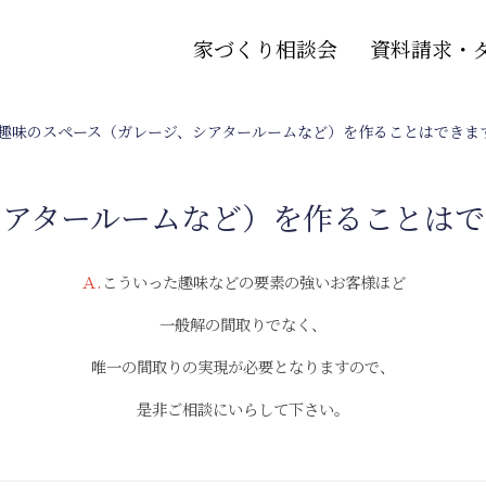
家づくり相談会
資料請求・
.趣味のスペース（ガレージ、シアタールームなど）を作ることはできま
シアタールームなど）を作ることは
Ａ.
こういった趣味などの要素の強いお客様ほど
一般解の間取りでなく、
唯一の間取りの実現が必要となりますので、
是非ご相談にいらして下さい。