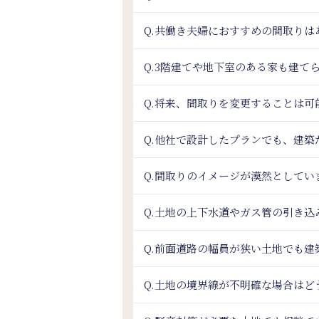
Q.共働き夫婦におすすめの間取りは
Q.3階建てや地下室のある家も建て
Q.将来、間取りを変更することは可
Q.他社で設計したプランでも、建築
Q.間取りのイメージが漠然として
Q.土地の上下水道やガス管の引き
Q.前面道路の幅員が狭い土地でも建
Q.土地の境界線が不明確な場合はど