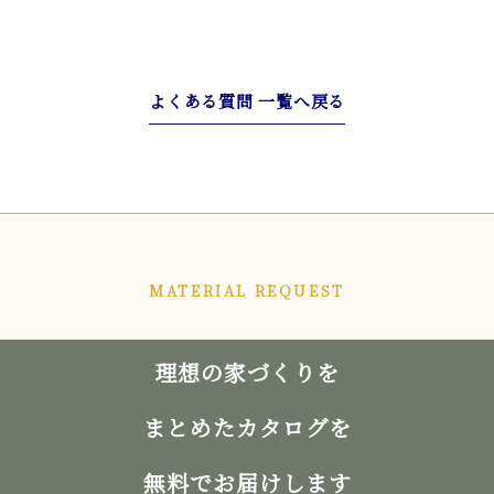
よくある質問 一覧へ戻る
MATERIAL REQUEST
理想の家づくりを
まとめたカタログを
無料でお届けします