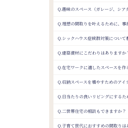
Q.趣味のスペース（ガレージ、シ
Q.理想の間取りを叶えるために、
Q.シックハウス症候群対策について
Q.建築資材にこだわりはありますか
Q.在宅ワークに適したスペースを作
Q.収納スペースを増やすためのアイ
Q.日当たりの良いリビングにするた
Q.二世帯住宅の相談もできますか？
Q.子育て世代におすすめの間取りは