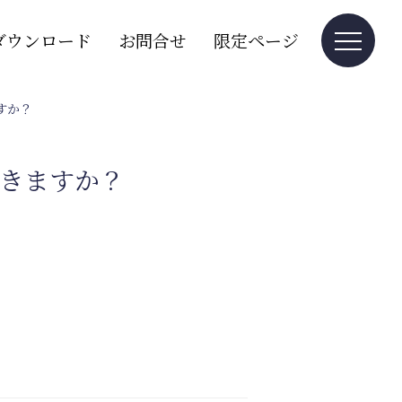
ダウンロード
お問合せ
限定ページ
すか？
できますか？