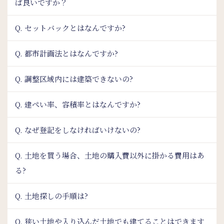
ば良いですか？
Q. セットバックとはなんですか?
Q. 都市計画法とはなんですか?
Q. 調整区域内には建築できないの?
Q. 建ぺい率、容積率とはなんですか?
Q. なぜ登記をしなければいけないの?
Q. 土地を買う場合、土地の購入費以外に掛かる費用はあ
る?
Q. 土地探しの手順は?
Q. 狭い土地や入り込んだ土地でも建てることはできます