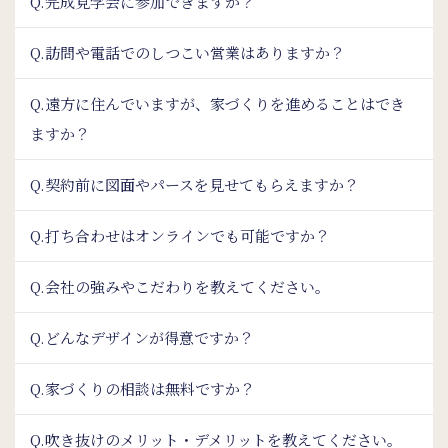
Q.完成見学会に参加できますか？
Q.訪問や電話でのしつこい営業はありますか？
Q.遠方に住んでいますが、家づくりを進めることはでき
ますか？
Q.契約前に図面やパースを見せてもらえますか？
Q.打ち合わせはオンラインでも可能ですか？
Q.会社の強みやこだわりを教えてください。
Q.どんなデザインが得意ですか？
Q.家づくりの相談は無料ですか？
Q.吹き抜けのメリット・デメリットを教えてください。