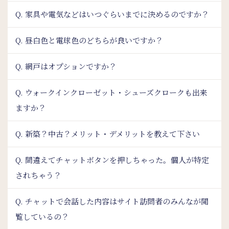
Q. 家具や電気などはいつぐらいまでに決めるのですか？
Q. 昼白色と電球色のどちらが良いですか？
Q. 網戸はオプションですか？
Q. ウォークインクローゼット・シューズクロークも出来
ますか？
Q. 新築？中古？メリット・デメリットを教えて下さい
Q. 間違えてチャットボタンを押しちゃった。個人が特定
されちゃう？
Q. チャットで会話した内容はサイト訪問者のみんなが閲
覧しているの？