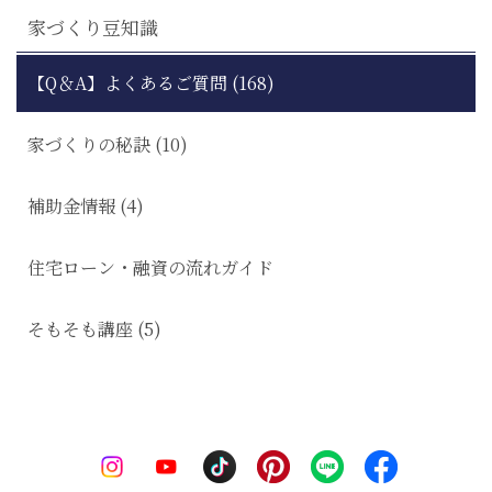
家づくり豆知識
【Q＆A】よくあるご質問 (168)
家づくりの秘訣 (10)
補助金情報 (4)
住宅ローン・融資の流れガイド
そもそも講座 (5)