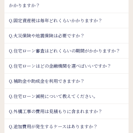
かかりますか？
Q.固定資産税は毎年どれくらいかかりますか？
Q.火災保険や地震保険は必要ですか？
Q.住宅ローン審査はどれくらいの期間がかかりますか？
Q.住宅ローンはどの金融機関を選べばいいですか？
Q.補助金や助成金を利用できますか？
Q.住宅ローン減税について教えてください。
Q.外構工事の費用は見積もりに含まれますか？
Q.追加費用が発生するケースはありますか？