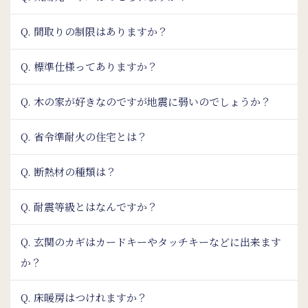
Q. 間取りの制限はありますか？
Q. 標準仕様ってありますか？
Q. 木の家が好きなのですが地震に弱いのでしょうか？
Q. 省令準耐火の住宅とは？
Q. 断熱材の種類は？
Q. 耐震等級とはなんですか？
Q. 玄関のカギはカードキーやタッチキーなどに出来ます
か？
Q. 床暖房はつけれますか？