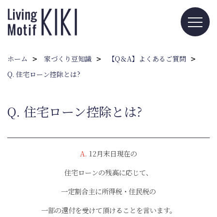
ホーム
家づくり豆知識
【Q＆A】よくあるご質問
Q. 住宅ローン控除とは?
Q. 住宅ローン控除とは?
A.
12月末日現在の
住宅ローンの残高に応じて、
一定割合主に所得税・住民税の
一部の還付を受けて頂けることを言います。