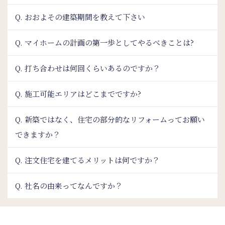
Q. おおよその建築期間を教えて下さい
Q. マイホームの計画の第一歩としてやるべきことは?
Q. 打ち合わせは何回くらいあるのですか？
Q. 施工可能エリアはどこまでですか?
Q. 新築ではなく、住宅の部分的なリフォームってお願い
できますか？
Q. 注文住宅を建てるメリットは何ですか？
Q. 社名の由来ってなんですか？