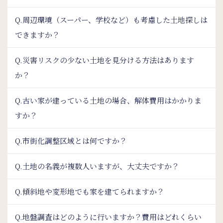
Q.周辺環境（スーパー、学校など）も考慮した土地探しは
できますか？
Q.災害リスクの少ない土地を見分ける方法はあります
か？
Q.古い家が建っている土地の場合、解体費用はかかりま
すか？
Q.市街化調整区域とは何ですか？
Q.土地の名義が複数人いますが、大丈夫ですか？
Q.傾斜地や変形地でも家を建てられますか？
Q.地盤調査はどのように行いますか？費用はどれくらい