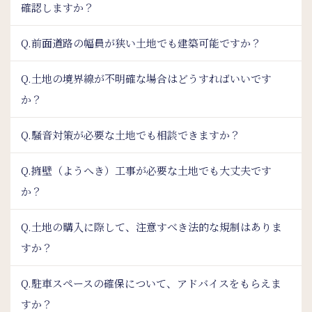
確認しますか？
Q.前面道路の幅員が狭い土地でも建築可能ですか？
Q.土地の境界線が不明確な場合はどうすればいいです
か？
Q.騒音対策が必要な土地でも相談できますか？
Q.擁壁（ようへき）工事が必要な土地でも大丈夫です
か？
Q.土地の購入に際して、注意すべき法的な規制はありま
すか？
Q.駐車スペースの確保について、アドバイスをもらえま
すか？