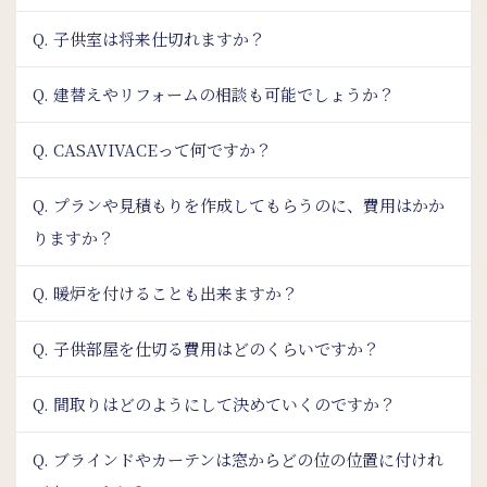
Q. 子供室は将来仕切れますか？
Q. 建替えやリフォームの相談も可能でしょうか？
Q. CASAVIVACEって何ですか？
Q. プランや見積もりを作成してもらうのに、費用はかか
りますか？
Q. 暖炉を付けることも出来ますか？
Q. 子供部屋を仕切る費用はどのくらいですか？
Q. 間取りはどのようにして決めていくのですか？
Q. ブラインドやカーテンは窓からどの位の位置に付けれ