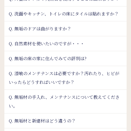
Q. 洗面やキッチン、トイレの床にタイルは貼れますか？
Q. 無垢のドアは曲がりますか？
Q. 自然素材を使いたいのですが・・・
Q. 無垢の床の家に住んでみての評判は?
Q. 漆喰のメンテナンスは必要ですか？汚れたり、ヒビが
いったらどうすればいいですか？
Q. 無垢材の手入れ、メンテナンスについて教えてくださ
い。
Q. 無垢材と新建材はどう違うの？