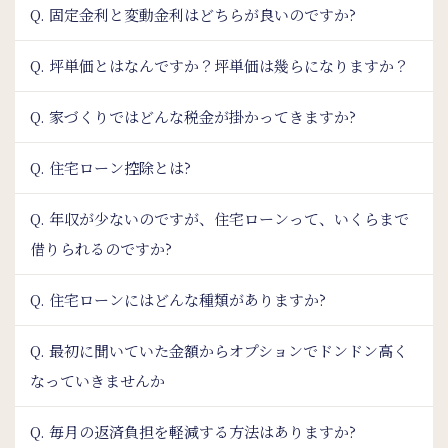
Q. 固定金利と変動金利はどちらが良いのですか?
Q. 坪単価とはなんですか？坪単価は幾らになりますか？
Q. 家づくりではどんな税金が掛かってきますか?
Q. 住宅ローン控除とは?
Q. 年収が少ないのですが、住宅ローンって、いくらまで
借りられるのですか?
Q. 住宅ローンにはどんな種類がありますか?
Q. 最初に聞いていた金額からオプションでドンドン高く
なっていきませんか
Q. 毎月の返済負担を軽減する方法はありますか?