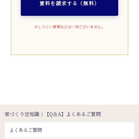
資料を請求する（無料）
※しつこい営業などは一切ございません。
家づくり豆知識｜【Q＆A】よくあるご質問
よくあるご質問