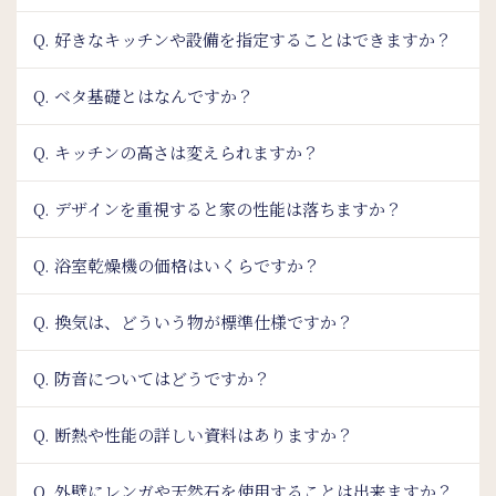
Q. 好きなキッチンや設備を指定することはできますか？
Q. ベタ基礎とはなんですか？
Q. キッチンの高さは変えられますか？
Q. デザインを重視すると家の性能は落ちますか？
Q. 浴室乾燥機の価格はいくらですか？
Q. 換気は、どういう物が標準仕様ですか？
Q. 防音についてはどうですか？
Q. 断熱や性能の詳しい資料はありますか？
Q. 外壁にレンガや天然石を使用することは出来ますか？