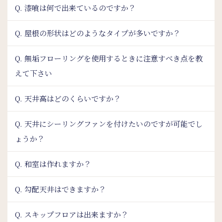
Q. 漆喰は何で出来ているのですか？
Q. 屋根の形状はどのようなタイプが多いですか？
Q. 無垢フローリングを使用するときに注意すべき点を教
えて下さい
Q. 天井高はどのくらいですか？
Q. 天井にシーリングファンを付けたいのですが可能でし
ょうか？
Q. 和室は作れますか？
Q. 勾配天井はできますか？
Q. スキップフロアは出来ますか？