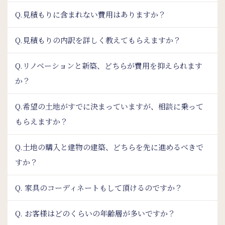
Q.見積もりに含まれない費用はありますか？
Q.見積もりの内訳を詳しく教えてもらえますか？
Q.リノベーションと新築、どちらが費用を抑えられます
か？
Q.希望の土地がすでに決まっていますが、相談に乗って
もらえますか？
Q.土地の購入と建物の建築、どちらを先に進めるべきで
すか？
Q. 家具のコーディネートもして頂けるのですか？
Q. お客様はどのくらいの年齢層が多いですか？