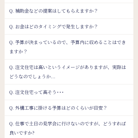
Q. 補助金などの提案はしてもらえますか？
Q. お金はどのタイミングで発生しますか？
Q. 予算が決まっているので、予算内に収めることはでき
ますか？
Q. 注文住宅は高いというイメージがありますが、実際は
どうなのでしょうか...
Q. 注文住宅って高そう･･･
Q. 外構工事に掛ける予算はどのくらいが目安？
Q. 仕事で土日の見学会に行けないのですが、どうすれば
良いですか?