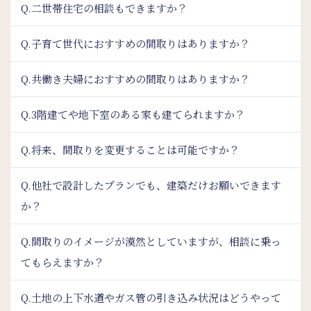
Q.二世帯住宅の相談もできますか？
Q.子育て世代におすすめの間取りはありますか？
Q.共働き夫婦におすすめの間取りはありますか？
Q.3階建てや地下室のある家も建てられますか？
Q.将来、間取りを変更することは可能ですか？
Q.他社で設計したプランでも、建築だけお願いできます
か？
Q.間取りのイメージが漠然としていますが、相談に乗っ
てもらえますか？
Q.土地の上下水道やガス管の引き込み状況はどうやって