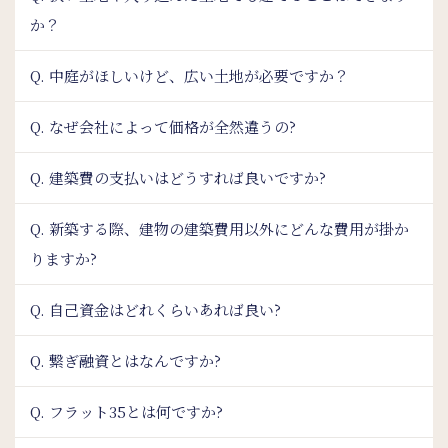
か？
Q. 中庭がほしいけど、広い土地が必要ですか？
Q. なぜ会社によって価格が全然違うの?
Q. 建築費の支払いはどうすれば良いですか?
Q. 新築する際、建物の建築費用以外にどんな費用が掛か
りますか?
Q. 自己資金はどれくらいあれば良い?
Q. 繋ぎ融資とはなんですか?
Q. フラット35とは何ですか?