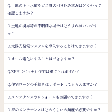
Q.土地の上下水道やガス管の引き込み状況はどうやって
確認しますか？
Q.土地の境界線が不明確な場合はどうすればいいです
か？
Q.太陽光発電システムを導入することはできますか？
Q.オール電化にすることはできますか？
Q.ZEH（ゼッチ）住宅は建てられますか？
Q.住宅ローンの手続きはサポートしてもらえますか？
Q.メンテナンスやリフォームもお願いできますか？
Q.家のメンテナンスはどのくらいの頻度で必要ですか？