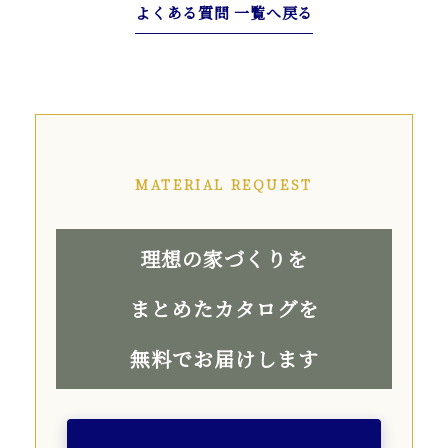
よくある質問 一覧へ戻る
MATERIAL REQUEST
理想の家づくりを
まとめたカタログを
無料でお届けします