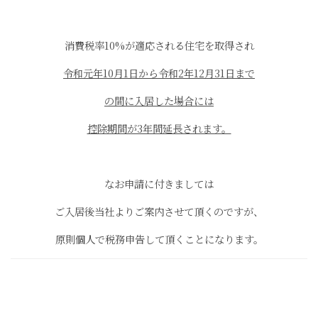
消費税率10%が適応される住宅を取得され
令和元年10月1日から令和2年12月31日まで
の間に入居した場合には
控除期間が3年間延長されます。
なお申請に付きましては
ご入居後当社よりご案内させて頂くのですが、
原則個人で税務申告して頂くことになります。