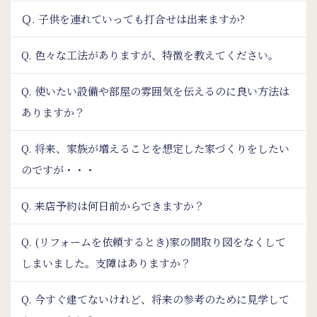
Ｑ. 子供を連れていっても打合せは出来ますか?
Q. 色々な工法がありますが、特徴を教えてください。
Q. 使いたい設備や部屋の雰囲気を伝えるのに良い方法は
ありますか？
Q. 将来、家族が増えることを想定した家づくりをしたい
のですが・・・
Q. 来店予約は何日前からできますか？
Q. (リフォームを依頼するとき)家の間取り図をなくして
しまいました。支障はありますか？
Q. 今すぐ建てないけれど、将来の参考のために見学して