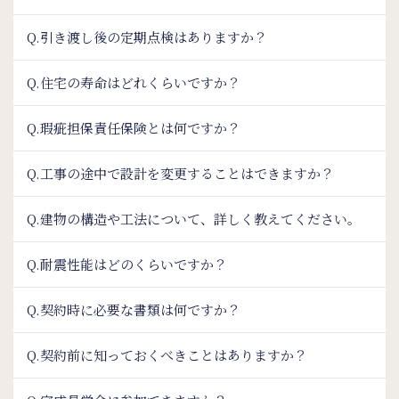
Q.引き渡し後の定期点検はありますか？
Q.住宅の寿命はどれくらいですか？
Q.瑕疵担保責任保険とは何ですか？
Q.工事の途中で設計を変更することはできますか？
Q.建物の構造や工法について、詳しく教えてください。
Q.耐震性能はどのくらいですか？
Q.契約時に必要な書類は何ですか？
Q.契約前に知っておくべきことはありますか？