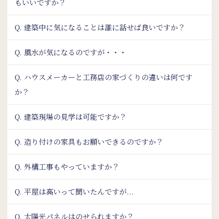
もいいですか？
Q. 建築中に気になることは誰に話せば良いですか？
Q. 風水が気になるのですが・・・
Q. ハウスメーカーと工務店の家づくりの違いは何です
か？
Q. 建築現場の見学は可能ですか？
Q. 造り付けの家具もお願いできるのですか？
Q. 外構工事もやっていますか？
Q. 平屋は高いって聞いたんですが...
Q. 太陽光パネルはのせられますか？