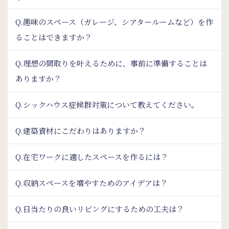
Q.趣味のスペース（ガレージ、シアタールームなど）を作
ることはできますか？
Q.理想の間取りを叶えるために、事前に準備することは
ありますか？
Q.シックハウス症候群対策について教えてください。
Q.建築資材にこだわりはありますか？
Q.在宅ワークに適したスペースを作るには？
Q.収納スペースを増やすためのアイデアは？
Q.日当たりの良いリビングにするための工夫は？